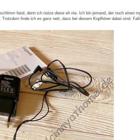
 schlimm fand, denn ich nutze diese eh nie. Ich bin jemand, der noch einen m
Trotzdem finde ich es ganz nett, dass bei diesem Kopfhörer dabei sind. Fall