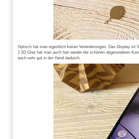
Optisch hat man eigentlich keiner Veränderungen. Das Display ist 5
2.5D Glas hat man auch hier wieder die schönen abgerundeten Kanten, 
auch sehr gut in der Hand dadurch.