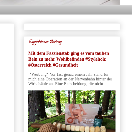
Empfohlener Beitrag
Mit dem Faszienstab ging es vom tauben
Bein zu mehr Wohlbefinden #Styleholz
#Österreich #Gesundheit
*Werbung* Vor fast genau einem Jahr stand für
mich eine Operation an der Nervenbahn hinter der
Wirbelsäule an. Eine Entscheidung, die nicht...
m