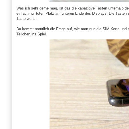
Was ich sehr gerne mag, ist das die kapazitive Tasten unterhalb de
einfach nur toten Platz am unteren Ende des Displays. Die Tasten 
Taste wo ist.
Da kommt natürlich die Frage auf, wie man nun die SIM Karte und 
Teilchen ins Spiel.