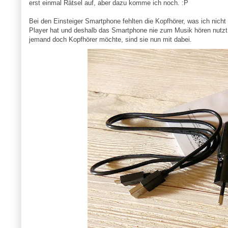
erst einmal Rätsel auf, aber dazu komme ich noch. :P
Bei den Einsteiger Smartphone fehlten die Kopfhörer, was ich nicht
Player hat und deshalb das Smartphone nie zum Musik hören nutzt. 
jemand doch Kopfhörer möchte, sind sie nun mit dabei.