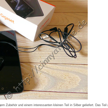
Zubehör und einem interessanten kleinen Teil in Silber geliefert. Das Teil