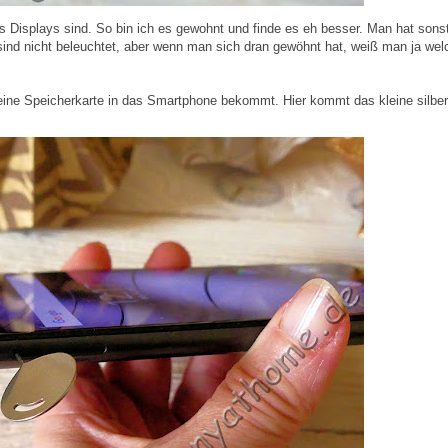
s Displays sind. So bin ich es gewohnt und finde es eh besser. Man hat sons
sind nicht beleuchtet, aber wenn man sich dran gewöhnt hat, weiß man ja wel
eine Speicherkarte in das Smartphone bekommt. Hier kommt das kleine silbe