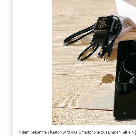
In dem bekannten Karton wird das Smartphone zusammen mit einigem 