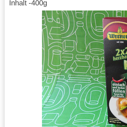
Inhalt -400g