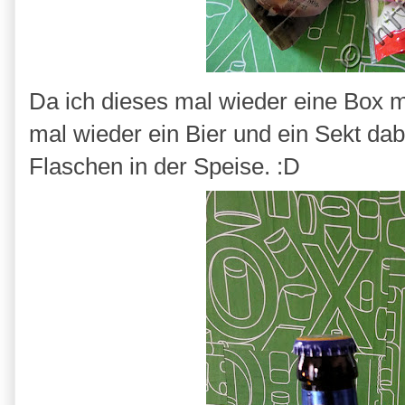
Da ich dieses mal wieder eine Box mi
mal wieder ein Bier und ein Sekt dab
Flaschen in der Speise. :D