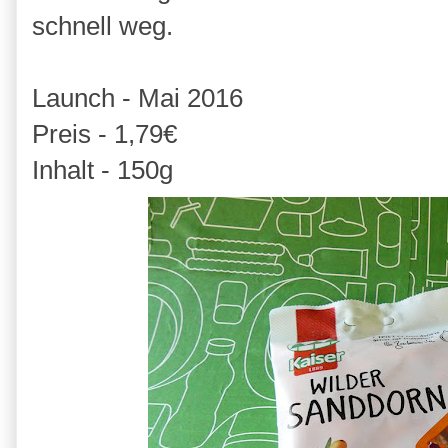
schnell weg.
Launch - Mai 2016
Preis - 1,79€
Inhalt - 150g