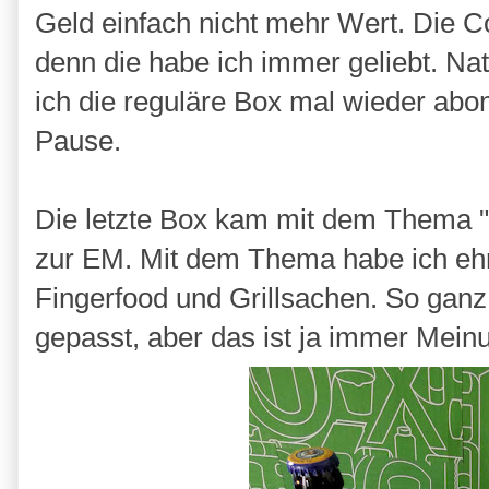
Geld einfach nicht mehr Wert. Die Co
denn die habe ich immer geliebt. Nat
ich die reguläre Box mal wieder abo
Pause.
Die letzte Box kam mit dem Thema "
zur EM. Mit dem Thema habe ich ehr
Fingerfood und Grillsachen. So ganz 
gepasst, aber das ist ja immer Mei