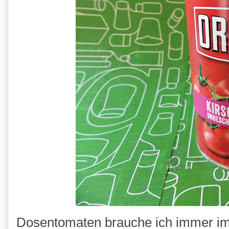
Dosentomaten brauche ich immer i