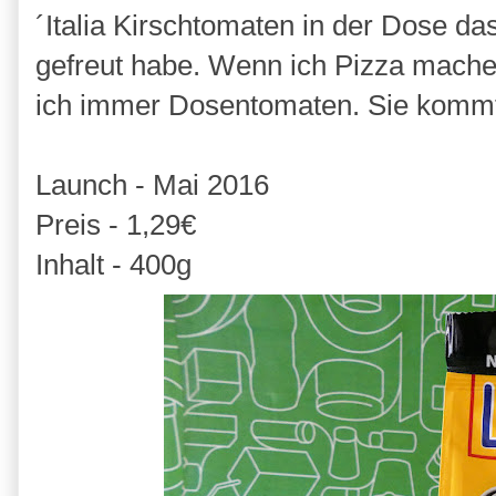
´Italia Kirschtomaten in der Dose da
gefreut habe. Wenn ich Pizza mach
ich immer Dosentomaten. Sie kommt 
Launch - Mai 2016
Preis - 1,29€
Inhalt - 400g