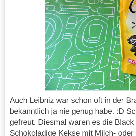
Auch Leibniz war schon oft in der 
bekanntlich ja nie genug habe. :D Sc
gefreut. Diesmal waren es die Blac
Schokoladige Kekse mit Milch- oder