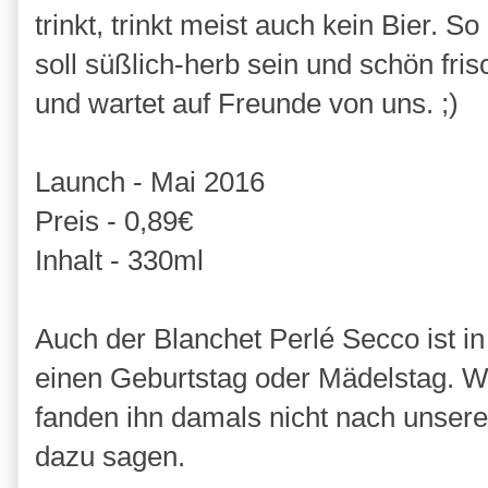
trinkt, trinkt meist auch kein Bier. S
soll süßlich-herb sein und schön fri
und wartet auf Freunde von uns. ;)
Launch - Mai 2016
Preis - 0,89€
Inhalt - 330ml
Auch der Blanchet Perlé Secco ist in
einen Geburtstag oder Mädelstag. W
fanden ihn damals nicht nach unse
dazu sagen.