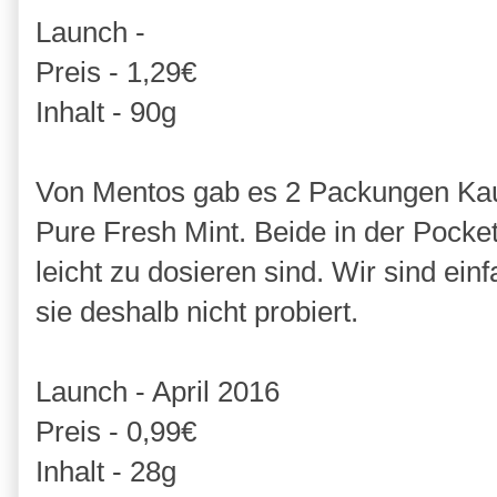
Launch -
Preis - 1,29€
Inhalt - 90g
Von Mentos gab es 2 Packungen Kau
Pure Fresh Mint. Beide in der Pocket
leicht zu dosieren sind. Wir sind e
sie deshalb nicht probiert.
Launch - April 2016
Preis - 0,99€
Inhalt - 28g