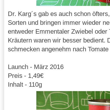
Dr. Karg´s gab es auch schon öfters
Sorten und bringen immer wieder ne
entweder Emmentaler Zwiebel oder 
Kräutern waren wir besser bedient. 
schmecken angenehm nach Tomate u
Launch - März 2016
Preis - 1,49€
Inhalt - 110g