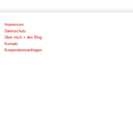
Impressum
Datenschutz
Über mich + den Blog
Kontakt
Kooperationsanfragen