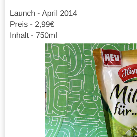
Launch - April 2014
Preis - 2,99€
Inhalt - 750ml