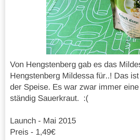
Von Hengstenberg gab es das Mildes
Hengstenberg Mildessa für..! Das ist 
der Speise. Es war zwar immer eine a
ständig Sauerkraut. :(
Launch - Mai 2015
Preis - 1,49€