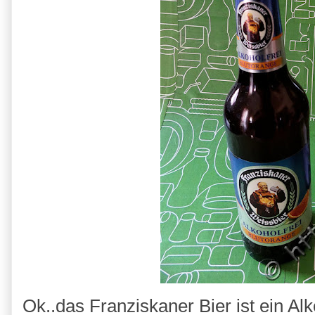
Ok..das Franziskaner Bier ist ein Al