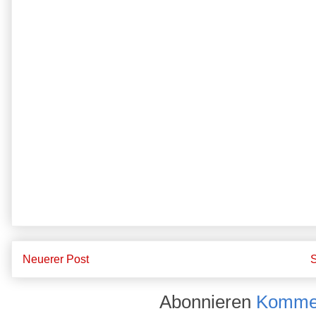
Neuerer Post
S
Abonnieren
Kommen