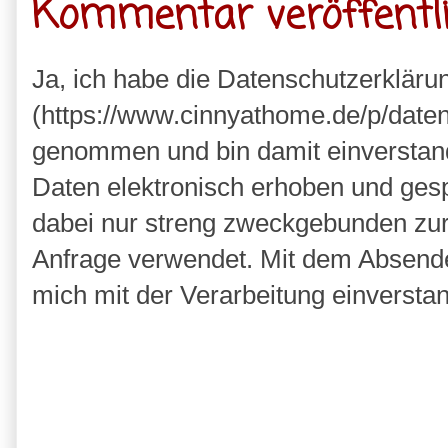
Kommentar veröffentl
Ja, ich habe die Datenschutzerkläru
(https://www.cinnyathome.de/p/daten
genommen und bin damit einverstan
Daten elektronisch erhoben und ges
dabei nur streng zweckgebunden zu
Anfrage verwendet. Mit dem Absende
mich mit der Verarbeitung einversta