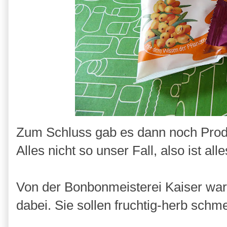
Zum Schluss gab es dann noch Prod
Alles nicht so unser Fall, also ist al
Von der Bonbonmeisterei Kaiser wa
dabei. Sie sollen fruchtig-herb sch