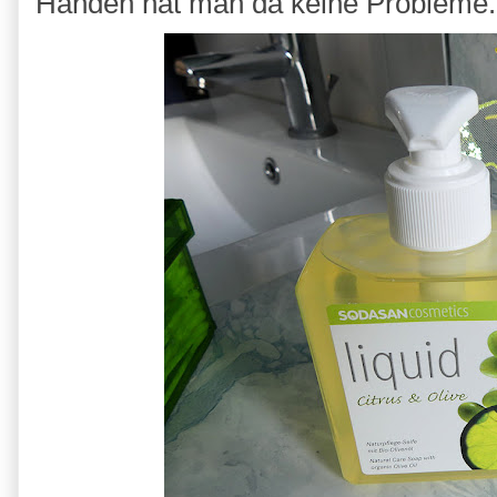
Händen hat man da keine Probleme.