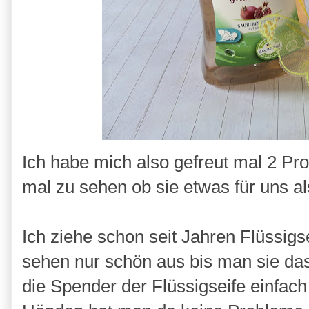
Ich habe mich also gefreut mal 2 Pr
mal zu sehen ob sie etwas für uns al
Ich ziehe schon seit Jahren Flüssigs
sehen nur schön aus bis man sie das
die Spender der Flüssigseife einfac