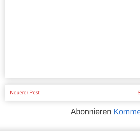
Neuerer Post
S
Abonnieren
Kommen