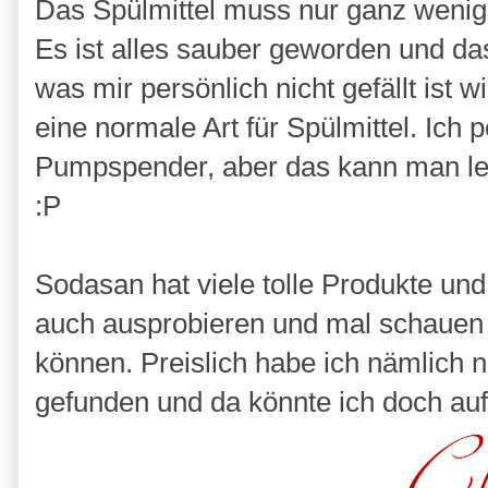
Das Spülmittel muss nur ganz wenig
Es ist alles sauber geworden und das 
was mir persönlich nicht gefällt ist wi
eine normale Art für Spülmittel. Ich
Pumpspender, aber das kann man lei
:P
Sodasan hat viele tolle Produkte un
auch ausprobieren und mal schauen 
können. Preislich habe ich nämlich 
gefunden und da könnte ich doch auf