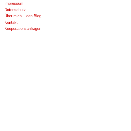
Impressum
Datenschutz
Über mich + den Blog
Kontakt
Kooperationsanfragen