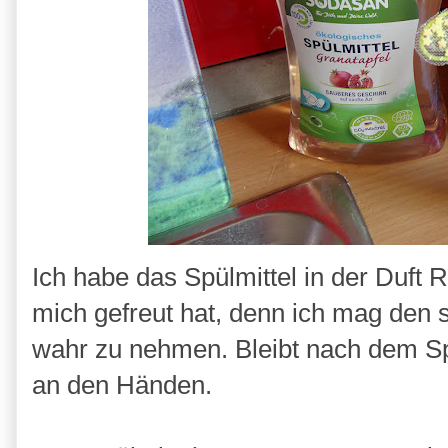
Ich habe das Spülmittel in der Duft
mich gefreut hat, denn ich mag den s
wahr zu nehmen. Bleibt nach dem Sp
an den Händen.