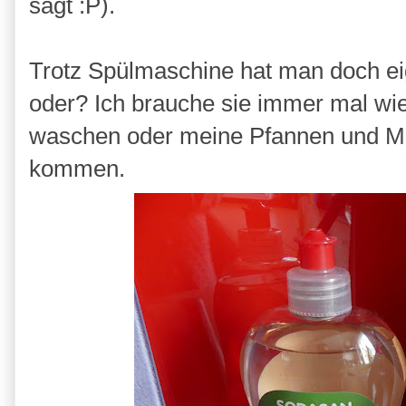
sagt :P).
Trotz Spülmaschine hat man doch ei
oder? Ich brauche sie immer mal wi
waschen oder meine Pfannen und Mes
kommen.