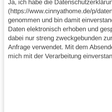
Ja, ich habe die Datenschutzerkläru
(https://www.cinnyathome.de/p/daten
genommen und bin damit einverstan
Daten elektronisch erhoben und ges
dabei nur streng zweckgebunden zu
Anfrage verwendet. Mit dem Absende
mich mit der Verarbeitung einversta