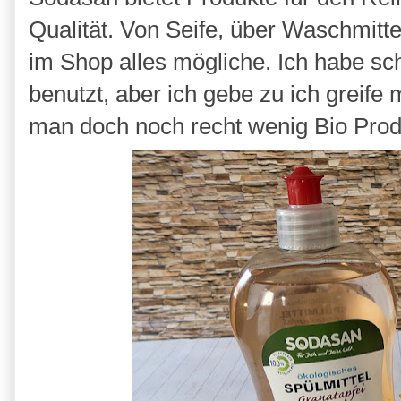
Qualität. Von Seife, über Waschmitte
im Shop alles mögliche. Ich habe sc
benutzt, aber ich gebe zu ich greife
man doch noch recht wenig Bio Prod