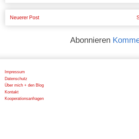
Neuerer Post
S
Abonnieren
Kommen
Impressum
Datenschutz
Über mich + den Blog
Kontakt
Kooperationsanfragen