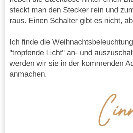
steckt man den Stecker rein und zu
raus. Einen Schalter gibt es nicht, a
Ich finde die Weihnachtsbeleuchtung
"tropfende Licht" an- und auszuschal
werden wir sie in der kommenden Ad
anmachen.