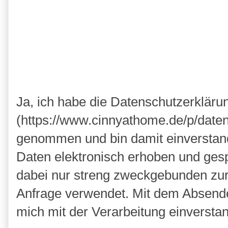
Ja, ich habe die Datenschutzerkläru
(https://www.cinnyathome.de/p/daten
genommen und bin damit einverstan
Daten elektronisch erhoben und ges
dabei nur streng zweckgebunden zu
Anfrage verwendet. Mit dem Absende
mich mit der Verarbeitung einversta