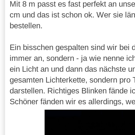
Mit 8 m passt es fast perfekt an unse
cm und das ist schon ok. Wer sie lä
bestellen.
Ein bisschen gespalten sind wir bei d
immer an, sondern - ja wie nenne ich
ein Licht an und dann das nächste u
gesamten Lichterkette, sondern pro T
darstellen. Richtiges Blinken fände i
Schöner fänden wir es allerdings, we