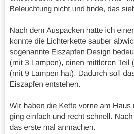
Beleuchtung nicht und finde, das sie
Nach dem Auspacken hatte ich einen 
konnte die Lichterkette sauber abwic
sogenannte Eiszapfen Design bedeut
(mit 3 Lampen), einen mittleren Teil
(mit 9 Lampen hat). Dadurch soll d
Eiszapfen entstehen.
Wir haben die Kette vorne am Haus 
ging einfach und recht schnell. Nach
das erste mal anmachen.