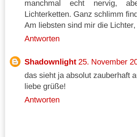
manchmal echt nervig, abe
Lichterketten. Ganz schlimm find
Am liebsten sind mir die Lichter,
Antworten
Shadownlight
25. November 2
das sieht ja absolut zauberhaft a
liebe grüße!
Antworten