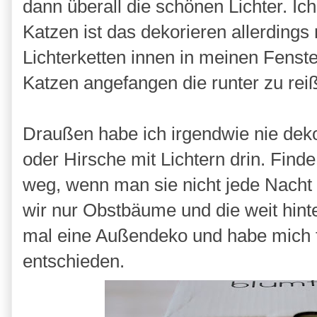
dann überall die schönen Lichter. Ich
Katzen ist das dekorieren allerdings 
Lichterketten innen in meinen Fenst
Katzen angefangen die runter zu reiß
Draußen habe ich irgendwie nie dekor
oder Hirsche mit Lichtern drin. Finde 
weg, wenn man sie nicht jede Nacht
wir nur Obstbäume und die weit hint
mal eine Außendeko und habe mich f
entschieden.