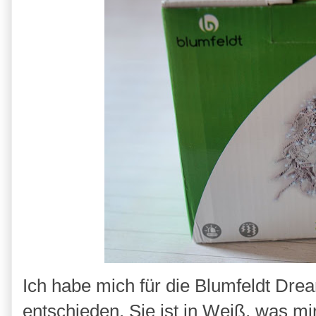
Ich habe mich für die Blumfeldt D
entschieden. Sie ist in Weiß, was mi