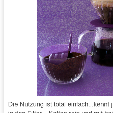
Die Nutzung ist total einfach...kennt