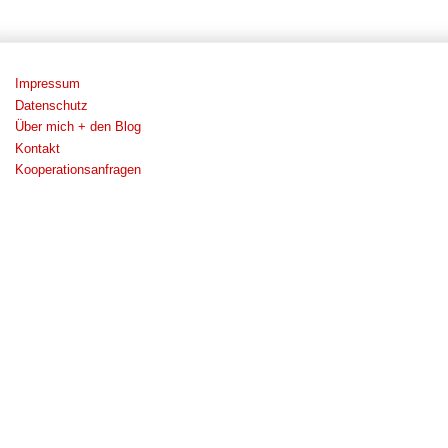
Impressum
Datenschutz
Über mich + den Blog
Kontakt
Kooperationsanfragen