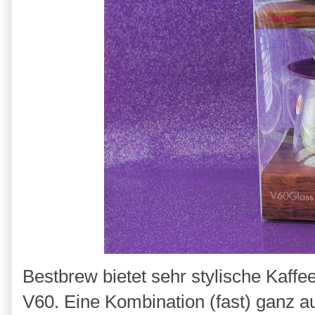
Bestbrew bietet sehr stylische Kaff
V60. Eine Kombination (fast) ganz a