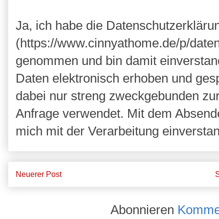
Ja, ich habe die Datenschutzerkläru
(https://www.cinnyathome.de/p/daten
genommen und bin damit einverstan
Daten elektronisch erhoben und ges
dabei nur streng zweckgebunden zu
Anfrage verwendet. Mit dem Absende
mich mit der Verarbeitung einversta
Neuerer Post
S
Abonnieren
Kommen