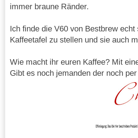
immer braune Ränder.
Ich finde die V60 von Bestbrew echt 
Kaffeetafel zu stellen und sie auch m
Wie macht ihr euren Kaffee? Mit ei
Gibt es noch jemanden der noch per