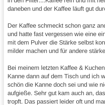
in den Filter....Kaffee rein und mit 
daneben und der Kaffee läuft gut dur
Der Kaffee schmeckt schon ganz ande
und hatte fast vergessen wie eine e
mit dem Pulver die Stärke selbst kont
milder machen und für andere stärke
Bei meinem letzten Kaffee & Kuchen
Kanne dann auf dem Tisch und ich w
schön die Kanne doch sei und wie nie
aufgieße. Sehr gut kam auch an, da
tropft. Das passiert leider oft und 