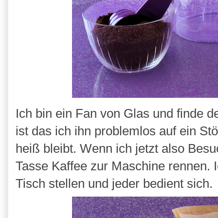
Ich bin ein Fan von Glas und finde d
ist das ich ihn problemlos auf ein S
heiß bleibt. Wenn ich jetzt also Bes
Tasse Kaffee zur Maschine rennen. I
Tisch stellen und jeder bedient sich.