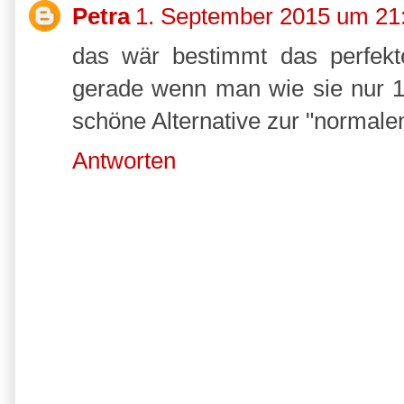
Petra
1. September 2015 um 21
das wär bestimmt das perfekt
gerade wenn man wie sie nur 1
schöne Alternative zur "normal
Antworten