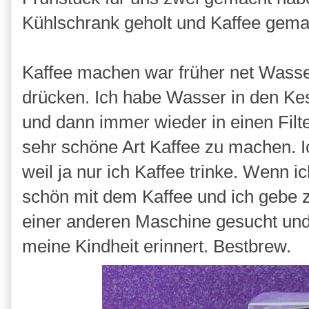
Kühlschrank geholt und Kaffee gema
Kaffee machen war früher net Wasser
drücken. Ich habe Wasser in den Kes
und dann immer wieder in einen Filt
sehr schöne Art Kaffee zu machen. 
weil ja nur ich Kaffee trinke. Wenn 
schön mit dem Kaffee und ich gebe zu
einer anderen Maschine gesucht und
meine Kindheit erinnert. Bestbrew.