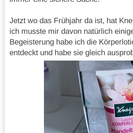
Jetzt wo das Frühjahr da ist, hat Kn
ich musste mir davon natürlich eini
Begeisterung habe ich die Körperlot
entdeckt und habe sie gleich ausprob