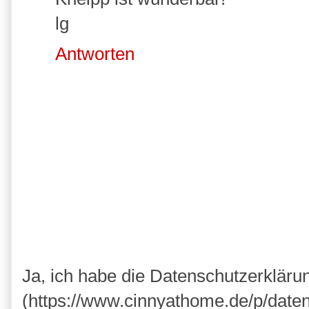
lg
Antworten
Ja, ich habe die Datenschutzerkläru
(https://www.cinnyathome.de/p/daten