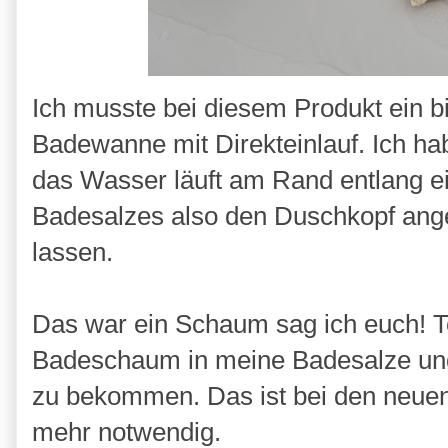
Ich musste bei diesem Produkt ein bi
Badewanne mit Direkteinlauf. Ich h
das Wasser läuft am Rand entlang e
Badesalzes also den Duschkopf ang
lassen.
Das war ein Schaum sag ich euch! Tot
Badeschaum in meine Badesalze und 
zu bekommen. Das ist bei den neu
mehr notwendig.