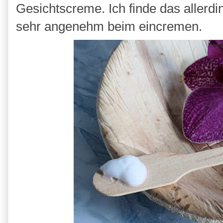
Gesichtscreme. Ich finde das allerdi
sehr angenehm beim eincremen.