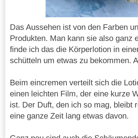
Das Aussehen ist von den Farben und
Produkten. Man kann sie also ganz e
finde ich das die Körperlotion in ein
schütteln um etwas zu bekommen. All
Beim eincremen verteilt sich die Loti
einen leichten Film, der eine kurze W
ist. Der Duft, den ich so mag, bleibt
eine ganze Zeit lang etwas davon.