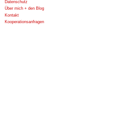
Datenschutz
Über mich + den Blog
Kontakt
Kooperationsanfragen