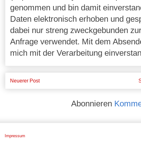
genommen und bin damit einverstan
Daten elektronisch erhoben und ges
dabei nur streng zweckgebunden zu
Anfrage verwendet. Mit dem Absende
mich mit der Verarbeitung einversta
Neuerer Post
S
Abonnieren
Kommen
Impressum