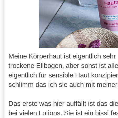
Meine Körperhaut ist eigentlich sehr
trockene Ellbogen, aber sonst ist all
eigentlich für sensible Haut konzipie
schlimm das ich sie auch mit meiner
Das erste was hier auffällt ist das di
bei vielen Lotions. Sie ist ein bissl f