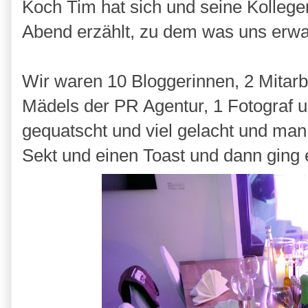
Koch Tim hat sich und seine Kollegen
Abend erzählt, zu dem was uns erwa
Wir waren 10 Bloggerinnen, 2 Mitarb
Mädels der PR Agentur, 1 Fotograf 
gequatscht und viel gelacht und man
Sekt und einen Toast und dann ging 