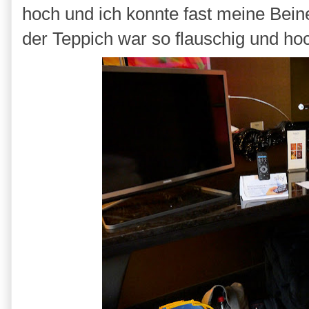
hoch und ich konnte fast meine Bein
der Teppich war so flauschig und hoch