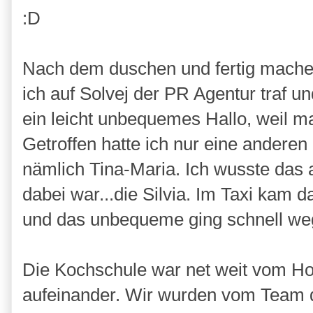
:D
Nach dem duschen und fertig machen
ich auf Solvej der PR Agentur traf u
ein leicht unbequemes Hallo, weil ma
Getroffen hatte ich nur eine anderen
nämlich Tina-Maria. Ich wusste das 
dabei war...die Silvia. Im Taxi kam 
und das unbequeme ging schnell we
Die Kochschule war net weit vom Hote
aufeinander. Wir wurden vom Team do