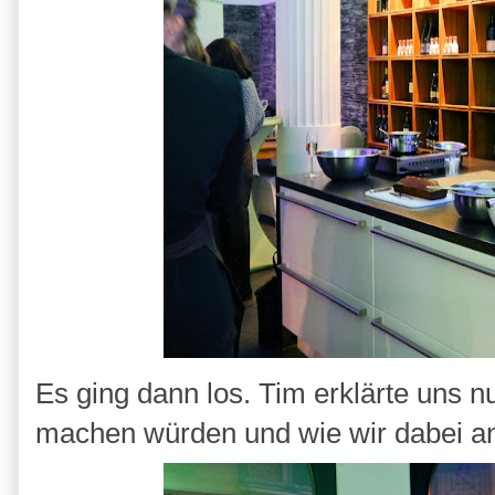
Es ging dann los. Tim erklärte uns 
machen würden und wie wir dabei an