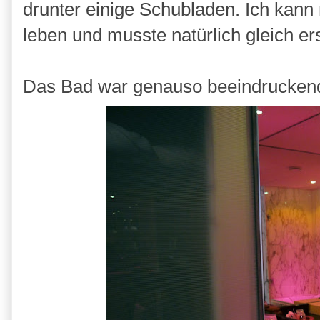
drunter einige Schubladen. Ich kann
leben und musste natürlich gleich er
Das Bad war genauso beeindruckend.