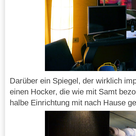
Darüber ein Spiegel, der wirklich i
einen Hocker, die wie mit Samt bezo
halbe Einrichtung mit nach Hause 