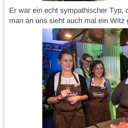
Er war ein echt sympathischer Typ, de
man an uns sieht auch mal ein Witz 