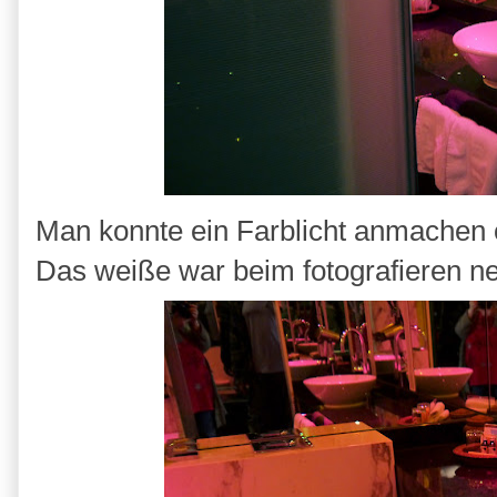
Man konnte ein Farblicht anmachen 
Das weiße war beim fotografieren net