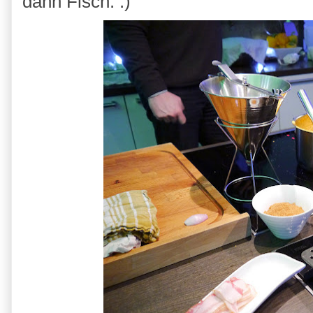
dann Fisch. :)