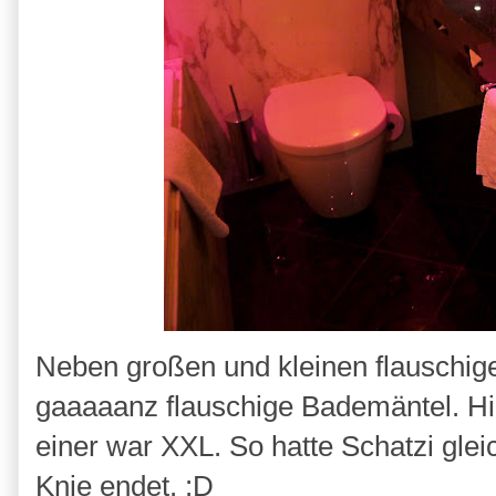
Neben großen und kleinen flauschig
gaaaaanz flauschige Bademäntel. Hi
einer war XXL. So hatte Schatzi gle
Knie endet. :D