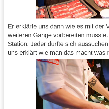
Er erklärte uns dann wie es mit der 
weiteren Gänge vorbereiten musste
Station. Jeder durfte sich aussuche
uns erklärt wie man das macht was 