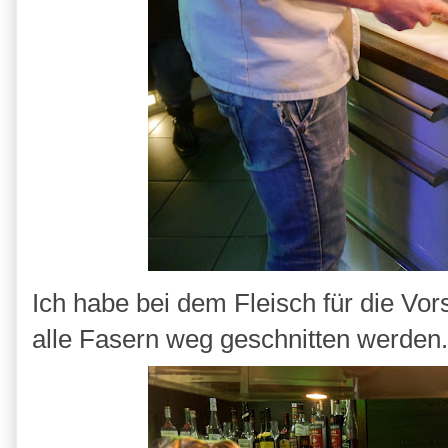
Ich habe bei dem Fleisch für die Vo
alle Fasern weg geschnitten werden.