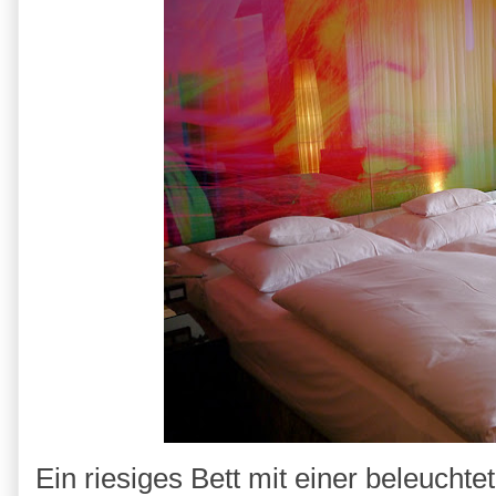
Ein riesiges Bett mit einer beleuchte