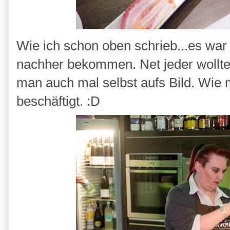
Wie ich schon oben schrieb...es war 
nachher bekommen. Net jeder wollte 
man auch mal selbst aufs Bild. Wie 
beschäftigt. :D