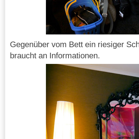
Gegenüber vom Bett ein riesiger Sch
braucht an Informationen.