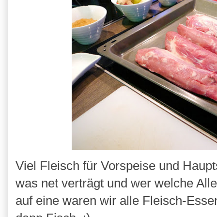
Viel Fleisch für Vorspeise und Haupt
was net verträgt und wer welche Alle
auf eine waren wir alle Fleisch-Esse