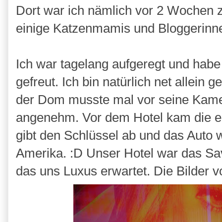
Dort war ich nämlich vor 2 Wochen 
einige Katzenmamis und Bloggerinn
Ich war tagelang aufgeregt und hab
gefreut. Ich bin natürlich net allein
der Dom musste mal vor seine Kamera
angenehm. Vor dem Hotel kam die e
gibt den Schlüssel ab und das Auto wi
Amerika. :D Unser Hotel war das Sa
das uns Luxus erwartet. Die Bilder 