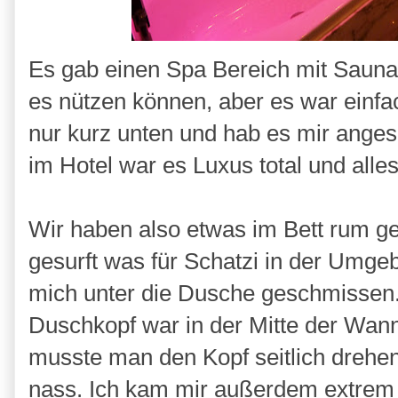
Es gab einen Spa Bereich mit Sauna
es nützen können, aber es war einfach
nur kurz unten und hab es mir anges
im Hotel war es Luxus total und alles
Wir haben also etwas im Bett rum g
gesurft was für Schatzi in der Umg
mich unter die Dusche geschmissen. 
Duschkopf war in der Mitte der Wan
musste man den Kopf seitlich drehe
nass. Ich kam mir außerdem extrem 