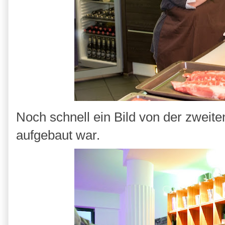
Noch schnell ein Bild von der zweite
aufgebaut war.