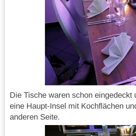
Die Tische waren schon eingedeckt 
eine Haupt-Insel mit Kochflächen un
anderen Seite.