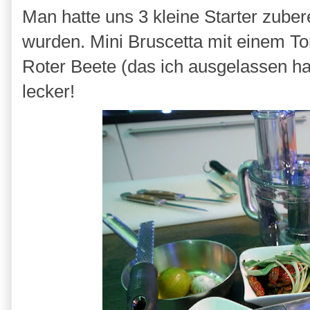
Man hatte uns 3 kleine Starter zuber
wurden. Mini Bruscetta mit einem T
Roter Beete (das ich ausgelassen h
lecker!