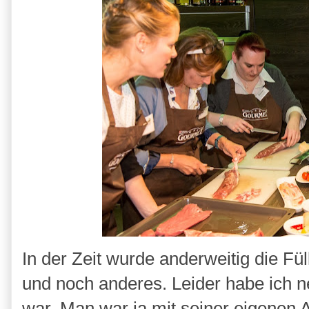
In der Zeit wurde anderweitig die F
und noch anderes. Leider habe ich 
war. Man war ja mit seiner eigenen A