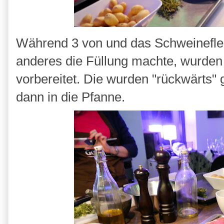
Während 3 von und das Schweineflei
anderes die Füllung machte, wurden 
vorbereitet. Die wurden "rückwärts"
dann in die Pfanne.