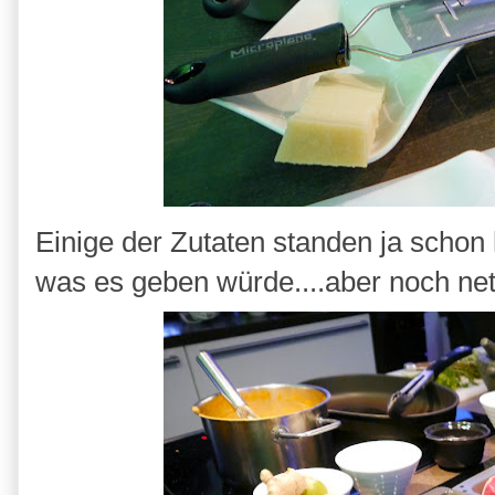
Einige der Zutaten standen ja schon
was es geben würde....aber noch ne