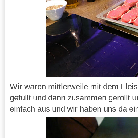
Wir waren mittlerweile mit dem Fleis
gefüllt und dann zusammen gerollt u
einfach aus und wir haben uns da e