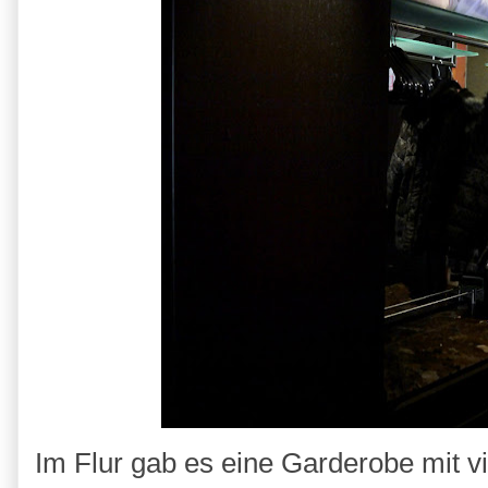
Im Flur gab es eine Garderobe mit v