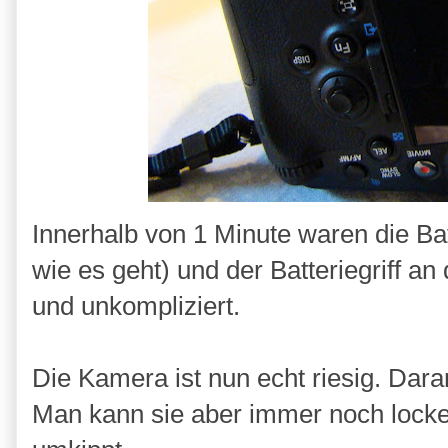
Innerhalb von 1 Minute waren die Ba
wie es geht) und der Batteriegriff a
und unkompliziert.
Die Kamera ist nun echt riesig. Da
Man kann sie aber immer noch locker