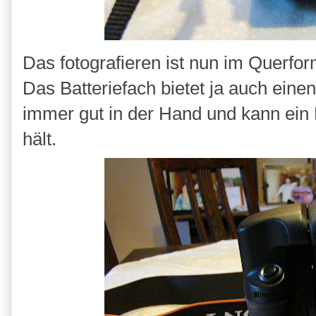
Das fotografieren ist nun im Querfor
Das Batteriefach bietet ja auch ein
immer gut in der Hand und kann ein
hält.