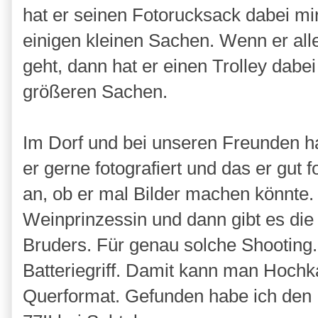
hat er seinen Fotorucksack dabei m
einigen kleinen Sachen. Wenn er al
geht, dann hat er einen Trolley dabe
größeren Sachen.
Im Dorf und bei unseren Freunden ha
er gerne fotografiert und das er gut 
an, ob er mal Bilder machen könnte. 
Weinprinzessin und dann gibt es die
Bruders. Für genau solche Shooting..
Batteriegriff. Damit kann man Hochk
Querformat. Gefunden habe ich den B