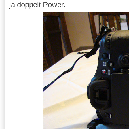
ja doppelt Power.