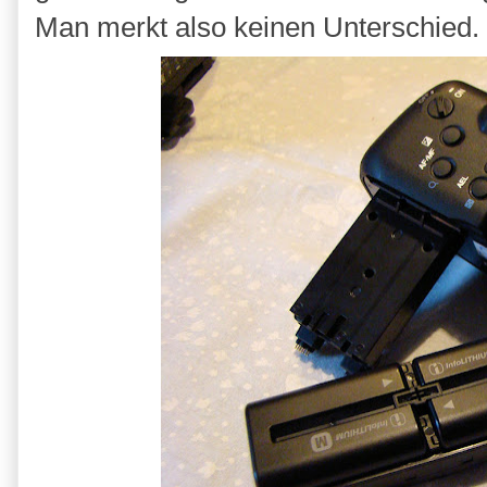
Man merkt also keinen Unterschied.