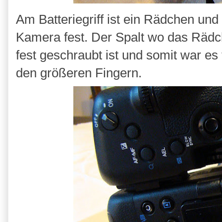
Am Batteriegriff ist ein Rädchen und
Kamera fest. Der Spalt wo das Rädch
fest geschraubt ist und somit war es 
den größeren Fingern.