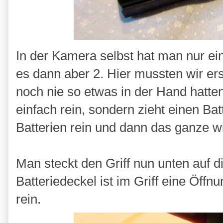
In der Kamera selbst hat man nur eine
es dann aber 2. Hier mussten wir erst
noch nie so etwas in der Hand hatten
einfach rein, sondern zieht einen Ba
Batterien rein und dann das ganze wie
Man steckt den Griff nun unten auf 
Batteriedeckel ist im Griff eine Öffn
rein.