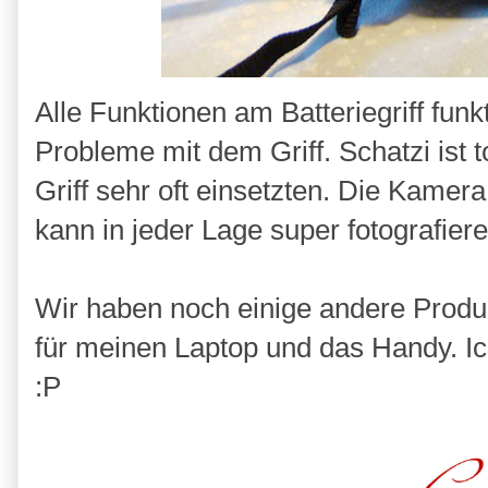
Alle Funktionen am Batteriegriff funk
Probleme mit dem Griff. Schatzi ist 
Griff sehr oft einsetzten. Die Kamer
kann in jeder Lage super fotografiere
Wir haben noch einige andere Produk
für meinen Laptop und das Handy. Ic
:P