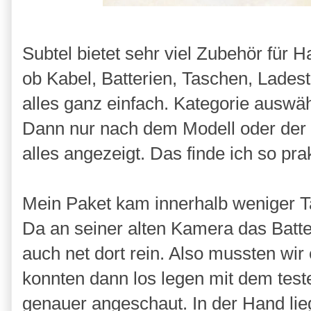
Subtel bietet sehr viel Zubehör für
ob Kabel, Batterien, Taschen, Ladest
alles ganz einfach. Kategorie auswä
Dann nur nach dem Modell oder der
alles angezeigt. Das finde ich so pra
Mein Paket kam innerhalb weniger Ta
Da an seiner alten Kamera das Batter
auch net dort rein. Also mussten wir
konnten dann los legen mit dem teste
genauer angeschaut. In der Hand lie