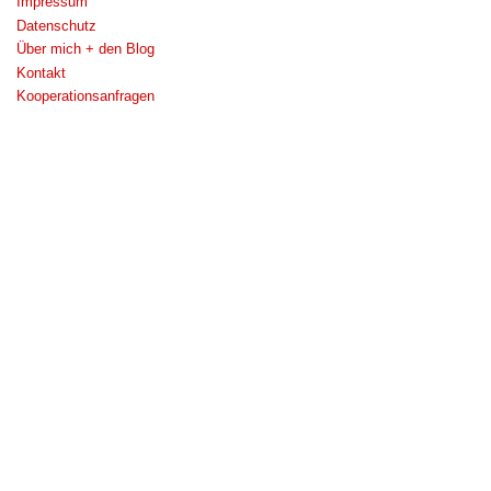
Impressum
Datenschutz
Über mich + den Blog
Kontakt
Kooperationsanfragen