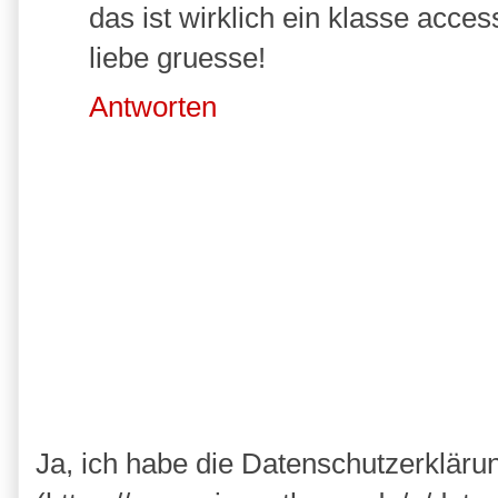
das ist wirklich ein klasse access
liebe gruesse!
Antworten
Ja, ich habe die Datenschutzerkläru