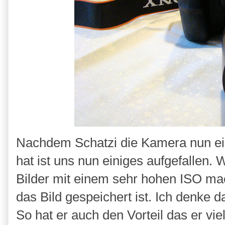
Nachdem Schatzi die Kamera nun eini
hat ist uns nun einiges aufgefallen.
Bilder mit einem sehr hohen ISO mach
das Bild gespeichert ist. Ich denke d
So hat er auch den Vorteil das er vie