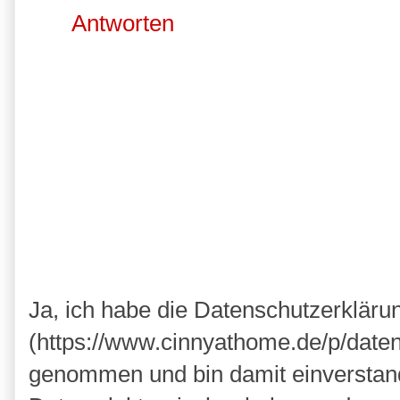
Antworten
Ja, ich habe die Datenschutzerkläru
(https://www.cinnyathome.de/p/daten
genommen und bin damit einverstan