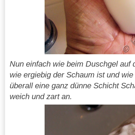
Nun einfach wie beim Duschgel auf d
wie ergiebig der Schaum ist und wie t
überall eine ganz dünne Schicht Sch
weich und zart an.