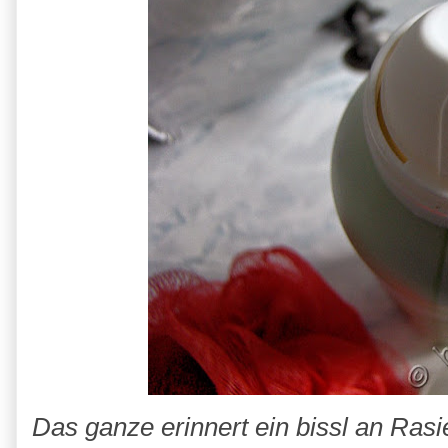
Das ganze erinnert ein bissl an Ras