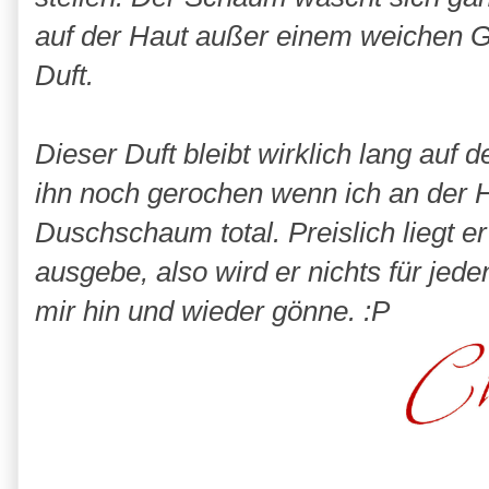
auf der Haut außer einem weichen G
Duft.
Dieser Duft bleibt wirklich lang auf 
ihn noch gerochen wenn ich an der H
Duschschaum total. Preislich liegt e
ausgebe, also wird er nichts für je
mir hin und wieder gönne. :P