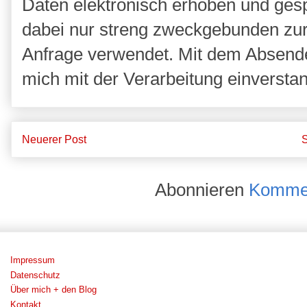
Daten elektronisch erhoben und ges
dabei nur streng zweckgebunden zu
Anfrage verwendet. Mit dem Absende
mich mit der Verarbeitung einversta
Neuerer Post
S
Abonnieren
Kommen
Impressum
Datenschutz
Über mich + den Blog
Kontakt