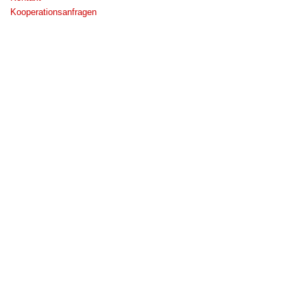
Kooperationsanfragen