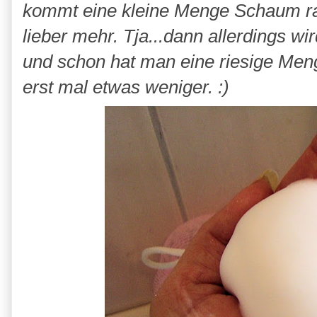
kommt eine kleine Menge Schaum rau
lieber mehr. Tja...dann allerdings 
und schon hat man eine riesige Men
erst mal etwas weniger. :)