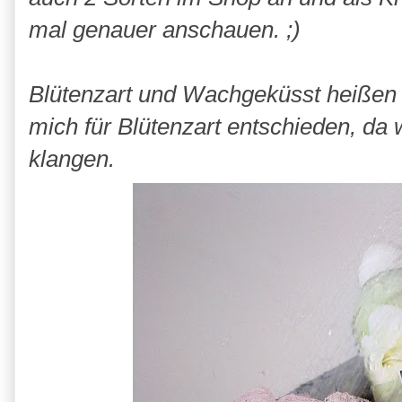
mal genauer anschauen. ;)
Blütenzart und Wachgeküsst heißen
mich für Blütenzart entschieden, da
klangen.