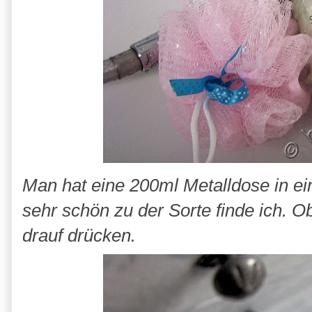
Man hat eine 200ml Metalldose in e
sehr schön zu der Sorte finde ich. O
drauf drücken.