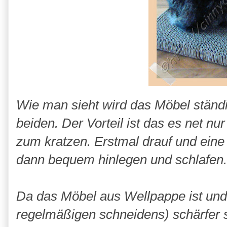
Wie man sieht wird das Möbel ständig
beiden. Der Vorteil ist das es net nur
zum kratzen. Erstmal drauf und eine 
dann bequem hinlegen und schlafen.
Da das Möbel aus Wellpappe ist und 
regelmäßigen schneidens) schärfer si