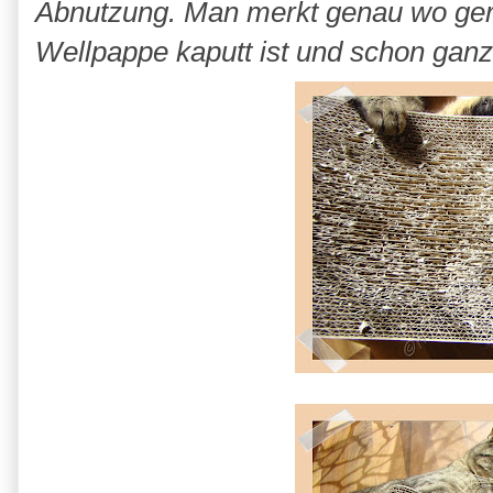
Abnutzung. Man merkt genau wo gerne
Wellpappe kaputt ist und schon ganz