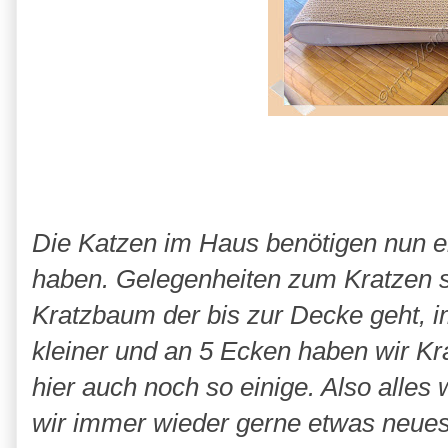
Die Katzen im Haus benötigen nun e
haben. Gelegenheiten zum Kratzen si
Kratzbaum der bis zur Decke geht, 
kleiner und an 5 Ecken haben wir Kra
hier auch noch so einige. Also alles
wir immer wieder gerne etwas neues