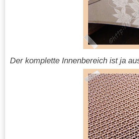
Der komplette Innenbereich ist ja a