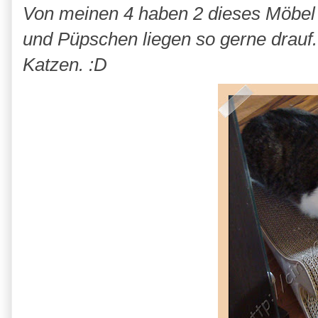
Von meinen 4 haben 2 dieses Möbel 
und Püpschen liegen so gerne drauf.
Katzen. :D