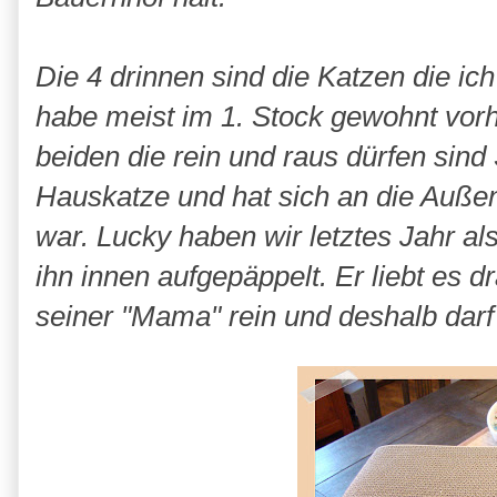
Die 4 drinnen sind die Katzen die ic
habe meist im 1. Stock gewohnt vorh
beiden die rein und raus dürfen sind 
Hauskatze und hat sich an die Auße
war. Lucky haben wir letztes Jahr a
ihn innen aufgepäppelt. Er liebt es d
seiner "Mama" rein und deshalb darf 