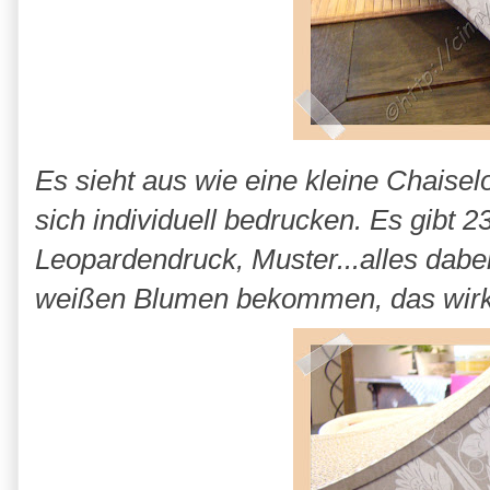
Es sieht aus wie eine kleine Chaisel
sich individuell bedrucken. Es gibt 2
Leopardendruck, Muster...alles dabe
weißen Blumen bekommen, das wirkl