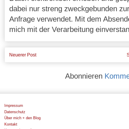
dabei nur streng zweckgebunden zu
Anfrage verwendet. Mit dem Absende
mich mit der Verarbeitung einversta
Neuerer Post
S
Abonnieren
Kommen
Impressum
Datenschutz
Über mich + den Blog
Kontakt