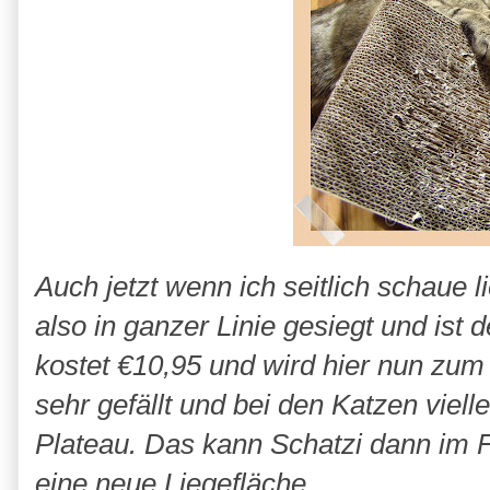
Auch jetzt wenn ich seitlich schaue 
also in ganzer Linie gesiegt und ist 
kostet €10,95 und wird hier nun zu
sehr gefällt und bei den Katzen viell
Plateau. Das kann Schatzi dann im F
eine neue Liegefläche.