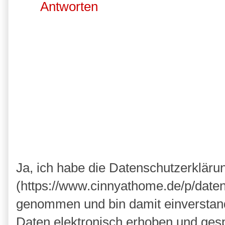
Antworten
Ja, ich habe die Datenschutzerkläru
(https://www.cinnyathome.de/p/daten
genommen und bin damit einverstan
Daten elektronisch erhoben und ges