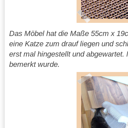
Das Möbel hat die Maße 55cm x 19cm
eine Katze zum drauf liegen und sc
erst mal hingestellt und abgewartet. 
bemerkt wurde.