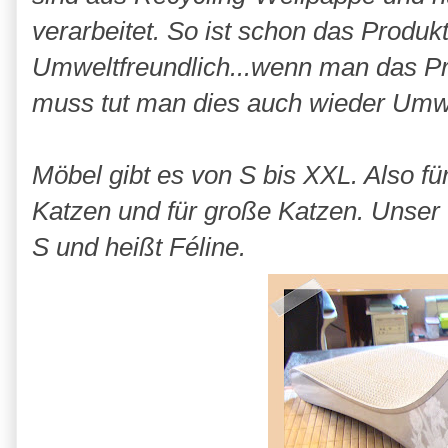
verarbeitet. So ist schon das Prod
Umweltfreundlich...wenn man das P
muss tut man dies auch wieder Umwel
Möbel gibt es von S bis XXL. Also für
Katzen und für große Katzen. Unser
S und heißt Féline.