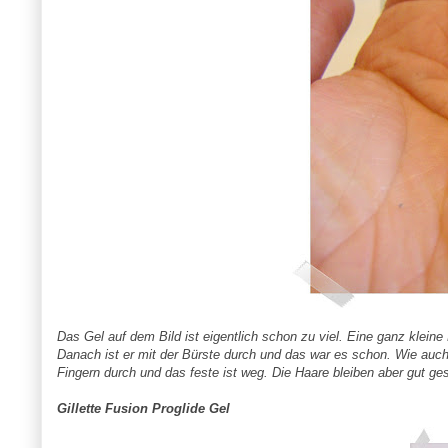
Das Gel auf dem Bild ist eigentlich schon zu viel. Eine ganz kleine
Danach ist er mit der Bürste durch und das war es schon. Wie auch
Fingern durch und das feste ist weg. Die Haare bleiben aber gut ges
Gillette Fusion Proglide Gel