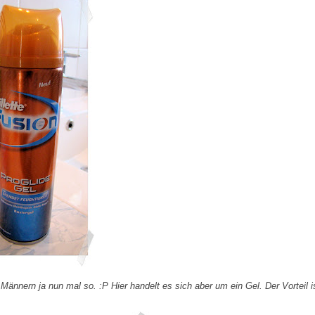
ännern ja nun mal so. :P Hier handelt es sich aber um ein Gel. Der Vorteil i