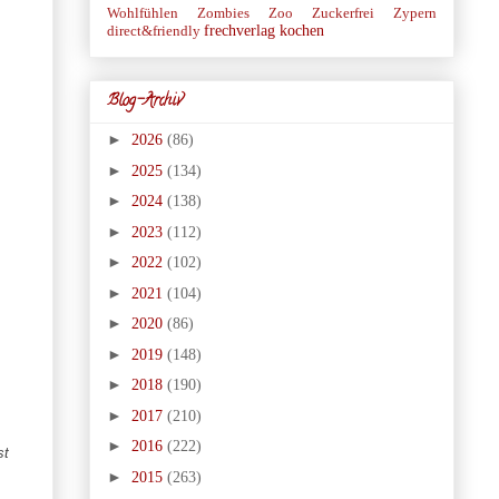
Wohlfühlen
Zombies
Zoo
Zuckerfrei
Zypern
frechverlag
kochen
direct&friendly
Blog-Archiv
►
2026
(86)
►
2025
(134)
►
2024
(138)
►
2023
(112)
►
2022
(102)
►
2021
(104)
►
2020
(86)
►
2019
(148)
►
2018
(190)
►
2017
(210)
►
2016
(222)
st
►
2015
(263)