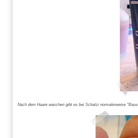
Nach dem Haare waschen gibt es bei Schatzi normalerweise "Bausc