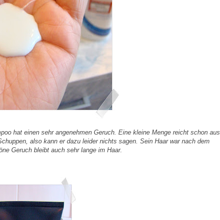
hampoo hat einen sehr angenehmen Geruch. Eine kleine Menge reicht schon au
Schuppen, also kann er dazu leider nichts sagen. Sein Haar war nach dem
höne Geruch bleibt auch sehr lange im Haar.