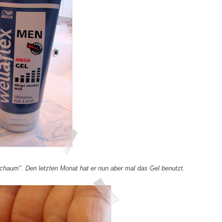
haum". Den letzten Monat hat er nun aber mal das Gel benutzt.