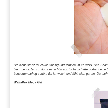
Die Konsistenz ist etwas flüssig und farblich ist es weiß. Das S
beim benutzten schäumt es schön auf. Schatzi hatte vorher keine 
benutzten richtig schön. Es ist weich und fühlt sich gut an. Der sc
Wellaflex Mega Gel