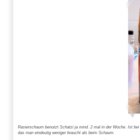
Rasierschaum benutzt Schatzi ja mind. 2 mal in der Woche. Ist bei M
das man eindeutig weniger braucht als beim Schaum.