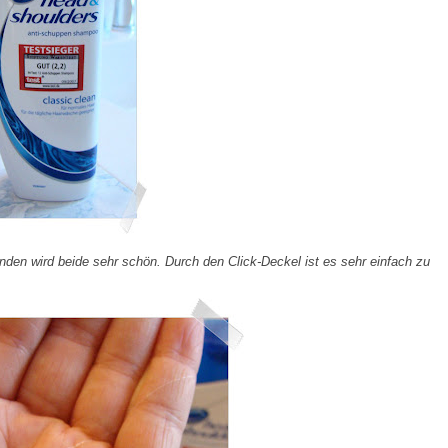
den wird beide sehr schön. Durch den Click-Deckel ist es sehr einfach zu