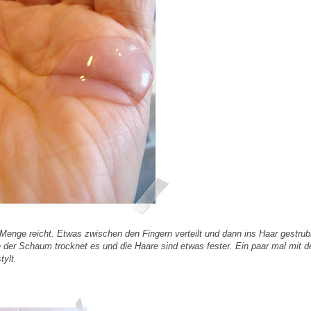
 Menge reicht. Etwas zwischen den Fingern verteilt und dann ins Haar gestrub
 der Schaum trocknet es und die Haare sind etwas fester. Ein paar mal mit d
tylt.