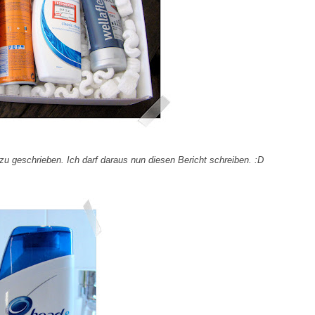
dazu geschrieben. Ich darf daraus nun diesen Bericht schreiben. :D