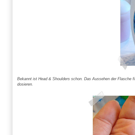
Bekannt ist Head & Shoulders schon. Das Aussehen der Flasche fin
dosieren.