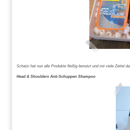
Schatzi hat nun alle Produkte fleißig benutzt und mir viele Zettel 
Head & Shoulders Anti-Schuppen Shampoo