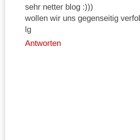
sehr netter blog :)))
wollen wir uns gegenseitig verf
lg
Antworten