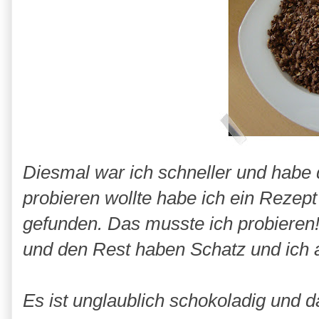
Diesmal war ich schneller und habe d
probieren wollte habe ich ein Rezep
gefunden. Das musste ich probieren!
und den Rest haben Schatz und ich 
Es ist unglaublich schokoladig und 