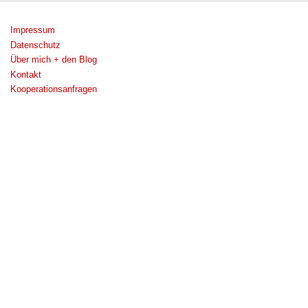
Impressum
Datenschutz
Über mich + den Blog
Kontakt
Kooperationsanfragen