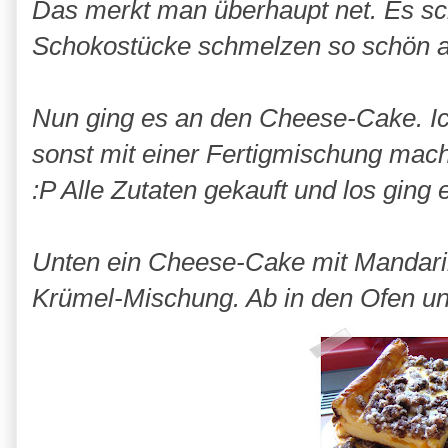
Das merkt man überhaupt net. Es sc
Schokostücke schmelzen so schön a
Nun ging es an den Cheese-Cake. I
sonst mit einer Fertigmischung mach
:P Alle Zutaten gekauft und los ging 
Unten ein Cheese-Cake mit Mandari
Krümel-Mischung. Ab in den Ofen un