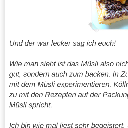
Und der war lecker sag ich euch!
Wie man sieht ist das Müsli also nic
gut, sondern auch zum backen. In Zu
mit dem Müsli experimentieren. Kölln
zu mit den Rezepten auf der Packung.
Müsli spricht,
Ich bin wie mal liest sehr begeister