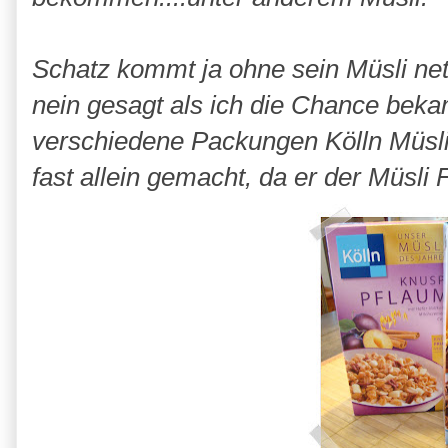
Schatz kommt ja ohne sein Müsli net
nein gesagt als ich die Chance beka
verschiedene Packungen Kölln Müsli 
fast allein gemacht, da er der Müsli Fa