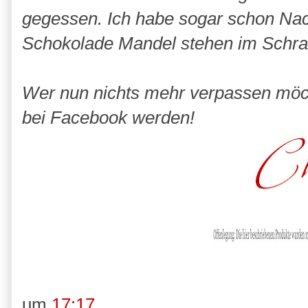
gegessen. Ich habe sogar schon Nac
Schokolade Mandel stehen im Schrank
Wer nun nichts mehr verpassen möch
bei Facebook werden!
um
17:17