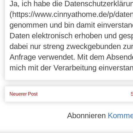
Ja, ich habe die Datenschutzerkläru
(https://www.cinnyathome.de/p/daten
genommen und bin damit einverstan
Daten elektronisch erhoben und ges
dabei nur streng zweckgebunden zu
Anfrage verwendet. Mit dem Absende
mich mit der Verarbeitung einversta
Neuerer Post
S
Abonnieren
Kommen