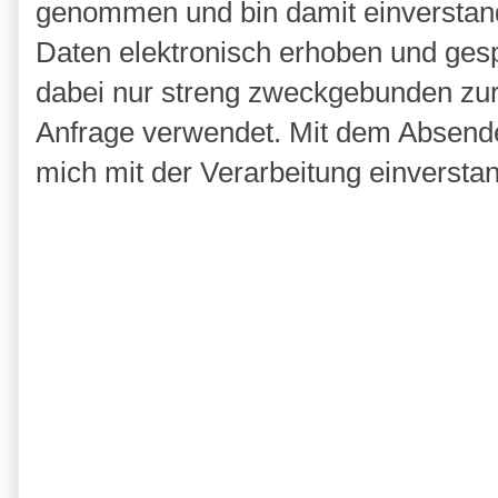
genommen und bin damit einverstan
Daten elektronisch erhoben und ges
dabei nur streng zweckgebunden zu
Anfrage verwendet. Mit dem Absende
mich mit der Verarbeitung einversta