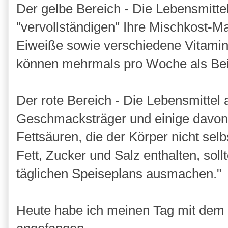
Der gelbe Bereich - Die Lebensmitte
"vervollständigen" Ihre Mischkost-Mah
Eiweiße sowie verschiedene Vitamin
können mehrmals pro Woche als Beil
Der rote Bereich - Die Lebensmittel 
Geschmacksträger und einige davon 
Fettsäuren, die der Körper nicht selb
Fett, Zucker und Salz enthalten, soll
täglichen Speiseplans ausmachen."
Heute habe ich meinen Tag mit dem 