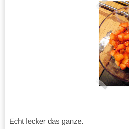
Echt lecker das ganze.