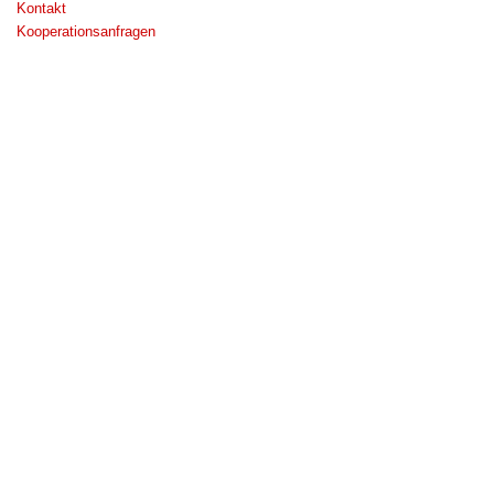
Kontakt
Kooperationsanfragen