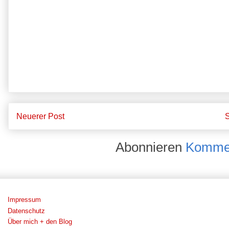
Neuerer Post
S
Abonnieren
Kommen
Impressum
Datenschutz
Über mich + den Blog