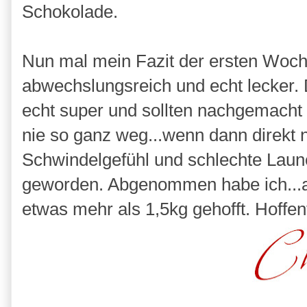
Schokolade.
Nun mal mein Fazit der ersten Woc
abwechslungsreich und echt lecker.
echt super und sollten nachgemacht
nie so ganz weg...wenn dann direkt 
Schwindelgefühl und schlechte Laune
geworden. Abgenommen habe ich...ab
etwas mehr als 1,5kg gehofft. Hoffen