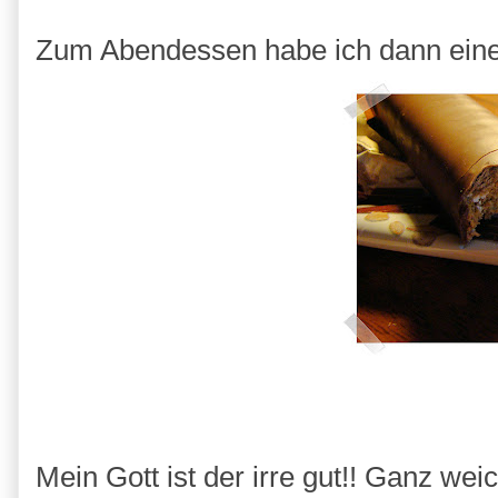
Zum Abendessen habe ich dann ein
Mein Gott ist der irre gut!! Ganz we