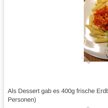
Als Dessert gab es 400g frische Erd
Personen)