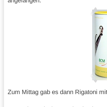
angefangen.
Zum Mittag gab es dann Rigatoni mi