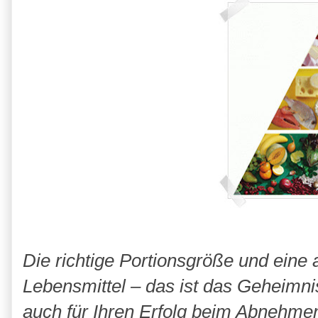
Die richtige Portionsgröße und ei
Lebensmittel – das ist das Geheimni
auch für Ihren Erfolg beim Abnehmen