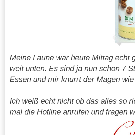
Meine Laune war heute Mittag echt gut
weit unten. Es sind ja nun schon 7 
Essen und mir knurrt der Magen wie i
Ich weiß echt nicht ob das alles so r
mal die Hotline anrufen und fragen w