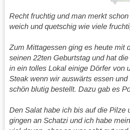
Recht fruchtig und man merkt schon d
weich und quetschig wie viele frucht
Zum Mittagessen ging es heute mit d
seinen 22ten Geburtstag und hat die
in ein tolles Lokal einige Dörfer von
Steak wenn wir auswärts essen und 
schön blutig bestellt. Dazu gab es 
Den Salat habe ich bis auf die Pilz
gingen an Schatzi und ich habe mei