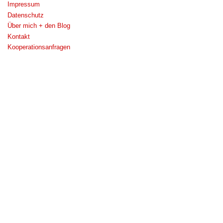
Impressum
Datenschutz
Über mich + den Blog
Kontakt
Kooperationsanfragen