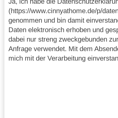
Ja, ich habe die Datenschutzerkläru
(https://www.cinnyathome.de/p/daten
genommen und bin damit einverstan
Daten elektronisch erhoben und ges
dabei nur streng zweckgebunden zu
Anfrage verwendet. Mit dem Absende
mich mit der Verarbeitung einversta