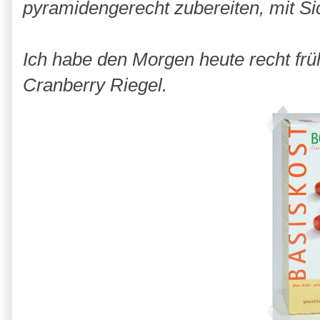
pyramidengerecht zubereiten, mit Sic
Ich habe den Morgen heute recht fr
Cranberry Riegel.