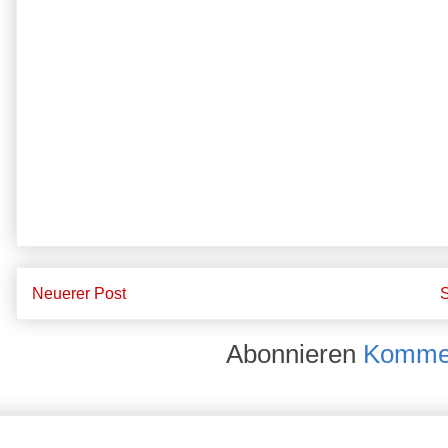
Neuerer Post
S
Abonnieren
Kommen