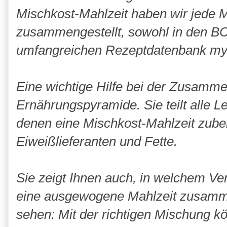
Mischkost-Mahlzeit haben wir jede 
zusammengestellt, sowohl in den BC
umfangreichen Rezeptdatenbank m
Eine wichtige Hilfe bei der Zusamme
Ernährungspyramide. Sie teilt alle Le
denen eine Mischkost-Mahlzeit zuber
Eiweißlieferanten und Fette.
Sie zeigt Ihnen auch, in welchem Ver
eine ausgewogene Mahlzeit zusammen
sehen: Mit der richtigen Mischung k