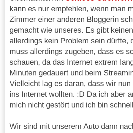
kann es nur empfehlen, wenn man ma
Zimmer einer anderen Bloggerin sch
gemacht wie unseres. Es gibt keine
allerdings kein Problem sein dürfte, 
muss allerdings zugeben, dass es so
schauen, da das Internet extrem lan
Minuten gedauert und beim Streamin
Vielleicht lag es daran, dass wir nun
ins Internet wollten. :D Da ich aber
mich nicht gestört und ich bin schnell
Wir sind mit unserem Auto dann nac