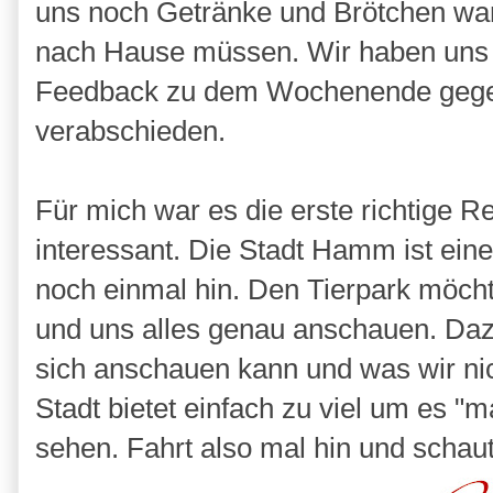
uns noch Getränke und Brötchen warte
nach Hause müssen. Wir haben uns n
Feedback zu dem Wochenende gegeb
verabschieden.
Für mich war es die erste richtige R
interessant. Die Stadt Hamm ist eine
noch einmal hin. Den Tierpark möch
und uns alles genau anschauen. Da
sich anschauen kann und was wir n
Stadt bietet einfach zu viel um es 
sehen. Fahrt also mal hin und schau