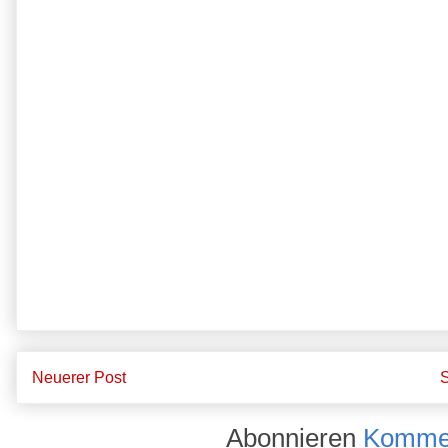
Neuerer Post
S
Abonnieren
Kommen