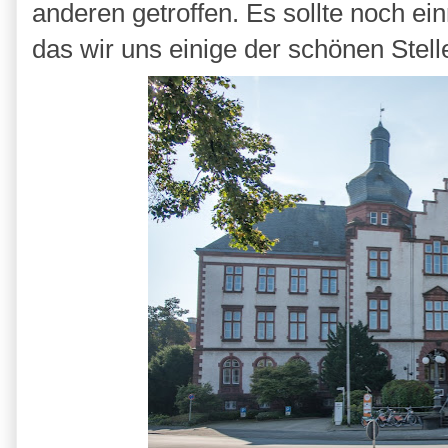
anderen getroffen. Es sollte noch ei
das wir uns einige der schönen Ste