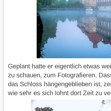
Geplant hatte er eigentlich etwas w
zu schauen, zum Fotografieren. Das
das Schloss hängengeblieben ist, ze
wie sehr es sich lohnt dort Zeit zu v