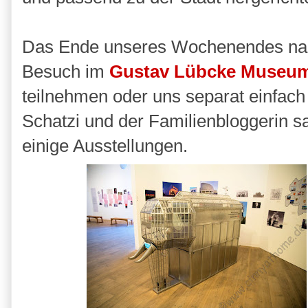
Das Ende unseres Wochenendes naht
Besuch im
Gustav Lübcke Museu
teilnehmen oder uns separat einfac
Schatzi und der Familienbloggerin 
einige Ausstellungen.