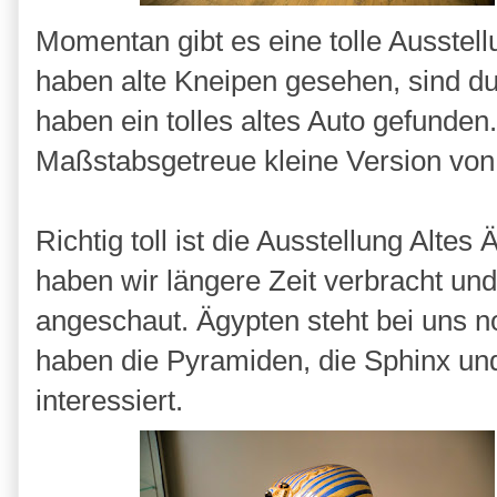
Momentan gibt es eine tolle Ausstell
haben alte Kneipen gesehen, sind du
haben ein tolles altes Auto gefunden
Maßstabsgetreue kleine Version vo
Richtig toll ist die Ausstellung Alte
haben wir längere Zeit verbracht und
angeschaut. Ägypten steht bei uns 
haben die Pyramiden, die Sphinx un
interessiert.