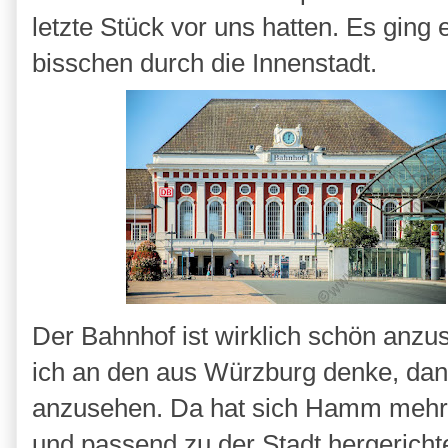
letzte Stück vor uns hatten. Es ging
bisschen durch die Innenstadt.
Der Bahnhof ist wirklich schön anzu
ich an den aus Würzburg denke, dann 
anzusehen. Da hat sich Hamm mehr 
und passend zu der Stadt hergericht