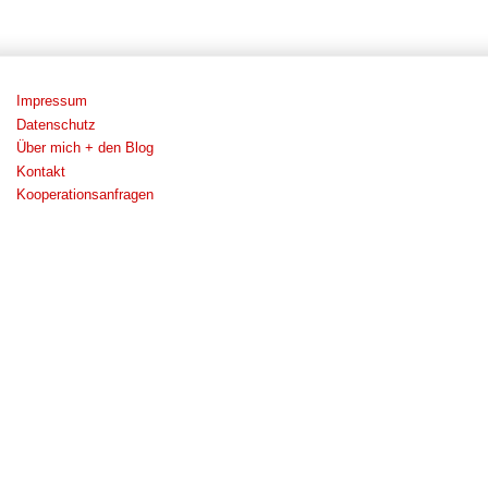
Impressum
Datenschutz
Über mich + den Blog
Kontakt
Kooperationsanfragen