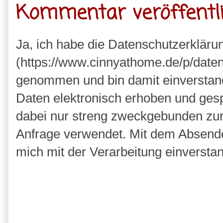
Kommentar veröffentl
Ja, ich habe die Datenschutzerkläru
(https://www.cinnyathome.de/p/daten
genommen und bin damit einverstan
Daten elektronisch erhoben und ges
dabei nur streng zweckgebunden zu
Anfrage verwendet. Mit dem Absende
mich mit der Verarbeitung einversta