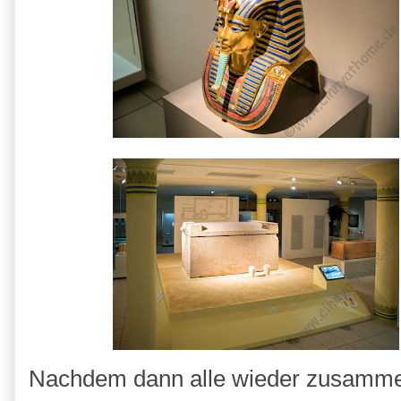
Nachdem dann alle wieder zusammen