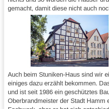
gemacht, damit diese nicht auch no
Auch beim Stuniken-Haus sind wir e
einiges dazu erzählt bekommen. Da
und ist seit 1986 ein geschütztes 
Oberbrandmeister der Stadt Hamm e