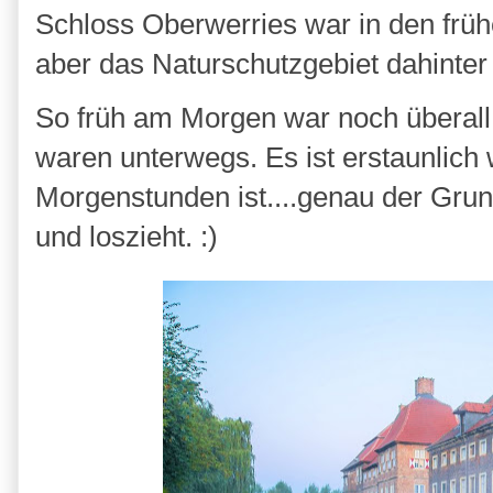
Schloss Oberwerries war in den frü
aber das Naturschutzgebiet dahinter 
So früh am Morgen war noch überal
waren unterwegs. Es ist erstaunlich 
Morgenstunden ist....genau der Grun
und loszieht. :)