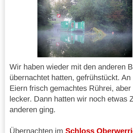
Wir haben wieder mit den anderen B
übernachtet hatten, gefrühstückt. A
Eiern frisch gemachtes Rührei, aber 
lecker. Dann hatten wir noch etwas 
anderen ging.
Übernachten im
Schloss Oberwerri