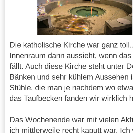
Die katholische Kirche war ganz toll.
Innenraum dann aussieht, wenn das 
fällt. Auch diese Kirche steht unter
Bänken und sehr kühlem Aussehen is
Stühle, die man je nachdem wo etwas
das Taufbecken fanden wir wirklich 
Das Wochenende war mit vielen Aktiv
ich mittlerweile recht kaputt war. Ic