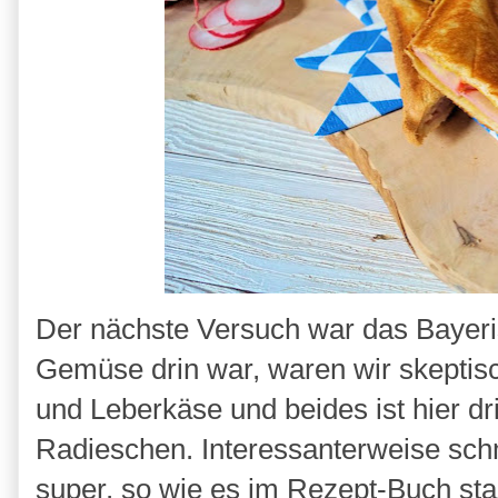
Der nächste Versuch war das Bayeris
Gemüse drin war, waren wir skeptisc
und Leberkäse und beides ist hier 
Radieschen. Interessanterweise sc
super, so wie es im Rezept-Buch st