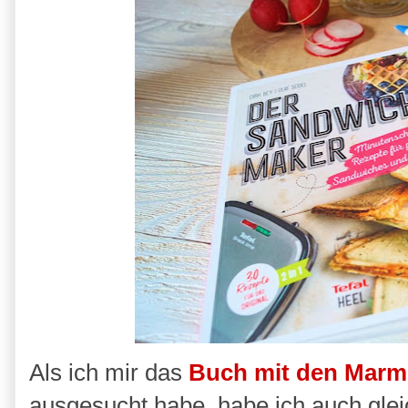
Als ich mir das
Buch mit den Marm
ausgesucht habe, habe ich auch gle