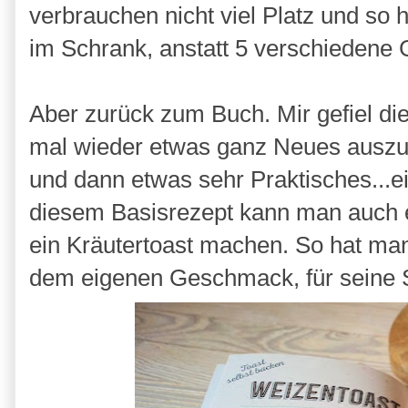
verbrauchen nicht viel Platz und so h
im Schrank, anstatt 5 verschiedene G
Aber zurück zum Buch. Mir gefiel d
mal wieder etwas ganz Neues auszupr
und dann etwas sehr Praktisches...e
diesem Basisrezept kann man auch ei
ein Kräutertoast machen. So hat man
dem eigenen Geschmack, für seine