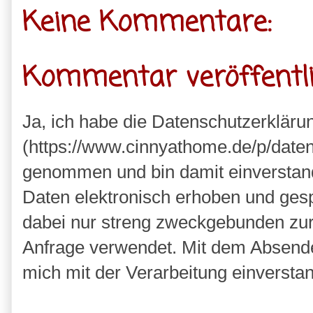
Keine Kommentare:
Kommentar veröffentl
Ja, ich habe die Datenschutzerkläru
(https://www.cinnyathome.de/p/daten
genommen und bin damit einverstan
Daten elektronisch erhoben und ges
dabei nur streng zweckgebunden zu
Anfrage verwendet. Mit dem Absende
mich mit der Verarbeitung einversta