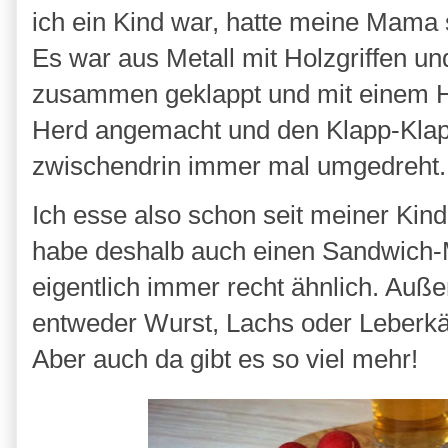
ich ein Kind war, hatte meine Mama s
Es war aus Metall mit Holzgriffen u
zusammen geklappt und mit einem 
Herd angemacht und den Klapp-Klapp
zwischendrin immer mal umgedreht
Ich esse also schon seit meiner Kin
habe deshalb auch einen Sandwich-
eigentlich immer recht ähnlich. Auß
entweder Wurst, Lachs oder Leberkä
Aber auch da gibt es so viel mehr!