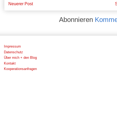
Neuerer Post
S
Abonnieren
Kommen
Impressum
Datenschutz
Über mich + den Blog
Kontakt
Kooperationsanfragen