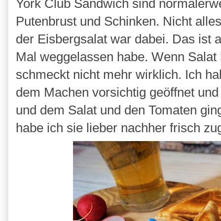
York Club Sandwich sind normalerwe
Putenbrust und Schinken. Nicht alles
der Eisbergsalat war dabei. Das ist
Mal weggelassen habe. Wenn Salat he
schmeckt nicht mehr wirklich. Ich 
dem Machen vorsichtig geöffnet und 
und dem Salat und den Tomaten ging
habe ich sie lieber nachher frisch z