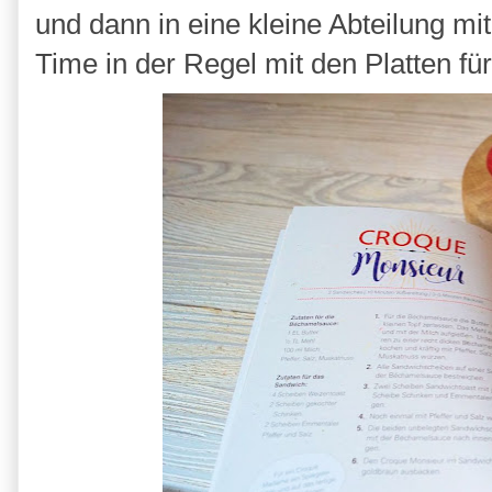
und dann in eine kleine Abteilung m
Time in der Regel mit den Platten 