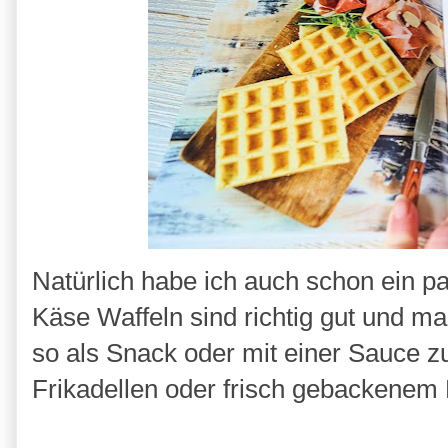
Natürlich habe ich auch schon ein p
Käse Waffeln sind richtig gut und ma
so als Snack oder mit einer Sauce z
Frikadellen oder frisch gebackenem