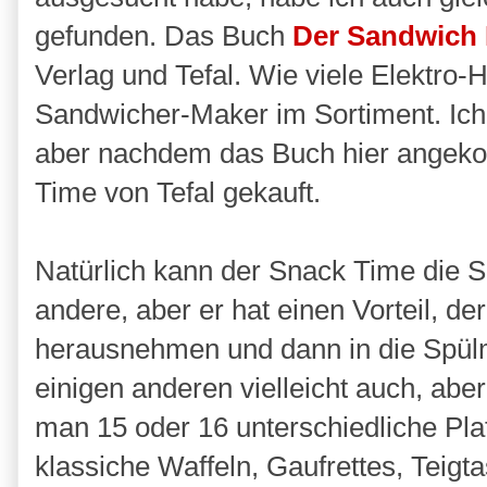
gefunden. Das Buch
Der Sandwich
Verlag und Tefal. Wie viele Elektro-H
Sandwicher-Maker im Sortiment. Ich 
aber nachdem das Buch hier angeko
Time von Tefal gekauft.
Natürlich kann der Snack Time die
andere, aber er hat einen Vorteil, der
herausnehmen und dann in die Spül
einigen anderen vielleicht auch, ab
man 15 oder 16 unterschiedliche Plat
klassiche Waffeln, Gaufrettes, Teigt