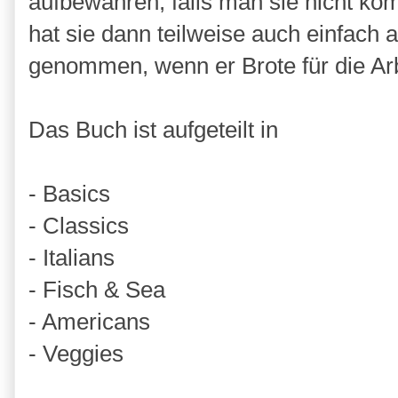
aufbewahren, falls man sie nicht kom
hat sie dann teilweise auch einfach a
genommen, wenn er Brote für die Ar
Das Buch ist aufgeteilt in
- Basics
- Classics
- Italians
- Fisch & Sea
- Americans
- Veggies