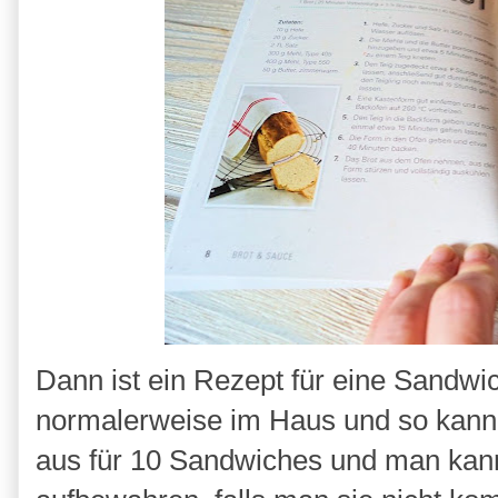
Dann ist ein Rezept für eine Sandwi
normalerweise im Haus und so kann i
aus für 10 Sandwiches und man kann