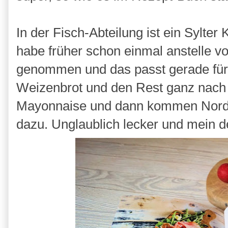
In der Fisch-Abteilung ist ein Sylter
habe früher schon einmal anstelle v
genommen und das passt gerade für 
Weizenbrot und den Rest ganz nach 
Mayonnaise und dann kommen Nords
dazu. Unglaublich lecker und mein d