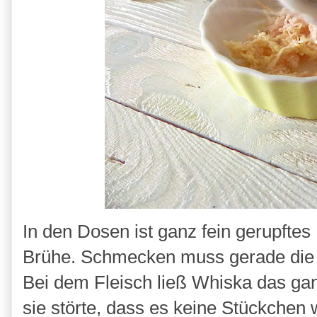
In den Dosen ist ganz fein gerupftes
Brühe. Schmecken muss gerade die B
Bei dem Fleisch ließ Whiska das gan
sie störte, dass es keine Stückchen