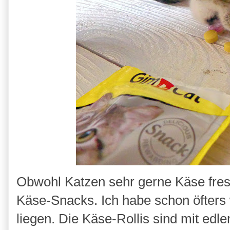
Obwohl Katzen sehr gerne Käse fre
Käse-Snacks. Ich habe schon öfters 
liegen. Die Käse-Rollis sind mit edl