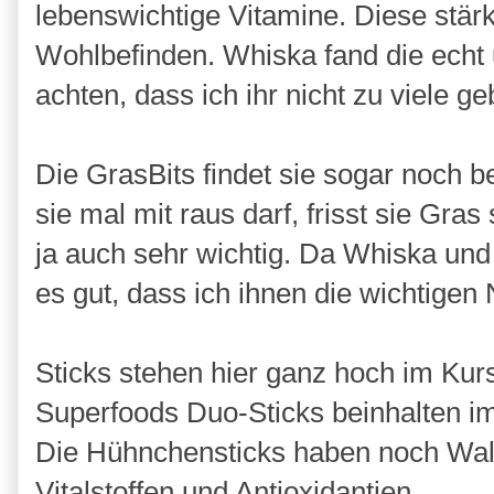
lebenswichtige Vitamine. Diese stär
Wohlbefinden. Whiska fand die echt 
achten, dass ich ihr nicht zu viele ge
Die GrasBits findet sie sogar noch 
sie mal mit raus darf, frisst sie Gras
ja auch sehr wichtig. Da Whiska und
es gut, dass ich ihnen die wichtigen
Sticks stehen hier ganz hoch im Kur
Superfoods Duo-Sticks beinhalten i
Die Hühnchensticks haben noch Wald
Vitalstoffen und Antioxidantien.