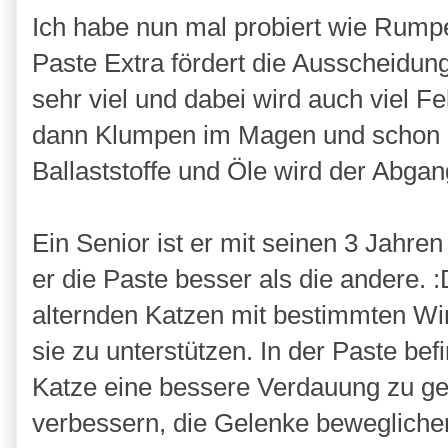
Ich habe nun mal probiert wie Rumpel
Paste Extra fördert die Ausscheidung
sehr viel und dabei wird auch viel Fe
dann Klumpen im Magen und schon h
Ballaststoffe und Öle wird der Abgang
Ein Senior ist er mit seinen 3 Jahren
er die Paste besser als die andere. :
alternden Katzen mit bestimmten Wirk
sie zu unterstützen. In der Paste be
Katze eine bessere Verdauung zu ge
verbessern, die Gelenke beweglicher