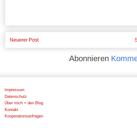
Neuerer Post
S
Abonnieren
Kommen
Impressum
Datenschutz
Über mich + den Blog
Kontakt
Kooperationsanfragen