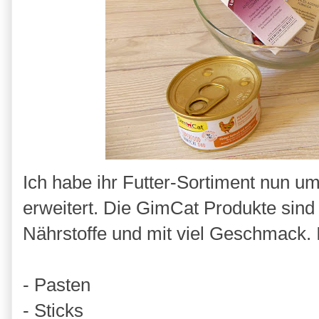
Ich habe ihr Futter-Sortiment nun u
erweitert. Die GimCat Produkte sind
Nährstoffe und mit viel Geschmack. 
- Pasten
- Sticks