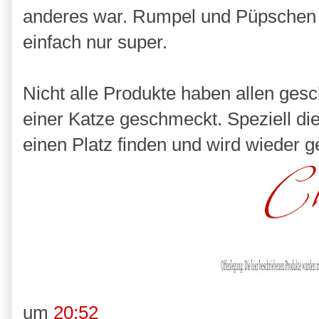
anderes war. Rumpel und Püpschen 
einfach nur super.
Nicht alle Produkte haben allen ges
einer Katze geschmeckt. Speziell die
einen Platz finden und wird wieder g
um
20:52