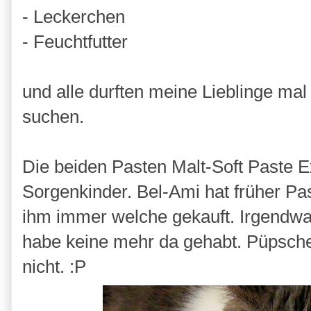
- Leckerchen
- Feuchtfutter
und alle durften meine Lieblinge mal 
suchen.
Die beiden Pasten Malt-Soft Paste 
Sorgenkinder. Bel-Ami hat früher Pa
ihm immer welche gekauft. Irgendwa
habe keine mehr da gehabt. Püpsche
nicht. :P