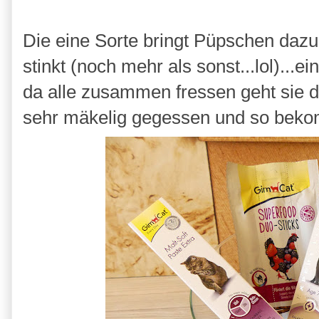
Die eine Sorte bringt Püpschen dazu
stinkt (noch mehr als sonst...lol)...
da alle zusammen fressen geht sie da
sehr mäkelig gegessen und so beko