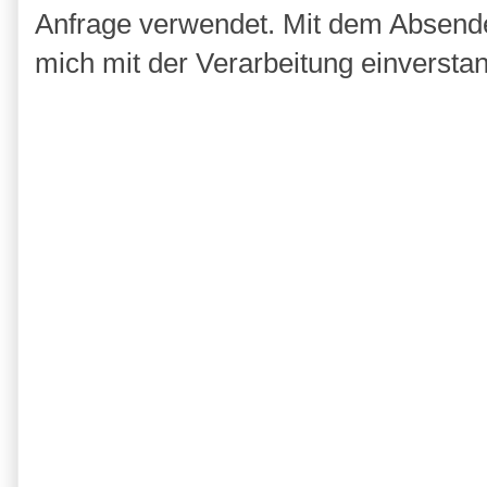
Anfrage verwendet. Mit dem Absende
mich mit der Verarbeitung einversta