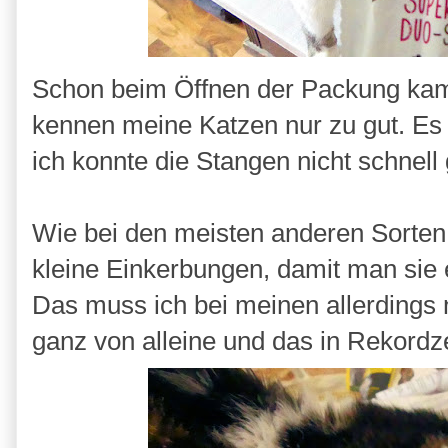
Schon beim Öffnen der Packung kam
kennen meine Katzen nur zu gut. Es
ich konnte die Stangen nicht schnel
Wie bei den meisten anderen Sorten
kleine Einkerbungen, damit man sie 
Das muss ich bei meinen allerdings n
ganz von alleine und das in Rekordze