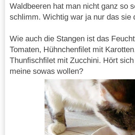
Waldbeeren hat man nicht ganz so seh
schlimm. Wichtig war ja nur das si
Wie auch die Stangen ist das Feuchtf
Tomaten, Hühnchenfilet mit Karotten,
Thunfischfilet mit Zucchini. Hört sic
meine sowas wollen?