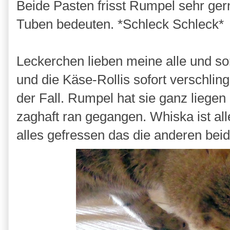
Beide Pasten frisst Rumpel sehr ger
Tuben bedeuten. *Schleck Schleck*
Leckerchen lieben meine alle und som
und die Käse-Rollis sofort verschlin
der Fall. Rumpel hat sie ganz liegen
zaghaft ran gegangen. Whiska ist all
alles gefressen das die anderen bei