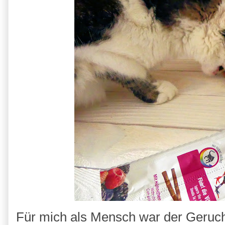
Für mich als Mensch war der Geruc