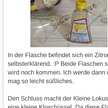
In der Flasche befindet sich ein Zit
selbsterklärend. :P Beide Flaschen 
wird noch kommen. Ich werde dann
mag so leicht süßliches.
Den Schluss macht der Kleine Lokus. 
eine kleine Kloschüssel. Da diese Fla