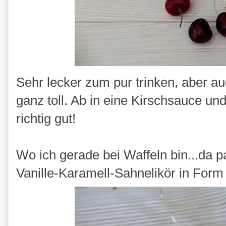
Sehr lecker zum pur trinken, aber a
ganz toll. Ab in eine Kirschsauce u
richtig gut!
Wo ich gerade bei Waffeln bin...da p
Vanille-Karamell-Sahnelikör in For