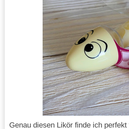
Genau diesen Likör finde ich perfekt