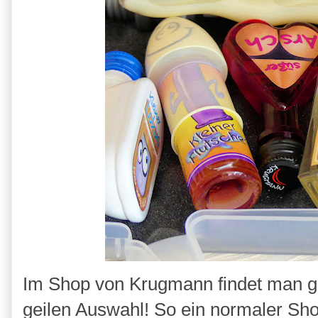
Im Shop von Krugmann findet man ge
geilen Auswahl! So ein normaler Sho