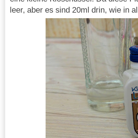
leer, aber es sind 20ml drin, wie in 