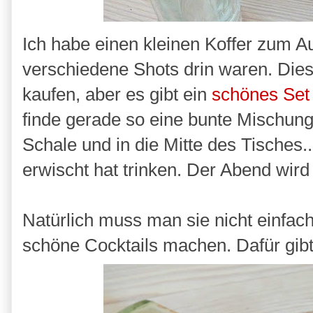
Ich habe einen kleinen Koffer zum 
verschiedene Shots drin waren. Die
kaufen, aber es gibt ein
schönes Set
finde gerade so eine bunte Mischung
Schale und in die Mitte des Tisches.
erwischt hat trinken. Der Abend wird 
Natürlich muss man sie nicht einfach
schöne Cocktails machen. Dafür gibt