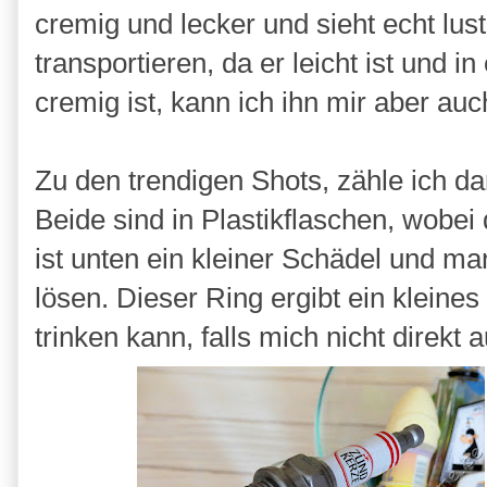
cremig und lecker und sieht echt lus
transportieren, da er leicht ist und i
cremig ist, kann ich ihn mir aber auc
Zu den trendigen Shots, zähle ich d
Beide sind in Plastikflaschen, wobei 
ist unten ein kleiner Schädel und m
lösen. Dieser Ring ergibt ein klein
trinken kann, falls mich nicht direkt