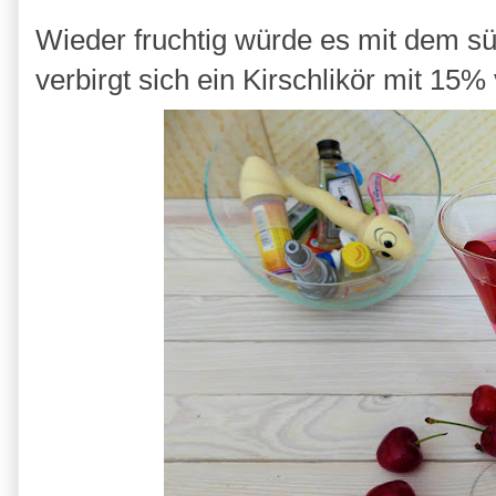
Wieder fruchtig würde es mit dem sü
verbirgt sich ein Kirschlikör mit 15% 