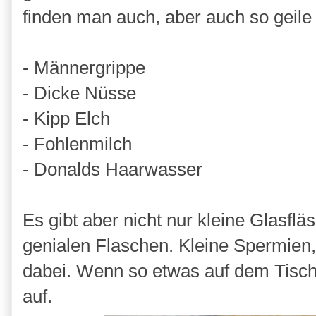
finden man auch, aber auch so geil
- Männergrippe
- Dicke Nüsse
- Kipp Elch
- Fohlenmilch
- Donalds Haarwasser
Es gibt aber nicht nur kleine Glasflä
genialen Flaschen. Kleine Spermien,
dabei. Wenn so etwas auf dem Tisch
auf.