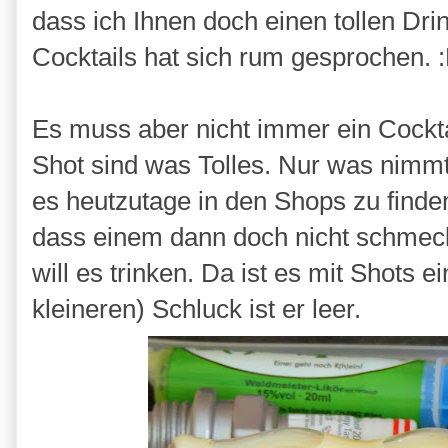
dass ich Ihnen doch einen tollen Dr
Cocktails hat sich rum gesprochen. 
Es muss aber nicht immer ein Cocktai
Shot sind was Tolles. Nur was nimmt
es heutzutage in den Shops zu find
dass einem dann doch nicht schmeck
will es trinken. Da ist es mit Shots 
kleineren) Schluck ist er leer.