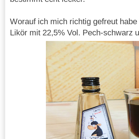
Worauf ich mich richtig gefreut habe
Likör mit 22,5% Vol. Pech-schwarz 