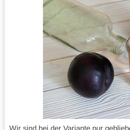
Wir sind bei der Variante pur geblieb