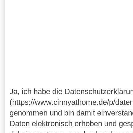
Ja, ich habe die Datenschutzerkläru
(https://www.cinnyathome.de/p/daten
genommen und bin damit einverstan
Daten elektronisch erhoben und ges