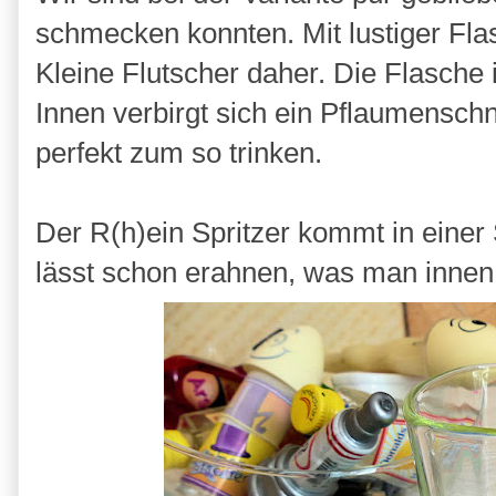
schmecken konnten. Mit lustiger F
Kleine Flutscher daher. Die Flasche
Innen verbirgt sich ein Pflaumensch
perfekt zum so trinken.
Der R(h)ein Spritzer kommt in einer
lässt schon erahnen, was man innen 