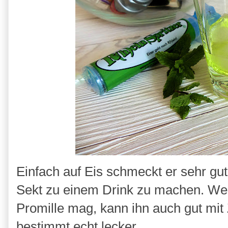
Einfach auf Eis schmeckt er sehr gut,
Sekt zu einem Drink zu machen. Wer
Promille mag, kann ihn auch gut mit 
bestimmt echt lecker.