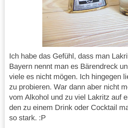
Ich habe das Gefühl, dass man Lakrit
Bayern nennt man es Bärendreck und
viele es nicht mögen. Ich hingegen li
zu probieren. War dann aber nicht mei
vom Alkohol und zu viel Lakritz auf
den zu einem Drink oder Cocktail ma
so stark. :P