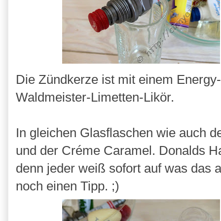
Die Zündkerze ist mit einem Energy-
Waldmeister-Limetten-Likör.
In gleichen Glasflaschen wie auch de
und der Créme Caramel. Donalds Ha
denn jeder weiß sofort auf was das ans
noch einen Tipp. ;)