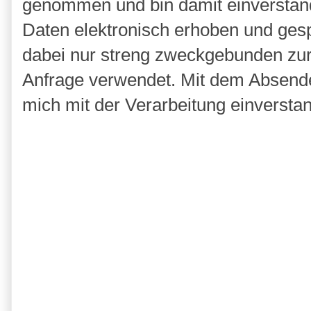
genommen und bin damit einverstan
Daten elektronisch erhoben und ges
dabei nur streng zweckgebunden zu
Anfrage verwendet. Mit dem Absende
mich mit der Verarbeitung einversta