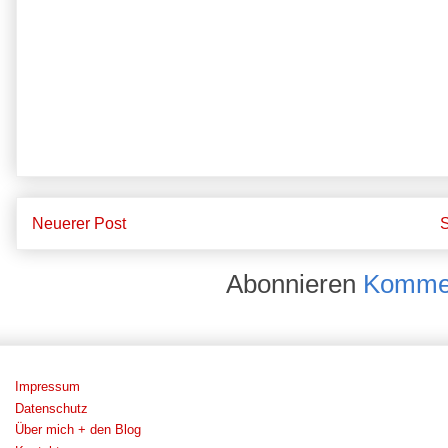
Neuerer Post
S
Abonnieren
Kommen
Impressum
Datenschutz
Über mich + den Blog