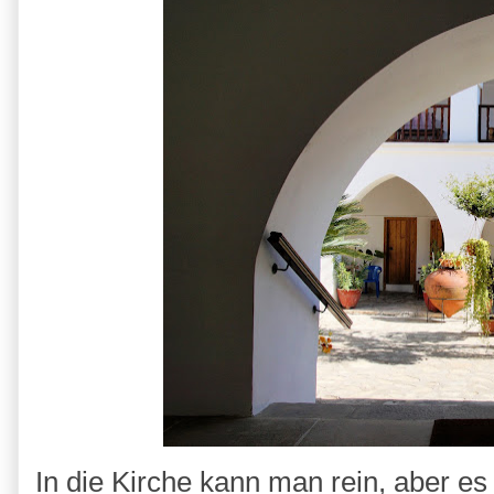
In die Kirche kann man rein, aber es 