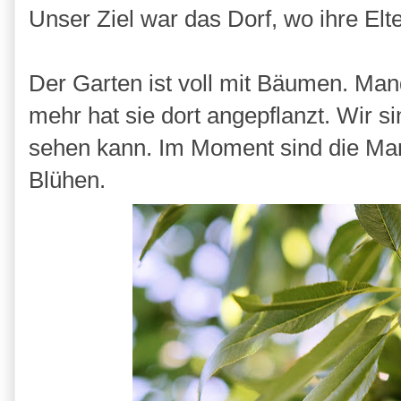
Unser Ziel war das Dorf, wo ihre Elte
Der Garten ist voll mit Bäumen. Mand
mehr hat sie dort angepflanzt. Wir s
sehen kann. Im Moment sind die Ma
Blühen.