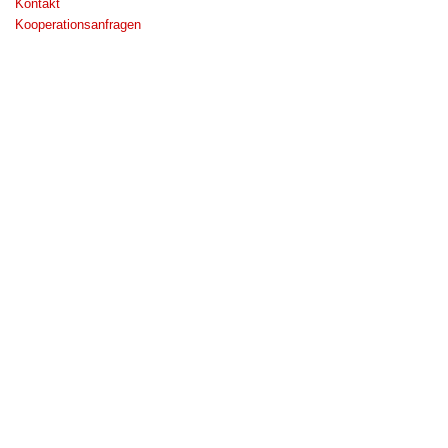
Kontakt
Kooperationsanfragen