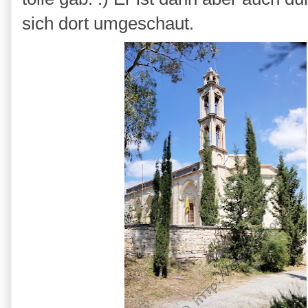
sich dort umgeschaut.