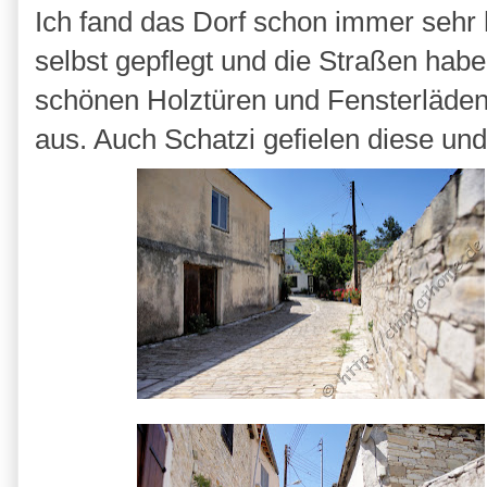
Ich fand das Dorf schon immer sehr
selbst gepflegt und die Straßen habe
schönen Holztüren und Fensterläden i
aus. Auch Schatzi gefielen diese und