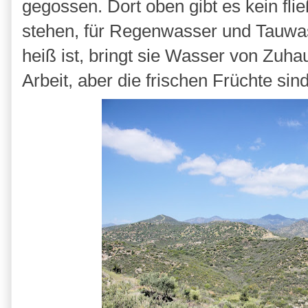
gegossen. Dort oben gibt es kein fl
stehen, für Regenwasser und Tauw
heiß ist, bringt sie Wasser von Zuh
Arbeit, aber die frischen Früchte sin