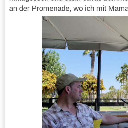
an der Promenade, wo ich mit Mama 