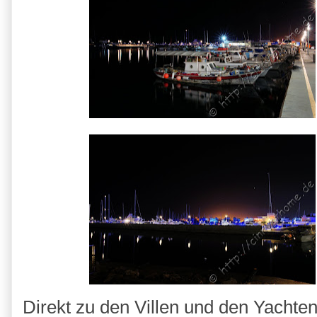
Direkt zu den Villen und den Yachten 