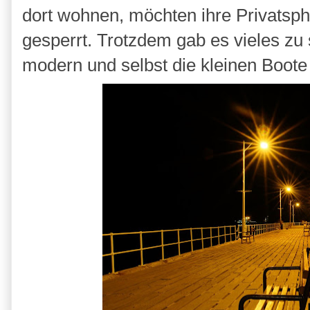
dort wohnen, möchten ihre Privatsph
gesperrt. Trotzdem gab es vieles zu
modern und selbst die kleinen Boote