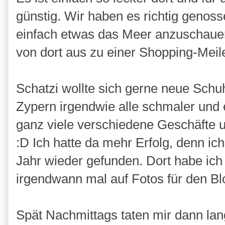
günstig. Wir haben es richtig genos
einfach etwas das Meer anzuschauen.
von dort aus zu einer Shopping-Meil
Schatzi wollte sich gerne neue Schu
Zypern irgendwie alle schmaler und er
ganz viele verschiedene Geschäfte
:D Ich hatte da mehr Erfolg, denn i
Jahr wieder gefunden. Dort habe ich
irgendwann mal auf Fotos für den Bl
Spät Nachmittags taten mir dann la