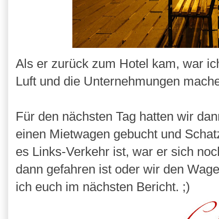
Als er zurück zum Hotel kam, war ic
Luft und die Unternehmungen mache
Für den nächsten Tag hatten wir dan
einen Mietwagen gebucht und Schatzi
es Links-Verkehr ist, war er sich no
dann gefahren ist oder wir den Wag
ich euch im nächsten Bericht. ;)