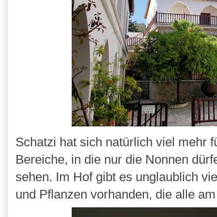
Schatzi hat sich natürlich viel mehr f
Bereiche, in die nur die Nonnen dür
sehen. Im Hof gibt es unglaublich v
und Pflanzen vorhanden, die alle a