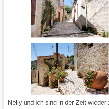
Nelly und ich sind in der Zeit wied