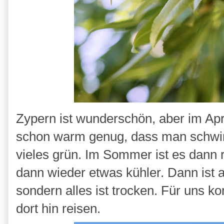
Zypern ist wunderschön, aber im April
schon warm genug, dass man schwi
vieles grün. Im Sommer ist es dann r
dann wieder etwas kühler. Dann ist 
sondern alles ist trocken. Für uns k
dort hin reisen.