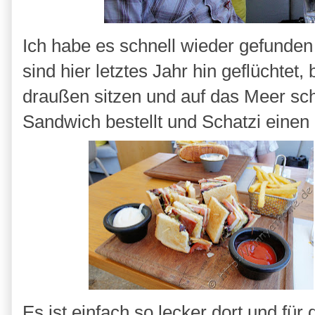
Ich habe es schnell wieder gefunden 
sind hier letztes Jahr hin geflüchte
draußen sitzen und auf das Meer sch
Sandwich bestellt und Schatzi einen
Es ist einfach so lecker dort und f