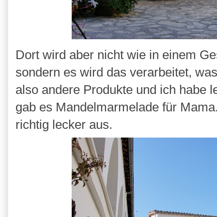
Dort wird aber nicht wie in einem Ge
sondern es wird das verarbeitet, wa
also andere Produkte und ich habe l
gab es Mandelmarmelade für Mama. 
richtig lecker aus.