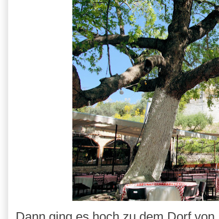
Dann ging es hoch zu dem Dorf von N