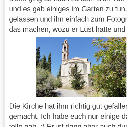
und es gab einiges im Garten zu tun,
gelassen und ihn einfach zum Fotogr
das machen, wozu er Lust hatte und 
Die Kirche hat ihm richtig gut gefall
gemacht. Ich habe euch nur einige d
tolle gab. :) Er ist dann aber auch d