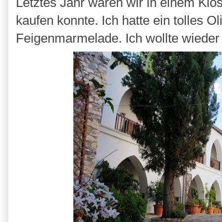
Letztes Jahr waren wir in einem Kl
kaufen konnte. Ich hatte ein tolle
Feigenmarmelade. Ich wollte wieder