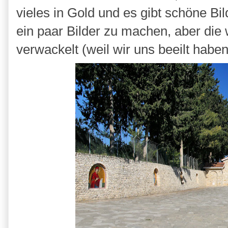
vieles in Gold und es gibt schöne Bi
ein paar Bilder zu machen, aber die
verwackelt (weil wir uns beeilt habe