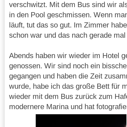
verschwitzt. Mit dem Bus sind wir al
in den Pool geschmissen. Wenn man
läuft, tut das so gut. Im Zimmer hab
schon war und das nach gerade mal 
Abends haben wir wieder im Hotel g
genossen. Wir sind noch ein bissch
gegangen und haben die Zeit zusam
wurde, habe ich das große Bett für 
wieder mit dem Bus zurück zum Hafen
modernere Marina und hat fotografier