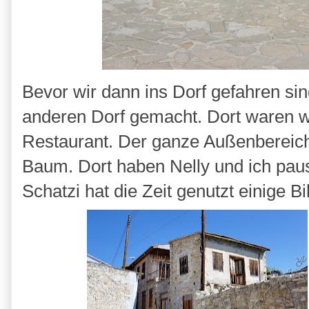
Bevor wir dann ins Dorf gefahren si
anderen Dorf gemacht. Dort waren wi
Restaurant. Der ganze Außenbereich
Baum. Dort haben Nelly und ich pau
Schatzi hat die Zeit genutzt einige B