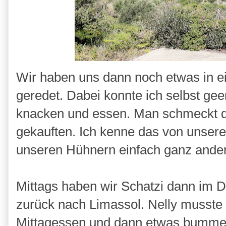
Wir haben uns dann noch etwas in ei
geredet. Dabei konnte ich selbst ge
knacken und essen. Man schmeckt d
gekauften. Ich kenne das von unsere
unseren Hühnern einfach ganz ander
Mittags haben wir Schatzi dann im 
zurück nach Limassol. Nelly musste d
Mittagessen und dann etwas bummeln