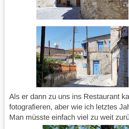
Als er dann zu uns ins Restaurant k
fotografieren, aber wie ich letztes J
Man müsste einfach viel zu weit zur