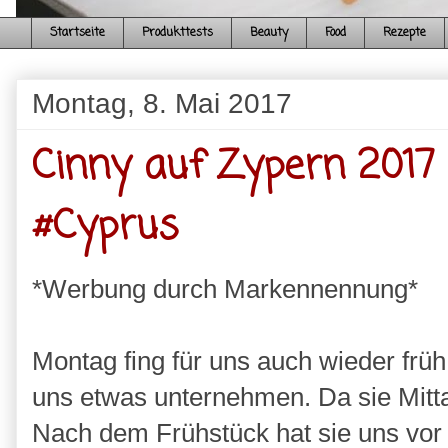
Startseite
Produkttests
Beauty
Food
Rezepte
Montag, 8. Mai 2017
Cinny auf Zypern 2017 
#Cyprus
*Werbung durch Markennennung*
Montag fing für uns auch wieder früh
uns etwas unternehmen. Da sie Mittag
Nach dem Frühstück hat sie uns vor 