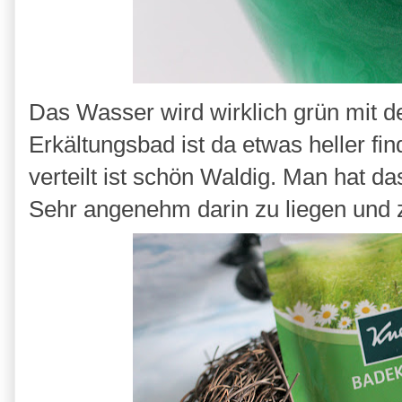
Das Wasser wird wirklich grün mit 
Erkältungsbad ist da etwas heller fi
verteilt ist schön Waldig. Man hat d
Sehr angenehm darin zu liegen und 