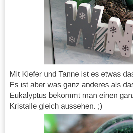
Mit Kiefer und Tanne ist es etwas d
Es ist aber was ganz anderes als da
Eukalyptus bekommt man einen ganz
Kristalle gleich aussehen. ;)