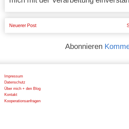
Neuerer Post
S
Abonnieren
Kommen
Impressum
Datenschutz
Über mich + den Blog
Kontakt
Kooperationsanfragen