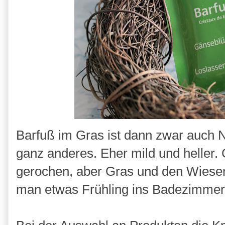
Barfuß im Gras ist dann zwar auch 
ganz anderes. Eher mild und heller.
gerochen, aber Gras und den Wiese
man etwas Frühling ins Badezimmer b