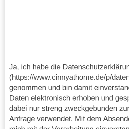
Ja, ich habe die Datenschutzerkläru
(https://www.cinnyathome.de/p/daten
genommen und bin damit einverstan
Daten elektronisch erhoben und ges
dabei nur streng zweckgebunden zu
Anfrage verwendet. Mit dem Absende
mich mit der Verarbeitung einversta