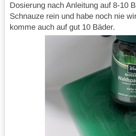
Dosierung nach Anleitung auf 8-10 Bä
Schnauze rein und habe noch nie wirk
komme auch auf gut 10 Bäder.