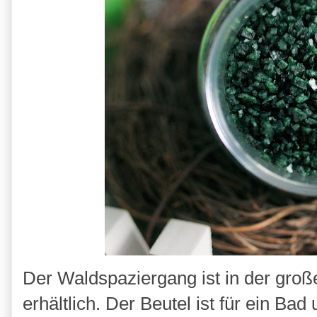
Der Waldspaziergang ist in der groß
erhältlich. Der Beutel ist für ein B