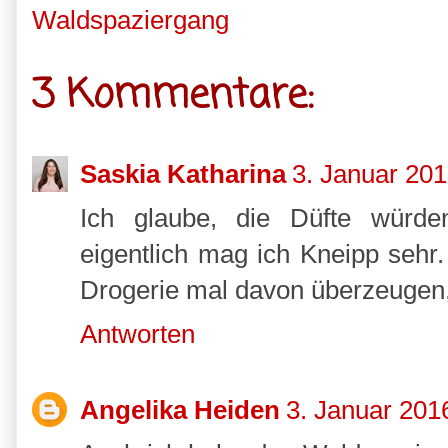
Waldspaziergang
3 Kommentare:
Saskia Katharina
3. Januar 20
Ich glaube, die Düfte würden
eigentlich mag ich Kneipp sehr
Drogerie mal davon überzeugen, 
Antworten
Angelika Heiden
3. Januar 201