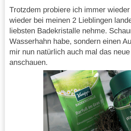
Trotzdem probiere ich immer wieder
wieder bei meinen 2 Lieblingen land
liebsten Badekristalle nehme. Schaum
Wasserhahn habe, sondern einen Au
mir nun natürlich auch mal das neu
anschauen.