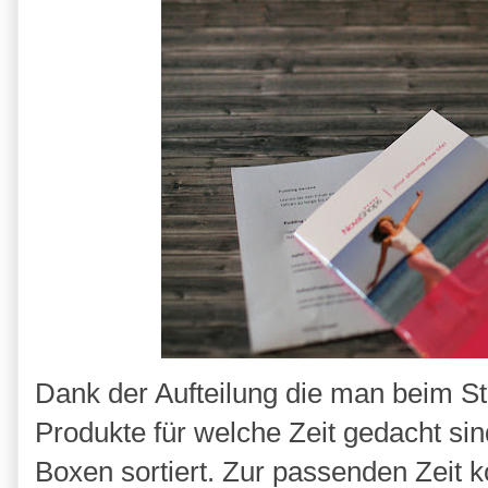
Dank der Aufteilung die man beim S
Produkte für welche Zeit gedacht sin
Boxen sortiert. Zur passenden Zeit 