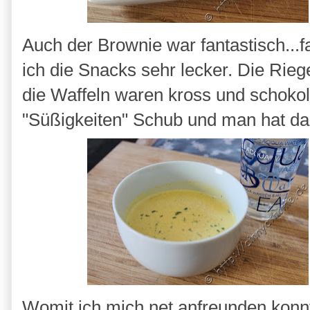
Auch der Brownie war fantastisch...f
ich die Snacks sehr lecker. Die Rieg
die Waffeln waren kross und schokol
"Süßigkeiten" Schub und man hat da
Womit ich mich net anfreunden konn