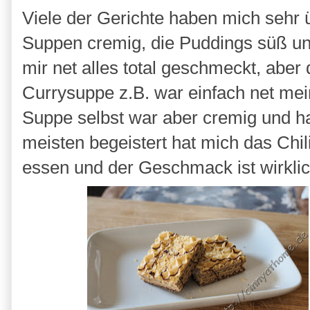
Viele der Gerichte haben mich sehr üb
Suppen cremig, die Puddings süß und
mir net alles total geschmeckt, abe
Currysuppe z.B. war einfach net mein
Suppe selbst war aber cremig und ha
meisten begeistert hat mich das Chil
essen und der Geschmack ist wirklic