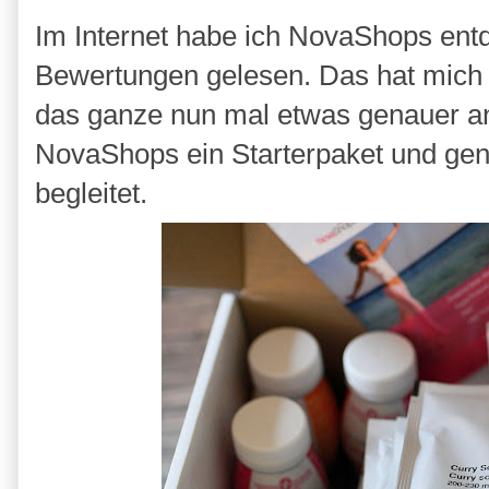
Im Internet habe ich NovaShops entde
Bewertungen gelesen. Das hat mich 
das ganze nun mal etwas genauer an
NovaShops ein Starterpaket und gen
begleitet.