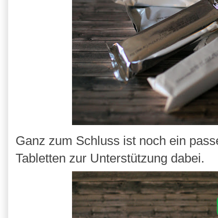
Ganz zum Schluss ist noch ein pass
Tabletten zur Unterstützung dabei.