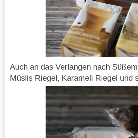
Auch an das Verlangen nach Süßem 
Müslis Riegel, Karamell Riegel und