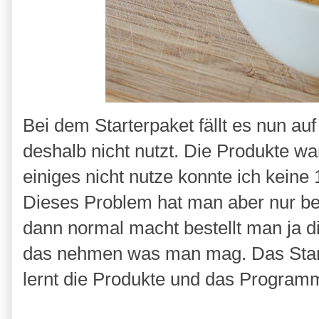
Bei dem Starterpaket fällt es nun a
deshalb nicht nutzt. Die Produkte w
einiges nicht nutze konnte ich kein
Dieses Problem hat man aber nur be
dann normal macht bestellt man ja d
das nehmen was man mag. Das Starte
lernt die Produkte und das Progra