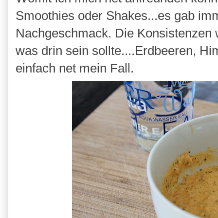
Smoothies oder Shakes...es gab imm
Nachgeschmack. Die Konsistenzen 
was drin sein sollte....Erdbeeren, H
einfach net mein Fall.