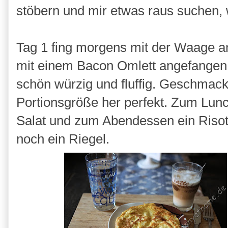
stöbern und mir etwas raus suchen, 
Tag 1 fing morgens mit der Waage a
mit einem Bacon Omlett angefangen u
schön würzig und fluffig. Geschmackl
Portionsgröße her perfekt. Zum Lun
Salat und zum Abendessen ein Riso
noch ein Riegel.