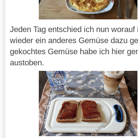
Jeden Tag entschied ich nun worauf 
wieder ein anderes Gemüse dazu g
gekochtes Gemüse habe ich hier genu
austoben.