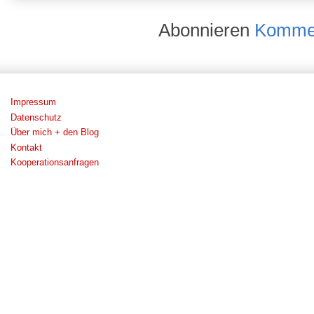
Abonnieren
Kommen
Impressum
Datenschutz
Über mich + den Blog
Kontakt
Kooperationsanfragen