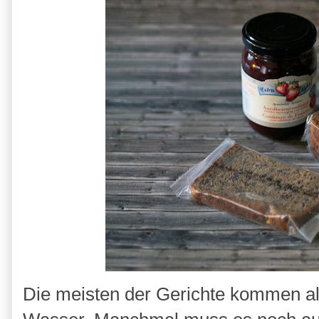
Die meisten der Gerichte kommen al