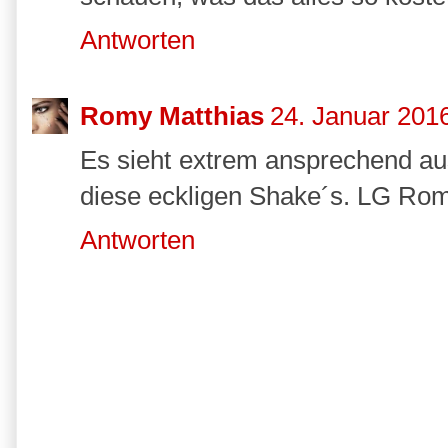
Antworten
Romy Matthias
24. Januar 201
Es sieht extrem ansprechend au
diese eckligen Shake´s. LG Ro
Antworten