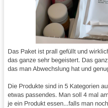
Das Paket ist prall gefüllt und wirkl
das ganze sehr begeistert. Das ganze
das man Abwechslung hat und genu
Die Produkte sind in 5 Kategorien auf
etwas passendes. Man soll 4 mal am
je ein Produkt essen...falls man noc