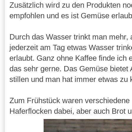
Zusätzlich wird zu den Produkten n
empfohlen und es ist Gemüse erlau
Durch das Wasser trinkt man mehr, a
jederzeit am Tag etwas Wasser trinke
erlaubt. Ganz ohne Kaffee finde ich
das sehr gerne. Das Gemüse bietet
stillen und man hat immer etwas zu k
Zum Frühstück waren verschiedene 
Haferflocken dabei, aber auch Bro