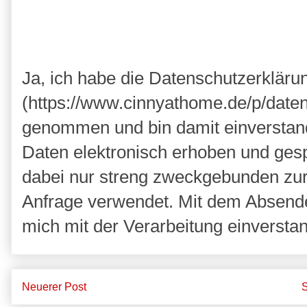
Ja, ich habe die Datenschutzerkläru
(https://www.cinnyathome.de/p/daten
genommen und bin damit einverstan
Daten elektronisch erhoben und ges
dabei nur streng zweckgebunden zu
Anfrage verwendet. Mit dem Absende
mich mit der Verarbeitung einversta
Neuerer Post
S