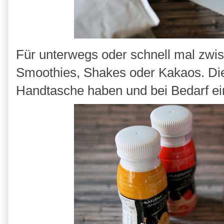
Für unterwegs oder schnell mal zwis
Smoothies, Shakes oder Kakaos. Die
Handtasche haben und bei Bedarf e