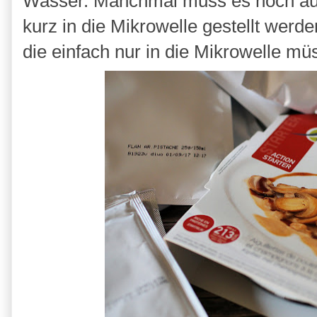
Wasser. Manchmal muss es noch auf
kurz in die Mikrowelle gestellt werd
die einfach nur in die Mikrowelle mü