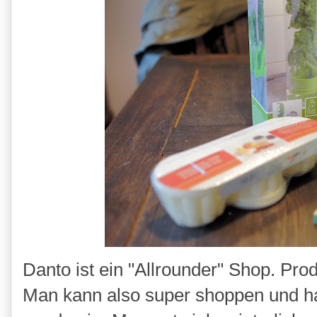
Danto ist ein "Allrounder" Shop. Pr
Man kann also super shoppen und hat