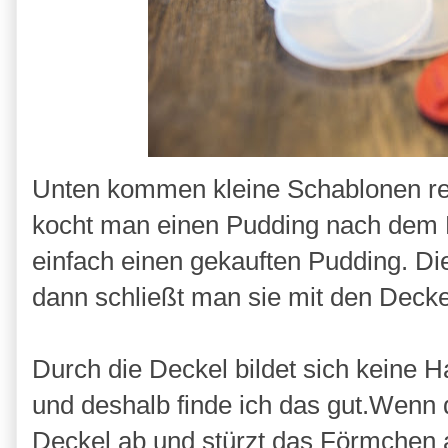
Unten kommen kleine Schablonen rei
kocht man einen Pudding nach dem R
einfach einen gekauften Pudding. D
dann schließt man sie mit den Decke
Durch die Deckel bildet sich keine H
und deshalb finde ich das gut.Wenn 
Deckel ab und stürzt das Förmchen a