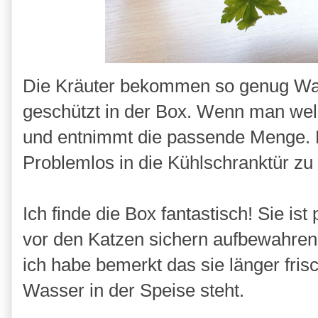
Die Kräuter bekommen so genug Wasse
geschützt in der Box. Wenn man wel
und entnimmt die passende Menge. D
Problemlos in die Kühlschranktür zu
Ich finde die Box fantastisch! Sie is
vor den Katzen sichern aufbewahren. B
ich habe bemerkt das sie länger frisc
Wasser in der Speise steht.