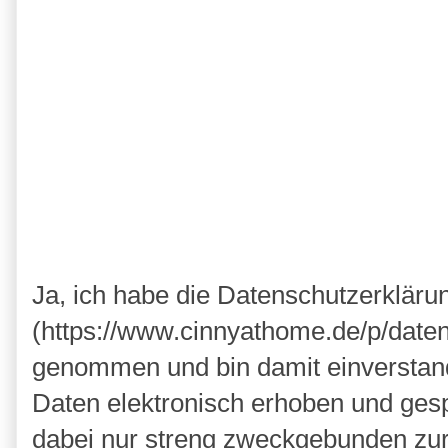
Ja, ich habe die Datenschutzerkläru
(https://www.cinnyathome.de/p/daten
genommen und bin damit einverstan
Daten elektronisch erhoben und ges
dabei nur streng zweckgebunden zu