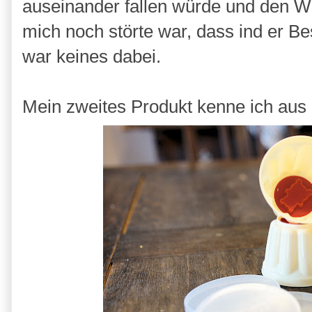
auseinander fallen würde und den Wi
mich noch störte war, dass ind er Be
war keines dabei.
Mein zweites Produkt kenne ich aus