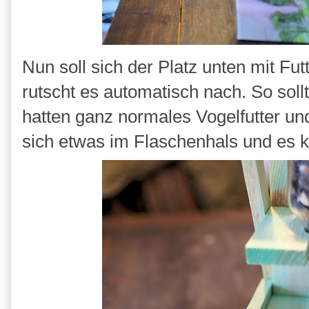
Nun soll sich der Platz unten mit Fut
rutscht es automatisch nach. So sollt
hatten ganz normales Vogelfutter und
sich etwas im Flaschenhals und es 