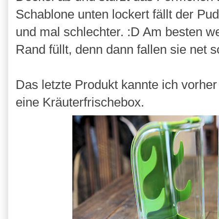
Schablone unten lockert fällt der Pu
und mal schlechter. :D Am besten 
Rand füllt, denn dann fallen sie net so
Das letzte Produkt kannte ich vorher 
eine Kräuterfrischebox.