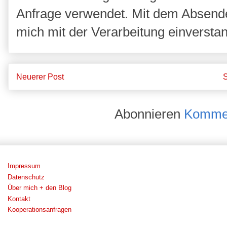
Anfrage verwendet. Mit dem Absende
mich mit der Verarbeitung einversta
Neuerer Post
S
Abonnieren
Kommen
Impressum
Datenschutz
Über mich + den Blog
Kontakt
Kooperationsanfragen