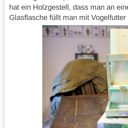
hat ein Holzgestell, dass man an e
Glasflasche füllt man mit Vogelfutter