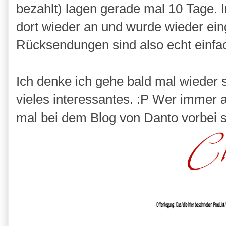
bezahlt) lagen gerade mal 10 Tage. I
dort wieder an und wurde wieder eing
Rücksendungen sind also echt einfa
Ich denke ich gehe bald mal wieder s
vieles interessantes. :P Wer immer a
mal bei dem Blog von Danto vorbei 