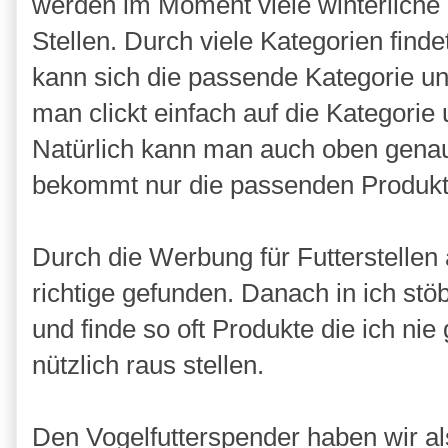
werden im Moment viele winterliche 
Stellen. Durch viele Kategorien fin
kann sich die passende Kategorie u
man clickt einfach auf die Kategorie
Natürlich kann man auch oben gena
bekommt nur die passenden Produkt
Durch die Werbung für Futterstellen 
richtige gefunden. Danach in ich stö
und finde so oft Produkte die ich nie 
nützlich raus stellen.
Den Vogelfutterspender haben wir a