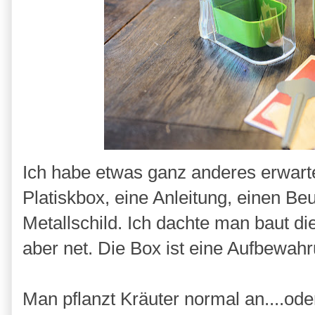
Ich habe etwas ganz anderes erwartet
Platiskbox, eine Anleitung, einen B
Metallschild. Ich dachte man baut di
aber net. Die Box ist eine Aufbewahr
Man pflanzt Kräuter normal an....ode