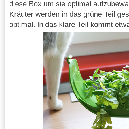
diese Box um sie optimal aufzubewahr
Kräuter werden in das grüne Teil gest
optimal. In das klare Teil kommt et