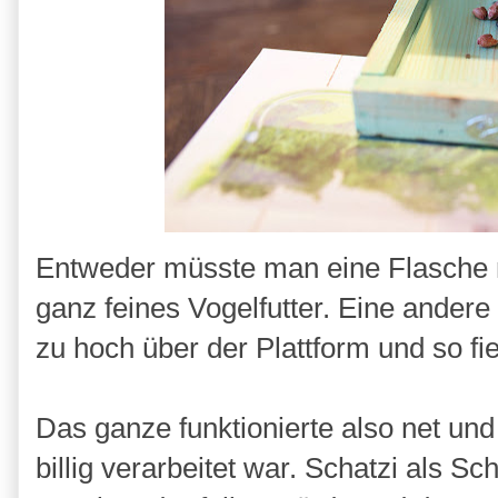
Entweder müsste man eine Flasche 
ganz feines Vogelfutter. Eine andere
zu hoch über der Plattform und so fie
Das ganze funktionierte also net un
billig verarbeitet war. Schatzi als Sc