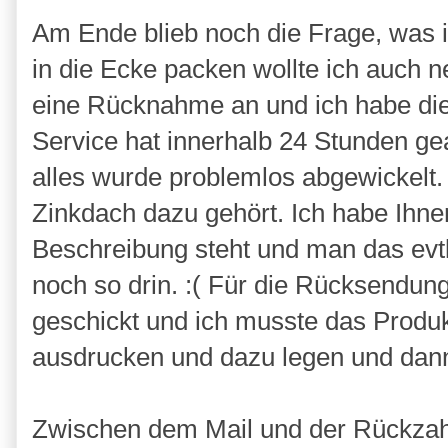
Am Ende blieb noch die Frage, was i
in die Ecke packen wollte ich auch ne
eine Rücknahme an und ich habe die
Service hat innerhalb 24 Stunden ge
alles wurde problemlos abgewickelt. 
Zinkdach dazu gehört. Ich habe Ihne
Beschreibung steht und man das evtl.
noch so drin. :( Für die Rücksendu
geschickt und ich musste das Produk
ausdrucken und dazu legen und dann
Zwischen dem Mail und der Rückzahl