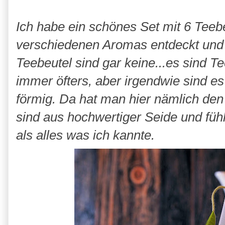
Ich habe ein schönes Set mit 6 Tee
verschiedenen Aromas entdeckt und 
Teebeutel sind gar keine...es sind 
immer öfters, aber irgendwie sind es
förmig. Da hat man hier nämlich den
sind aus hochwertiger Seide und fü
als alles was ich kannte.