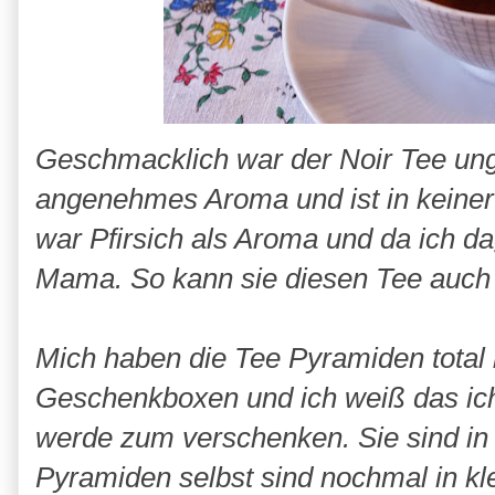
Geschmacklich war der Noir Tee ungla
angenehmes Aroma und ist in keiner 
war Pfirsich als Aroma und da ich da
Mama. So kann sie diesen Tee auch
Mich haben die Tee Pyramiden total b
Geschenkboxen und ich weiß das ich
werde zum verschenken. Sie sind in
Pyramiden selbst sind nochmal in k