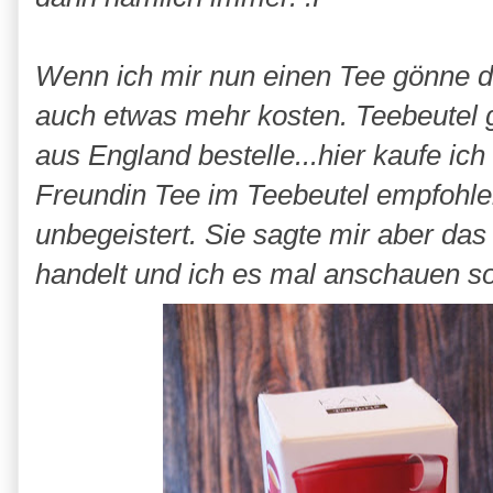
Wenn ich mir nun einen Tee gönne dan
auch etwas mehr kosten. Teebeutel gi
aus England bestelle...hier kaufe ich
Freundin Tee im Teebeutel empfohlen
unbegeistert. Sie sagte mir aber da
handelt und ich es mal anschauen so