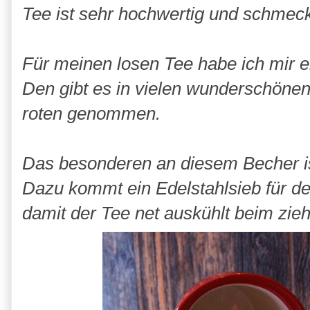
Tee ist sehr hochwertig und schmeckt 
Für meinen losen Tee habe ich mir ei
Den gibt es in vielen wunderschönen
roten genommen.
Das besonderen an diesem Becher ist
Dazu kommt ein Edelstahlsieb für d
damit der Tee net auskühlt beim zie