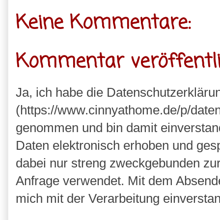
Keine Kommentare:
Kommentar veröffentl
Ja, ich habe die Datenschutzerkläru
(https://www.cinnyathome.de/p/daten
genommen und bin damit einverstan
Daten elektronisch erhoben und ges
dabei nur streng zweckgebunden zu
Anfrage verwendet. Mit dem Absende
mich mit der Verarbeitung einversta