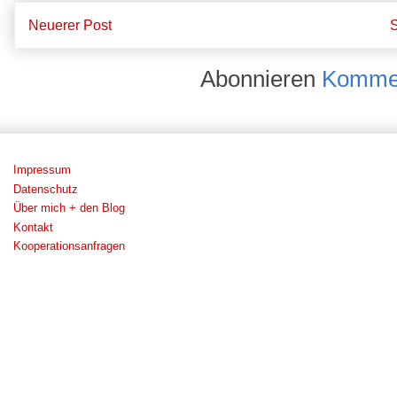
Neuerer Post
S
Abonnieren
Kommen
Impressum
Datenschutz
Über mich + den Blog
Kontakt
Kooperationsanfragen