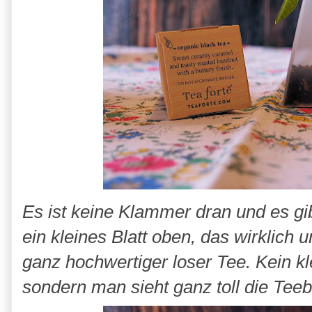
Es ist keine Klammer dran und es gi
ein kleines Blatt oben, das wirklich un
ganz hochwertiger loser Tee. Kein kl
sondern man sieht ganz toll die Teeb