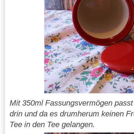
Mit 350ml Fassungsvermögen passt sc
drin und da es drumherum keinen Fr
Tee in den Tee gelangen.