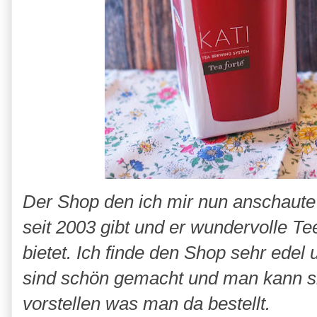
Der Shop den ich mir nun anschaute
seit 2003 gibt und er wundervolle T
bietet. Ich finde den Shop sehr edel
sind schön gemacht und man kann s
vorstellen was man da bestellt.