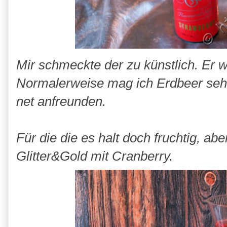
Mir schmeckte der zu künstlich. Er w
Normalerweise mag ich Erdbeer sehr 
net anfreunden.
Für die die es halt doch fruchtig, a
Glitter&Gold mit Cranberry.