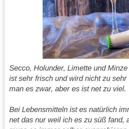
Secco, Holunder, Limette und Minze 
ist sehr frisch und wird nicht zu se
man es zwar, aber es ist net zu viel.
Bei Lebensmitteln ist es natürlich
net das nur weil ich es zu süß fand