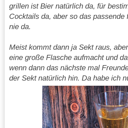
grillen ist Bier natürlich da, für be
Cocktails da, aber so das passende
nie da.
Meist kommt dann ja Sekt raus, abe
eine große Flasche aufmacht und da
wenn dann das nächste mal Freund
der Sekt natürlich hin. Da habe ich n