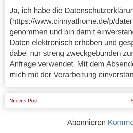
Ja, ich habe die Datenschutzerkläru
(https://www.cinnyathome.de/p/daten
genommen und bin damit einverstan
Daten elektronisch erhoben und ges
dabei nur streng zweckgebunden zu
Anfrage verwendet. Mit dem Absende
mich mit der Verarbeitung einversta
Neuerer Post
S
Abonnieren
Kommen