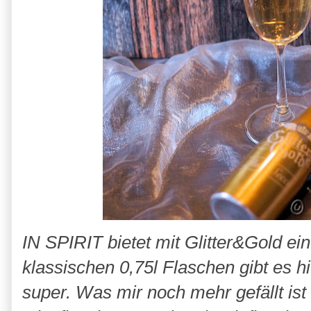
IN SPIRIT bietet mit Glitter&Gold ei
klassischen 0,75l Flaschen gibt es h
super. Was mir noch mehr gefällt ist