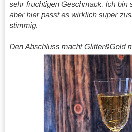
sehr fruchtigen Geschmack. Ich bin 
aber hier passt es wirklich super z
stimmig.
Den Abschluss macht Glitter&Gold 