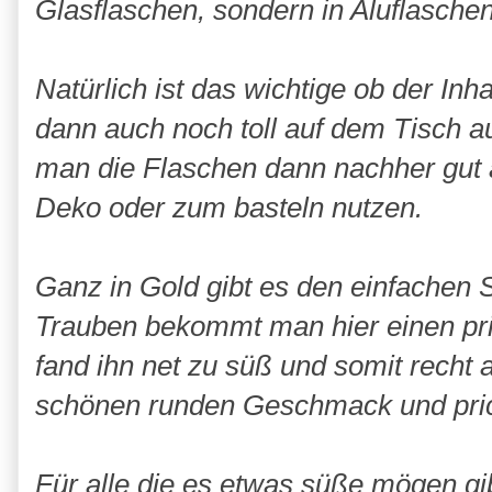
Glasflaschen, sondern in Aluflaschen
Natürlich ist das wichtige ob der Inh
dann auch noch toll auf dem Tisch a
man die Flaschen dann nachher gut 
Deko oder zum basteln nutzen.
Ganz in Gold gibt es den einfachen S
Trauben bekommt man hier einen pri
fand ihn net zu süß und somit recht 
schönen runden Geschmack und pricke
Für alle die es etwas süße mögen gi