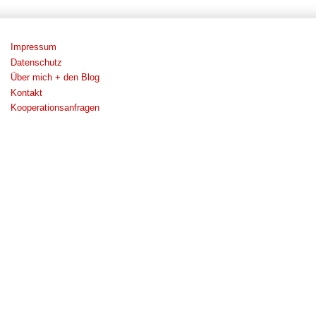
Impressum
Datenschutz
Über mich + den Blog
Kontakt
Kooperationsanfragen