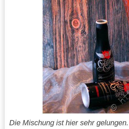
Die Mischung ist hier sehr gelungen.