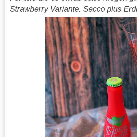
Strawberry Variante. Secco plus Erd