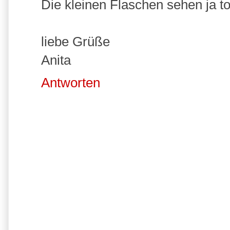
Die kleinen Flaschen sehen ja tol
liebe Grüße
Anita
Antworten