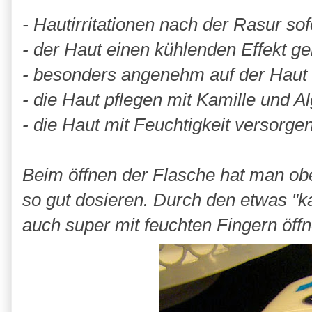
- Hautirritationen nach der Rasur so
- der Haut einen kühlenden Effekt ge
- besonders angenehm auf der Haut s
- die Haut pflegen mit Kamille und A
- die Haut mit Feuchtigkeit versorge
Beim öffnen der Flasche hat man ob
so gut dosieren. Durch den etwas "ka
auch super mit feuchten Fingern öff