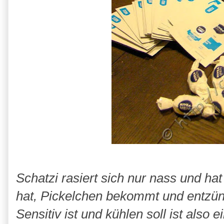
Schatzi rasiert sich nur nass und ha
hat, Pickelchen bekommt und entzün
Sensitiv ist und kühlen soll ist als