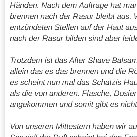
Händen. Nach dem Auftrage hat man
brennen nach der Rasur bleibt aus. 
entzündeten Stellen auf der Haut aus
nach der Rasur bilden sind aber leid
Trotzdem ist das After Shave Balsam
allein das es das brennen und die R
es scheint nun mal das Schatzis Hau
als die von anderen. Flasche, Dosier
angekommen und somit gibt es nich
Von unseren Mittestern haben wir au