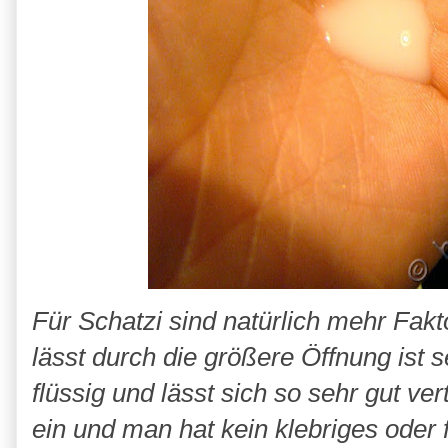
Für Schatzi sind natürlich mehr Fakt
lässt durch die größere Öffnung ist s
flüssig und lässt sich so sehr gut ver
ein und man hat kein klebriges oder