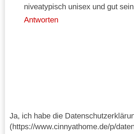
niveatypisch unisex und gut sein.
Antworten
Ja, ich habe die Datenschutzerkläru
(https://www.cinnyathome.de/p/daten