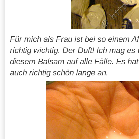
Für mich als Frau ist bei so einem 
richtig wichtig. Der Duft! Ich mag es 
diesem Balsam auf alle Fälle. Es ha
auch richtig schön lange an.