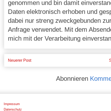
genommen und bin damit einverstan
Daten elektronisch erhoben und ges
dabei nur streng zweckgebunden zu
Anfrage verwendet. Mit dem Absende
mich mit der Verarbeitung einversta
Neuerer Post
S
Abonnieren
Kommen
Impressum
Datenschutz