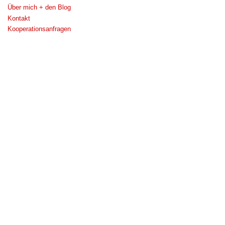
Über mich + den Blog
Kontakt
Kooperationsanfragen