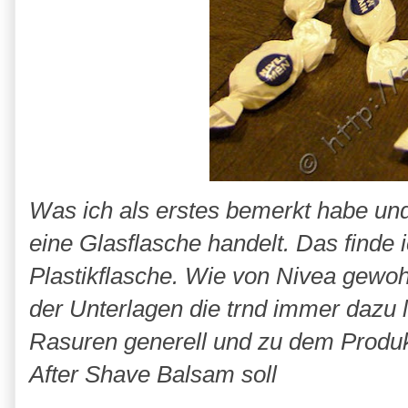
Was ich als erstes bemerkt habe und w
eine Glasflasche handelt. Das finde 
Plastikflasche. Wie von Nivea gewohn
der Unterlagen die trnd immer dazu le
Rasuren generell und zu dem Produkt
After Shave Balsam soll