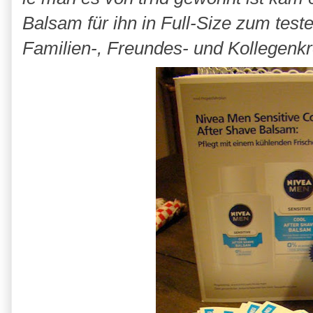
Balsam für ihn in Full-Size zum test
Familien-, Freundes- und Kollegenkre