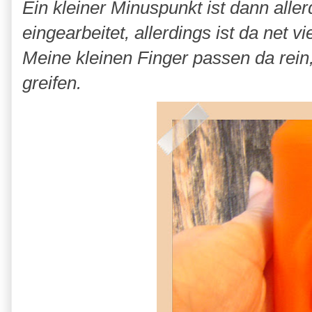
Ein kleiner Minuspunkt ist dann allerd
eingearbeitet, allerdings ist da net v
Meine kleinen Finger passen da rein
greifen.