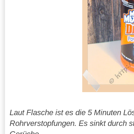
Laut Flasche ist es die 5 Minuten L
Rohrverstopfungen. Es sinkt durch s