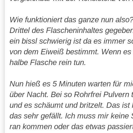
Wie funktioniert das ganze nun also
Drittel des Flascheninhaltes gegebe
ein bissl schwierig ist da es immer so
von dem Eiweiß bestimmt. Wenn es s
halbe Flasche rein tun.
Nun hieß es 5 Minuten warten für mi
über Nacht. Bei so Rohrfrei Pulvern
und es schäumt und britzelt. Das ist
das sehr gefällt. Ich muss mir kein
ran kommen oder das etwas passiert.