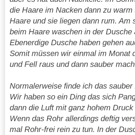
die Haare im Nacken dann zu warm s
Haare und sie liegen dann rum. Am s
beim Haare waschen in der Dusche a
Ebenerdige Dusche haben gehen auch 
Somit müssen wir einmal im Monat d
und Fell raus und dann sauber mac
Normalerweise finde ich das sauber
Wir haben so ein Ding das sich Pan
dann die Luft mit ganz hohem Druck 
Wenn das Rohr allerdings deftig verst
mal Rohr-frei rein zu tun. In der Du