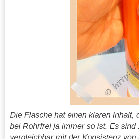
Die Flasche hat einen klaren Inhalt, d
bei Rohrfrei ja immer so ist. Es sind 
vergleichbar mit der Konsistenz von