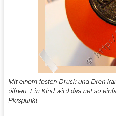
Mit einem festen Druck und Dreh ka
öffnen. Ein Kind wird das net so ei
Pluspunkt.