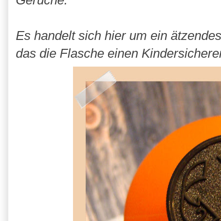
Gerüche.
Es handelt sich hier um ein ätzendes
das die Flasche einen Kindersichere