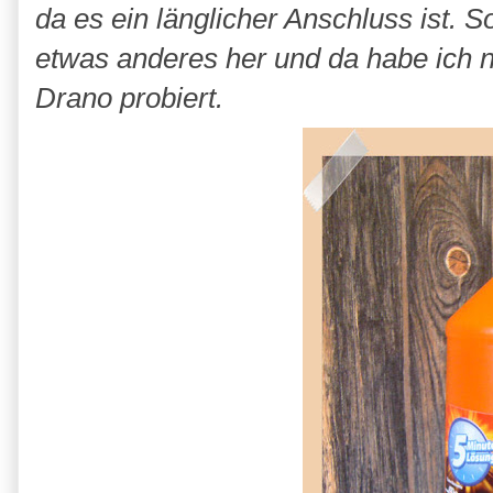
da es ein länglicher Anschluss ist.
etwas anderes her und da habe ich
Drano probiert.