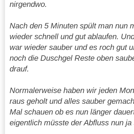
nirgendwo.
Nach den 5 Minuten spült man nun m
wieder schnell und gut ablaufen. Und
war wieder sauber und es roch gut u
noch die Duschgel Reste oben saube
drauf.
Normalerweise haben wir jeden Mon
raus geholt und alles sauber gemac
Mal schauen ob es nun länger dauert
eigentlich müsste der Abfluss nun ja 