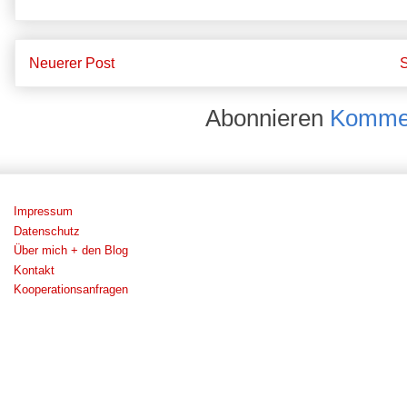
Neuerer Post
S
Abonnieren
Kommen
Impressum
Datenschutz
Über mich + den Blog
Kontakt
Kooperationsanfragen