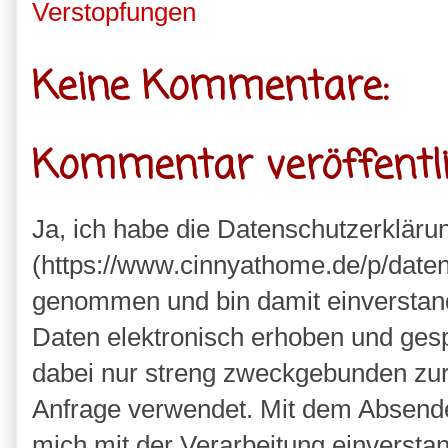
Verstopfungen
Keine Kommentare:
Kommentar veröffentl
Ja, ich habe die Datenschutzerkläru
(https://www.cinnyathome.de/p/daten
genommen und bin damit einverstan
Daten elektronisch erhoben und ges
dabei nur streng zweckgebunden zu
Anfrage verwendet. Mit dem Absende
mich mit der Verarbeitung einversta