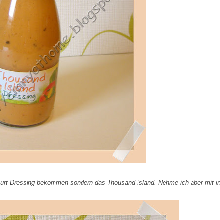
oghurt Dressing bekommen sondern das Thousand Island. Nehme ich aber mit i