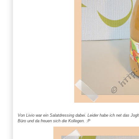
Von Livio war ein Salatdressing dabei. Leider habe ich net das J
Büro und da freuen sich die Kollegen. :P