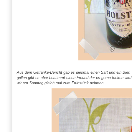
Aus dem Getränke-Bericht gab es diesmal einen Saft und ein Bier. B
grillen gibt es aber bestimmt einen Freund der es gerne trinken wir
wir am Sonntag gleich mal zum Frühstück nehmen.