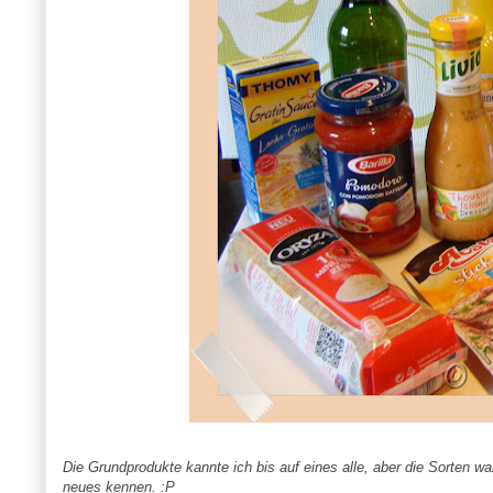
Die Grundprodukte kannte ich bis auf eines alle, aber die Sorten war
neues kennen. :P