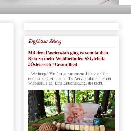
Empfohlener Beitrag
Mit dem Faszienstab ging es vom tauben
Bein zu mehr Wohlbefinden #Styleholz
#Österreich #Gesundheit
*Werbung* Vor fast genau einem Jahr stand für
mich eine Operation an der Nervenbahn hinter der
Wirbelsäule an. Eine Entscheidung, die nicht...