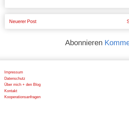
Neuerer Post
S
Abonnieren
Kommen
Impressum
Datenschutz
Über mich + den Blog
Kontakt
Kooperationsanfragen