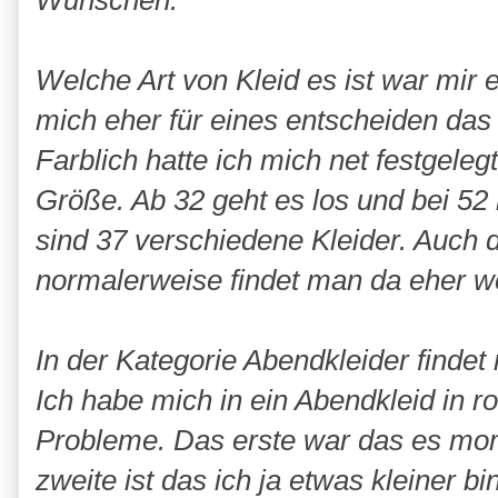
Wünschen.
Welche Art von Kleid es ist war mir er
mich eher für eines entscheiden das
Farblich hatte ich mich net festgelegt
Größe. Ab 32 geht es los und bei 52
sind 37 verschiedene Kleider. Auch d
normalerweise findet man da eher w
In der Kategorie Abendkleider findet
Ich habe mich in ein Abendkleid in rot
Probleme. Das erste war das es mome
zweite ist das ich ja etwas kleiner b