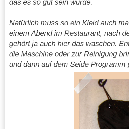
das es so gut sein würde.
Natürlich muss so ein Kleid auch m
einem Abend im Restaurant, nach de
gehört ja auch hier das waschen. E
die Maschine oder zur Reinigung br
und dann auf dem Seide Programm g