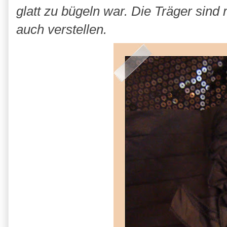
glatt zu bügeln war. Die Träger sin
auch verstellen.