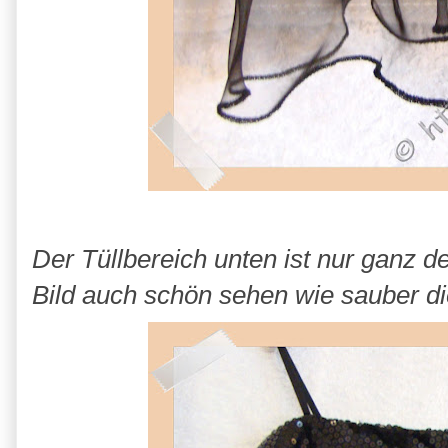
Der Tüllbereich unten ist nur ganz 
Bild auch schön sehen wie sauber d