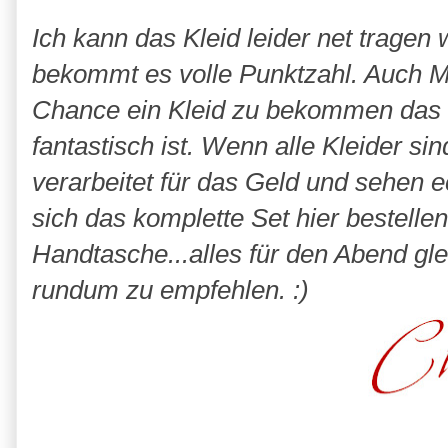
Ich kann das Kleid leider net trage
bekommt es volle Punktzahl. Auch M
Chance ein Kleid zu bekommen das gu
fantastisch ist. Wenn alle Kleider si
verarbeitet für das Geld und sehen e
sich das komplette Set hier bestelle
Handtasche...alles für den Abend gl
rundum zu empfehlen. :)