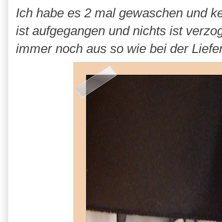
Ich habe es 2 mal gewaschen und kein
ist aufgegangen und nichts ist verz
immer noch aus so wie bei der Liefe