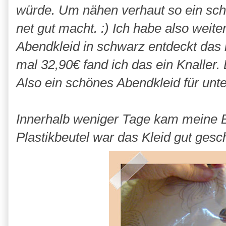
würde. Um nähen verhaut so ein sc
net gut macht. :) Ich habe also weit
Abendkleid in schwarz entdeckt das 
mal 32,90€ fand ich das ein Knalle
Also ein schönes Abendkleid für unte
Innerhalb weniger Tage kam meine Be
Plastikbeutel war das Kleid gut gesc