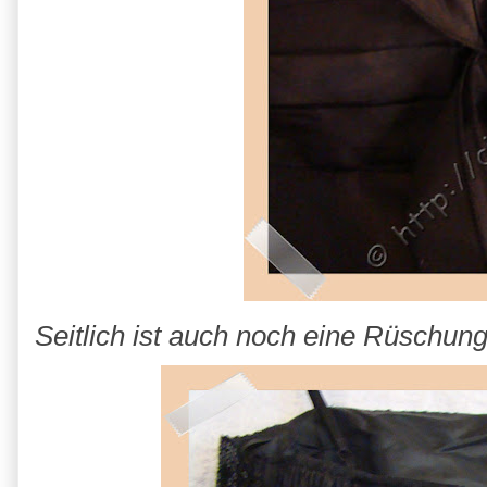
Seitlich ist auch noch eine Rüschung