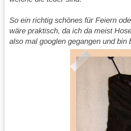
So ein richtig schönes für Feiern od
wäre praktisch, da ich da meist Hose
also mal googlen gegangen und bin b