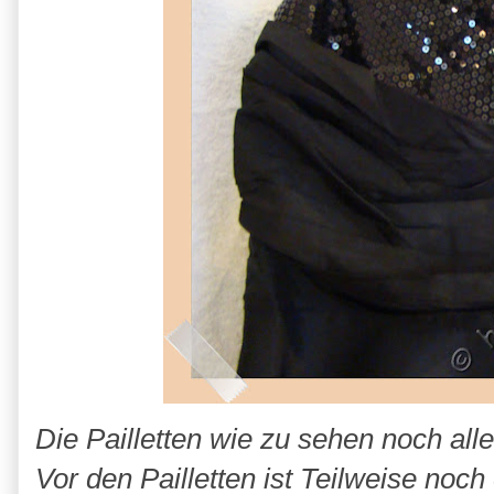
Die Pailletten wie zu sehen noch all
Vor den Pailletten ist Teilweise noch