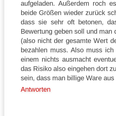
aufgeladen. Außerdem roch e
beide Größen wieder zurück sch
dass sie sehr oft betonen, da
Bewertung geben soll und man d
(also nicht der gesamte Wert de
bezahlen muss. Also muss ich 
einem nichts ausmacht eventue
das Risiko also eingehen dort zu
sein, dass man billige Ware aus 
Antworten