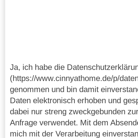
Ja, ich habe die Datenschutzerkläru
(https://www.cinnyathome.de/p/daten
genommen und bin damit einverstan
Daten elektronisch erhoben und ges
dabei nur streng zweckgebunden zu
Anfrage verwendet. Mit dem Absende
mich mit der Verarbeitung einversta