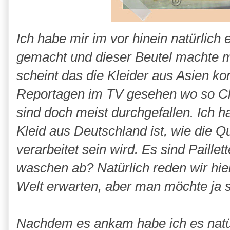
Ich habe mir im vor hinein natürlic
gemacht und dieser Beutel machte m
scheint das die Kleider aus Asien k
Reportagen im TV gesehen wo so Chi
sind doch meist durchgefallen. Ich h
Kleid aus Deutschland ist, wie die Qua
verarbeitet sein wird. Es sind Paillet
waschen ab? Natürlich reden wir hie
Welt erwarten, aber man möchte ja 
Nachdem es ankam habe ich es natürl