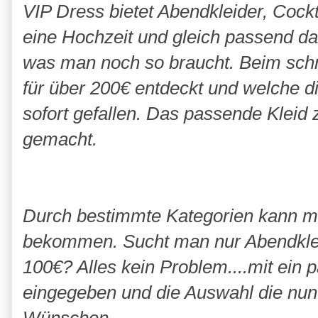
VIP Dress bietet Abendkleider, Cockt
eine Hochzeit und gleich passend 
was man noch so braucht. Beim schn
für über 200€ entdeckt und welche d
sofort gefallen. Das passende Kleid 
gemacht.
Durch bestimmte Kategorien kann ma
bekommen. Sucht man nur Abendkleid
100€? Alles kein Problem....mit ein
eingegeben und die Auswahl die nun