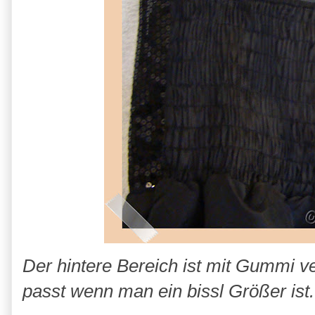
Der hintere Bereich ist mit Gummi ve
passt wenn man ein bissl Größer ist