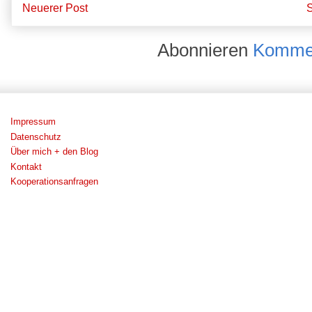
Neuerer Post
S
Abonnieren
Kommen
Impressum
Datenschutz
Über mich + den Blog
Kontakt
Kooperationsanfragen