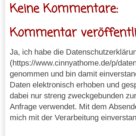
Keine Kommentare:
Kommentar veröffentl
Ja, ich habe die Datenschutzerkläru
(https://www.cinnyathome.de/p/daten
genommen und bin damit einverstan
Daten elektronisch erhoben und ges
dabei nur streng zweckgebunden zu
Anfrage verwendet. Mit dem Absende
mich mit der Verarbeitung einversta