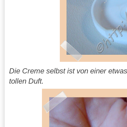
Die Creme selbst ist von einer etwas
tollen Duft.