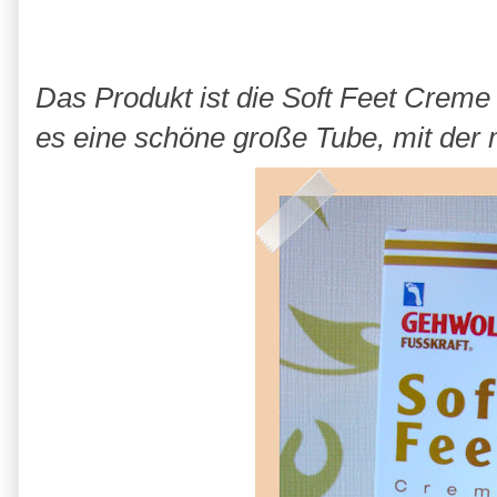
Das Produkt ist die Soft Feet Creme 
es eine schöne große Tube, mit der