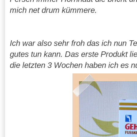
mich net drum kümmere.
Ich war also sehr froh das ich nun T
gutes tun kann. Das erste Produkt li
die letzten 3 Wochen haben ich es n