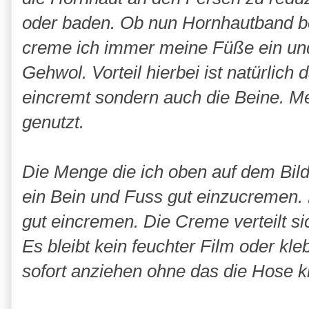
oder baden. Ob nun Hornhautband be
creme ich immer meine Füße ein und
Gehwol. Vorteil hierbei ist natürlich
eincremt sondern auch die Beine. M
genutzt.
Die Menge die ich oben auf dem Bild
ein Bein und Fuss gut einzucremen. 
gut eincremen. Die Creme verteilt sic
Es bleibt kein feuchter Film oder kl
sofort anziehen ohne das die Hose kl