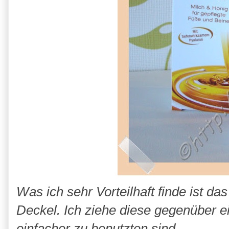
Was ich sehr Vorteilhaft finde ist da
Deckel. Ich ziehe diese gegenüber e
einfacher zu benutzten sind.