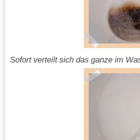
Sofort verteilt sich das ganze im Was