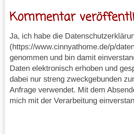
Kommentar veröffentl
Ja, ich habe die Datenschutzerkläru
(https://www.cinnyathome.de/p/daten
genommen und bin damit einverstan
Daten elektronisch erhoben und ges
dabei nur streng zweckgebunden zu
Anfrage verwendet. Mit dem Absende
mich mit der Verarbeitung einversta