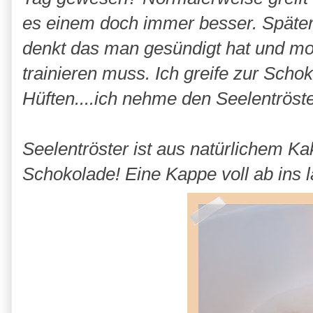
es einem doch immer besser. Später
denkt das man gesündigt hat und mo
trainieren muss. Ich greife zur Schok
Hüften....ich nehme den Seelentröste
Seelentröster ist aus natürlichem Ka
Schokolade! Eine Kappe voll ab ins 