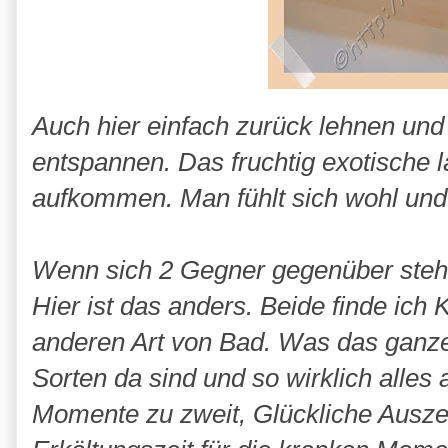
Auch hier einfach zurück lehnen und
entspannen. Das fruchtig exotische l
aufkommen. Man fühlt sich wohl und 
Wenn sich 2 Gegner gegenüber stehe
Hier ist das anders. Beide finde ich 
anderen Art von Bad. Was das ganze
Sorten da sind und so wirklich alles 
Momente zu zweit, Glückliche Auszei