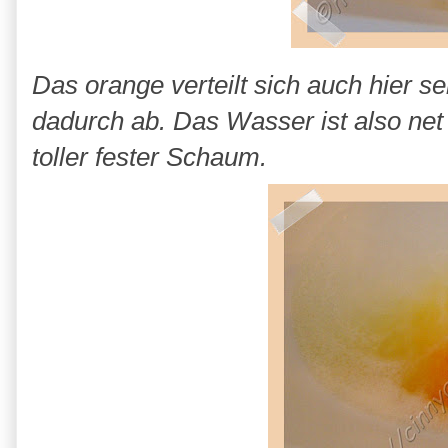
Das orange verteilt sich auch hier 
dadurch ab. Das Wasser ist also net t
toller fester Schaum.