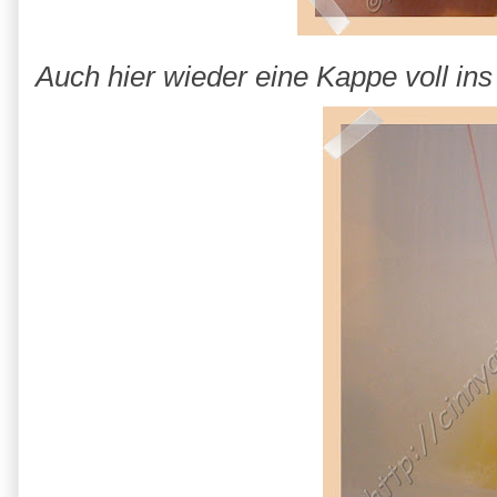
Auch hier wieder eine Kappe voll ins