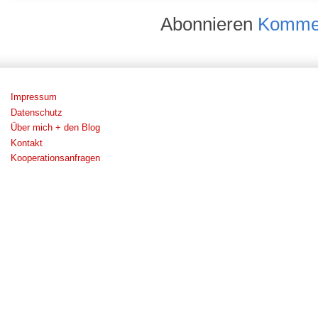
Abonnieren
Kommen
Impressum
Datenschutz
Über mich + den Blog
Kontakt
Kooperationsanfragen