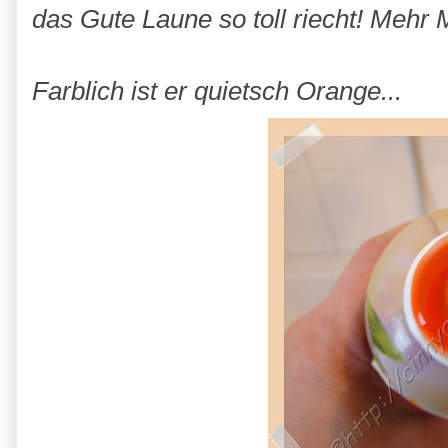
das Gute Laune so toll riecht! Mehr 
Farblich ist er quietsch Orange...