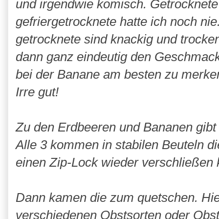
und irgendwie komisch. Getrocknete 
gefriergetrocknete hatte ich noch nie
getrocknete sind knackig und trocke
dann ganz eindeutig den Geschmack e
bei der Banane am besten zu merken
Irre gut!
Zu den Erdbeeren und Bananen gib
Alle 3 kommen in stabilen Beuteln 
einen Zip-Lock wieder verschließen 
Dann kamen die zum quetschen. Hier
verschiedenen Obstsorten oder Obs