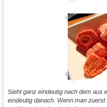
Sieht ganz eindeutig nach dem aus w
eindeutig danach. Wenn man zuerst a