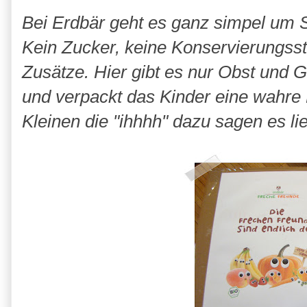
Bei Erdbär geht es ganz simpel um 
Kein Zucker, keine Konservierungssto
Zusätze. Hier gibt es nur Obst und 
und verpackt das Kinder eine wahre
Kleinen die "ihhhh" dazu sagen es li