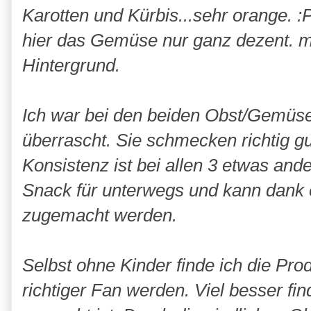
Karotten und Kürbis...sehr orange. 
hier das Gemüse nur ganz dezent. ma
Hintergrund.
Ich war bei den beiden Obst/Gemüse
überrascht. Sie schmecken richtig g
Konsistenz ist bei allen 3 etwas ande
Snack für unterwegs und kann dank 
zugemacht werden.
Selbst ohne Kinder finde ich die Pro
richtiger Fan werden. Viel besser find