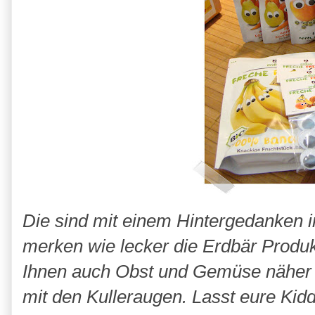
Die sind mit einem Hintergedanken 
merken wie lecker die Erdbär Produkt
Ihnen auch Obst und Gemüse näher z
mit den Kulleraugen. Lasst eure Kid