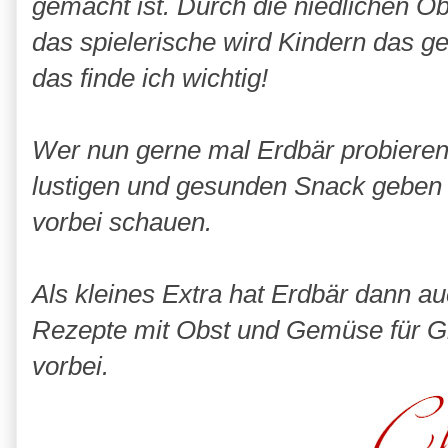
gemacht ist. Durch die niedlichen O
das spielerische wird Kindern das 
das finde ich wichtig!
Wer nun gerne mal Erdbär probieren
lustigen und gesunden Snack geben 
vorbei schauen.
Als kleines Extra hat Erdbär dann au
Rezepte mit Obst und Gemüse für Gr
vorbei.