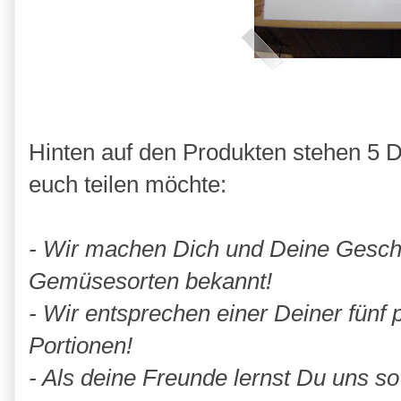
Hinten auf den Produkten stehen 5 Di
euch teilen möchte:
- Wir machen Dich und Deine Gesc
Gemüsesorten bekannt!
- Wir entsprechen einer Deiner fün
Portionen!
- Als deine Freunde lernst Du uns so