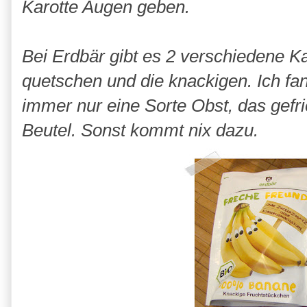
Karotte Augen geben.
Bei Erdbär gibt es 2 verschiedene K
quetschen und die knackigen. Ich fa
immer nur eine Sorte Obst, das gefr
Beutel. Sonst kommt nix dazu.