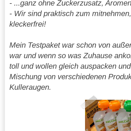
- ...ganz ohne Zuckerzusatz, Aromen
- Wir sind praktisch zum mitnehmen,
kleckerfrei!
Mein Testpaket war schon von außen 
war und wenn so was Zuhause ankom
toll und wollen gleich auspacken und
Mischung von verschiedenen Produkte
Kulleraugen.