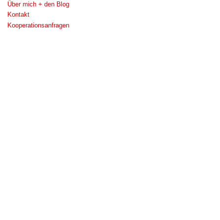
Über mich + den Blog
Kontakt
Kooperationsanfragen