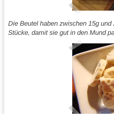
Die Beutel haben zwischen 15g und 2
Stücke, damit sie gut in den Mund p