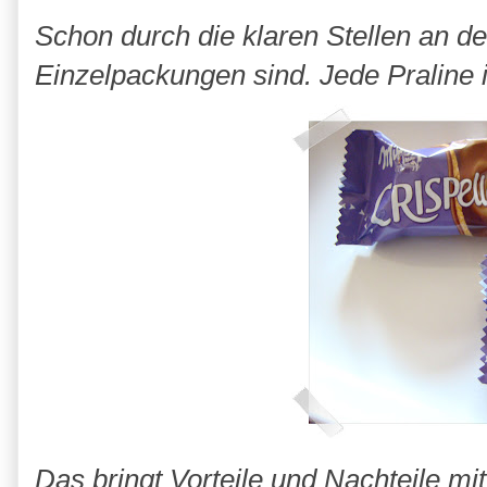
Schon durch die klaren Stellen an d
Einzelpackungen sind. Jede Praline i
Das bringt Vorteile und Nachteile mit 