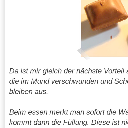
Da ist mir gleich der nächste Vorteil
die im Mund verschwunden und Scho
bleiben aus.
Beim essen merkt man sofort die Waf
kommt dann die Füllung. Diese ist ni