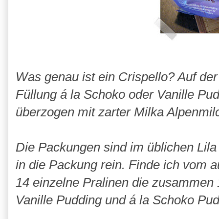
Was genau ist ein Crispello? Auf de
Füllung á la Schoko oder Vanille Pud
überzogen mit zarter Milka Alpenmil
Die Packungen sind im üblichen Lila 
in die Packung rein. Finde ich vom a
14 einzelne Pralinen die zusammen 1
Vanille Pudding und á la Schoko Pud