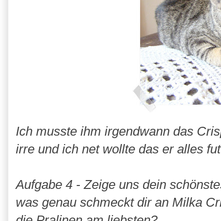
Ich musste ihm irgendwann das Cris
irre und ich net wollte das er alles futt
Aufgabe 4 - Zeige uns dein schönst
was genau schmeckt dir an Milka Cr
die Pralinen am liebsten?