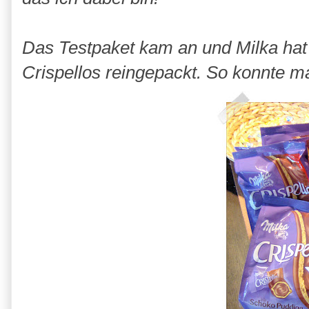
Das Testpaket kam an und Milka hat
Crispellos reingepackt. So konnte ma