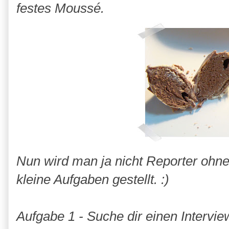
festes Moussé.
Nun wird man ja nicht Reporter ohn
kleine Aufgaben gestellt. :)
Aufgabe 1 - Suche dir einen Intervie