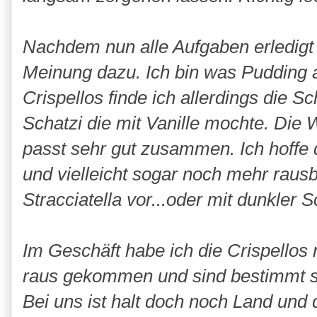
Nachdem nun alle Aufgaben erledigt 
Meinung dazu. Ich bin was Pudding a
Crispellos finde ich allerdings die S
Schatzi die mit Vanille mochte. Die 
passt sehr gut zusammen. Ich hoffe 
und vielleicht sogar noch mehr rausb
Stracciatella vor...oder mit dunkl
Im Geschäft habe ich die Crispellos
raus gekommen und sind bestimmt s
Bei uns ist halt doch noch Land und da