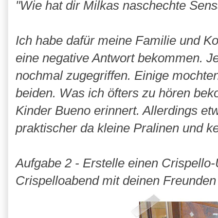
"Wie hat dir Milkas naschechte Sen
Ich habe dafür meine Familie und Ko
eine negative Antwort bekommen. Je
nochmal zugegriffen. Einige mochten
beiden. Was ich öfters zu hören bek
Kinder Bueno erinnert. Allerdings et
praktischer da kleine Pralinen und ke
Aufgabe 2 - Erstelle einen Crispell
Crispelloabend mit deinen Freunden 