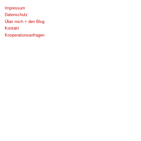
Impressum
Datenschutz
Über mich + den Blog
Kontakt
Kooperationsanfragen