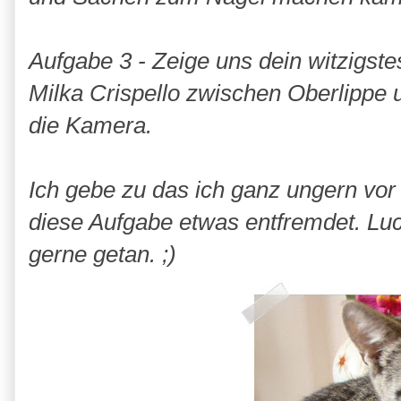
Aufgabe 3 - Zeige uns dein witzigst
Milka Crispello zwischen Oberlippe 
die Kamera.
Ich gebe zu das ich ganz ungern vo
diese Aufgabe etwas entfremdet. Luc
gerne getan. ;)