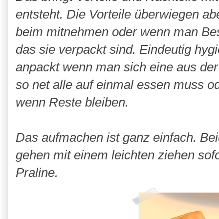
entsteht. Die Vorteile überwiegen aber
beim mitnehmen oder wenn man Besu
das sie verpackt sind. Eindeutig hygi
anpackt wenn man sich eine aus der 
so net alle auf einmal essen muss 
wenn Reste bleiben.
Das aufmachen ist ganz einfach. Bei
gehen mit einem leichten ziehen sof
Praline.