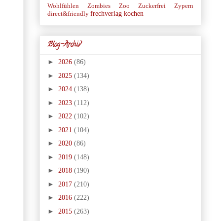
Wohlfühlen
Zombies
Zoo
Zuckerfrei
Zypern
frechverlag
kochen
direct&friendly
Blog-Archiv
►
2026
(86)
►
2025
(134)
►
2024
(138)
►
2023
(112)
►
2022
(102)
►
2021
(104)
►
2020
(86)
►
2019
(148)
►
2018
(190)
►
2017
(210)
►
2016
(222)
►
2015
(263)