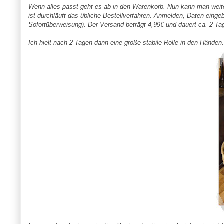
Wenn alles passt geht es ab in den Warenkorb. Nun kann man weit
ist durchläuft das übliche Bestellverfahren. Anmelden, Daten einge
Sofortüberweisung). Der Versand beträgt 4,99€ und dauert ca. 2 Ta
Ich hielt nach 2 Tagen dann eine große stabile Rolle in den Händen.