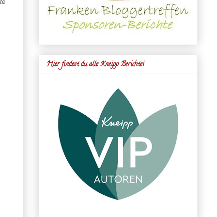
te
Hier findest du alle Kneipp Berichte!