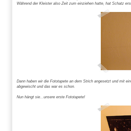
Während der Kleister also Zeit zum einziehen hatte, hat Schatz er
Dann haben wir die Fototapete an dem Strich angesetzt und mit eine
abgewischt und das war es schon.
Nun hängt sie...unsere erste Fototapete!