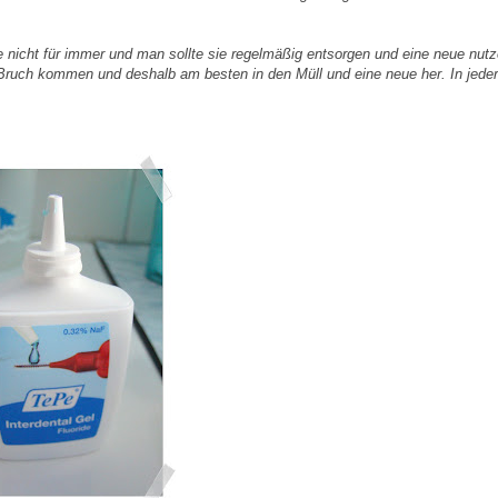
 nicht für immer und man sollte sie regelmäßig entsorgen und eine neue nutz
 Bruch kommen und deshalb am besten in den Müll und eine neue her. In jeder