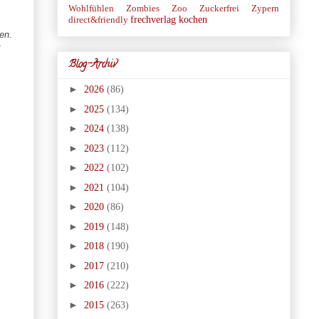
Wohlfühlen
Zombies
Zoo
Zuckerfrei
Zypern
frechverlag
kochen
direct&friendly
en.
Blog-Archiv
►
2026
(86)
►
2025
(134)
►
2024
(138)
►
2023
(112)
►
2022
(102)
►
2021
(104)
►
2020
(86)
►
2019
(148)
►
2018
(190)
►
2017
(210)
►
2016
(222)
►
2015
(263)