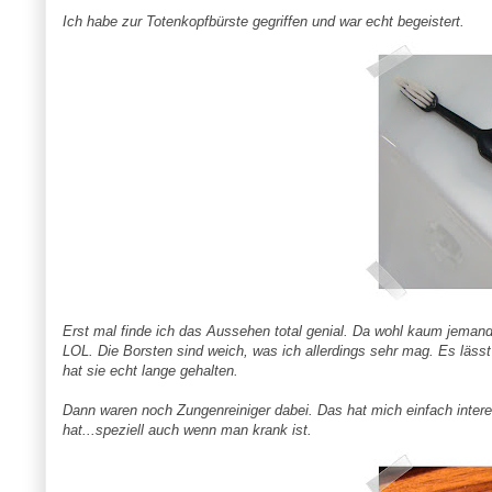
Ich habe zur Totenkopfbürste gegriffen und war echt begeistert.
Erst mal finde ich das Aussehen total genial. Da wohl kaum jemand
LOL
. Die Borsten sind weich, was ich allerdings sehr mag. Es läss
hat sie echt lange gehalten.
Dann waren noch
Zungenreiniger
dabei. Das hat mich einfach intere
hat...speziell auch wenn man krank ist.