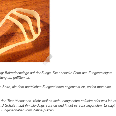
gt Bakterienbeläge auf der Zunge. Die schlanke Form des
Zungenreinigers
lung am größten ist.
 Seite, die dem natürlichen Zungenrücken angepasst ist, erzielt man eine
den Test überlassen. Nicht weil es sich unangenehm
anfühlte
oder weil ich 
:D Schatz nutzt ihn allerdings sehr oft und findet es sehr angenehm. Er sagt
n
Zungenschaber
vorm Zähne putzen.