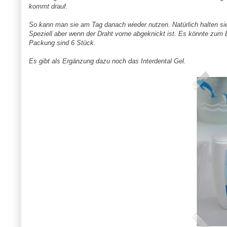
kommt drauf.
So kann man sie am Tag danach wieder nutzen. Natürlich halten sie
Speziell aber wenn der Draht vorne abgeknickt ist. Es könnte zum
Packung sind 6 Stück.
Es gibt als Ergänzung dazu noch das
Interdental
Gel
.