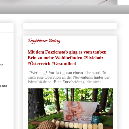
Empfohlener Beitrag
Mit dem Faszienstab ging es vom tauben
Bein zu mehr Wohlbefinden #Styleholz
#Österreich #Gesundheit
st
*Werbung* Vor fast genau einem Jahr stand für
mich eine Operation an der Nervenbahn hinter der
Wirbelsäule an. Eine Entscheidung, die nicht...
n der