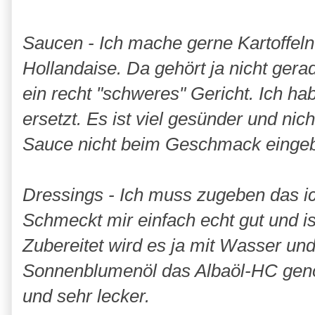
Saucen - Ich mache gerne Kartoffel
Hollandaise. Da gehört ja nicht gerad
ein recht "schweres" Gericht. Ich ha
ersetzt. Es ist viel gesünder und nich
Sauce nicht beim Geschmack eingeb
Dressings - Ich muss zugeben das ic
Schmeckt mir einfach echt gut und i
Zubereitet wird es ja mit Wasser und
Sonnenblumenöl das Albaöl-HC gen
und sehr lecker.