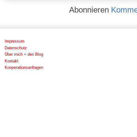
Abonnieren
Kommen
Impressum
Datenschutz
Über mich + den Blog
Kontakt
Kooperationsanfragen