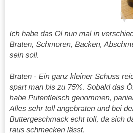
Ich habe das Öl nun mal in verschie
Braten, Schmoren, Backen, Abschme
sein soll.
Braten - Ein ganz kleiner Schuss reic
spart man bis zu 75%. Sobald das Öl
habe Putenfleisch genommen, panier
Alles sehr toll angebraten und bei 
Buttergeschmack echt toll, da sich d
raus schmecken lässt.