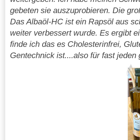
gebeten sie auszuprobieren. Die gr
Das Albaöl-HC ist ein Rapsöl aus s
weiter verbessert wurde. Es ergibt e
finde ich das es Cholesterinfrei, Glut
Gentechnick ist....also für fast jeden