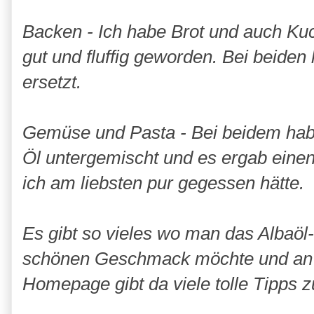
Backen - Ich habe Brot und auch Kuc
gut und fluffig geworden. Bei beiden 
ersetzt.
Gemüse und Pasta - Bei beidem hab
Öl untergemischt und es ergab eine
ich am liebsten pur gegessen hätte.
Es gibt so vieles wo man das Albaö
schönen Geschmack möchte und an s
Homepage gibt da viele tolle Tipps 