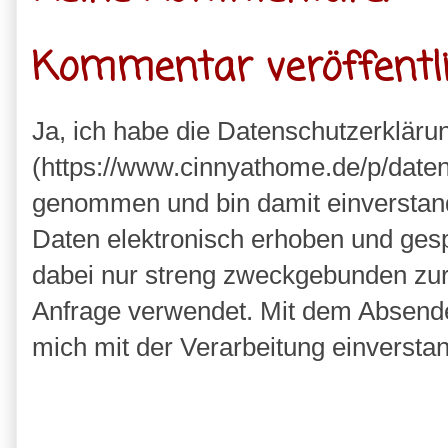
Kommentar veröffentl
Ja, ich habe die Datenschutzerkläru
(https://www.cinnyathome.de/p/daten
genommen und bin damit einverstan
Daten elektronisch erhoben und ges
dabei nur streng zweckgebunden zu
Anfrage verwendet. Mit dem Absende
mich mit der Verarbeitung einversta