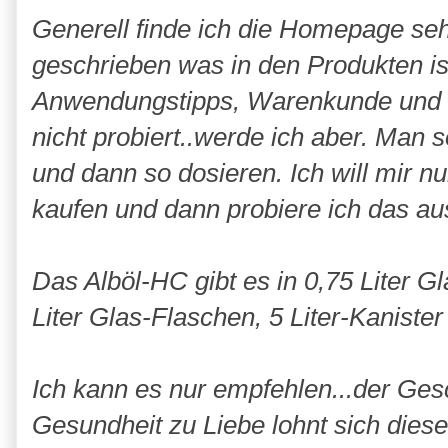
Generell finde ich die Homepage sehr
geschrieben was in den Produkten ist
Anwendungstipps, Warenkunde und m
nicht probiert..werde ich aber. Man s
und dann so dosieren. Ich will mir n
kaufen und dann probiere ich das au
Das Alböl-HC gibt es in 0,75 Liter G
Liter Glas-Flaschen, 5 Liter-Kanister
Ich kann es nur empfehlen...der Ges
Gesundheit zu Liebe lohnt sich diese