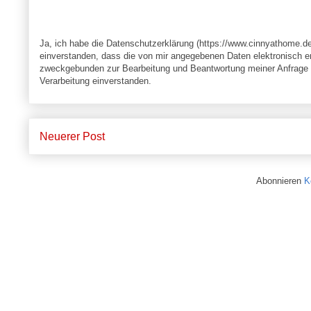
Ja, ich habe die Datenschutzerklärung (https://www.cinnyathome.d
einverstanden, dass die von mir angegebenen Daten elektronisch e
zweckgebunden zur Bearbeitung und Beantwortung meiner Anfrage v
Verarbeitung einverstanden.
Neuerer Post
Abonnieren
K