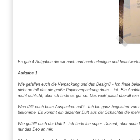
Es gab 4 Aufgaben die wir nach und nach erledigen und beantworte
Aufgabe 1
Wie gefallen euch die Verpackung und das Design? - Ich finde beid
nicht so toll das die große Papierverpackung drum... ist. Ein Auskl
recht schlicht, aber ich finde es gut so. Das weiß passt überall rei
Was fällt euch beim Auspacken auf? - Ich bin ganz begeistert von
bekomme. Es kommt ein dezenter Duft aus der Schachtel die mehr v
Wie gefällt euch der Duft? - Ich finde ihn super. Dezent, aber noch
nur das Deo an mir.