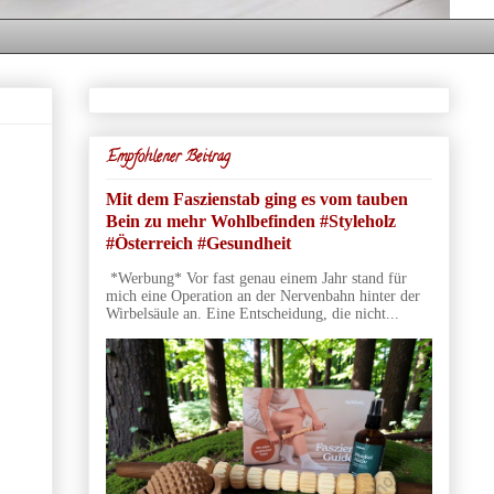
Empfohlener Beitrag
Mit dem Faszienstab ging es vom tauben
Bein zu mehr Wohlbefinden #Styleholz
#Österreich #Gesundheit
*Werbung* Vor fast genau einem Jahr stand für
mich eine Operation an der Nervenbahn hinter der
Wirbelsäule an. Eine Entscheidung, die nicht...