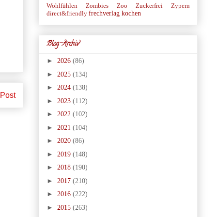
Wohlfühlen
Zombies
Zoo
Zuckerfrei
Zypern
frechverlag
kochen
direct&friendly
Blog-Archiv
►
2026
(86)
►
2025
(134)
►
2024
(138)
 Post
►
2023
(112)
►
2022
(102)
►
2021
(104)
►
2020
(86)
►
2019
(148)
►
2018
(190)
►
2017
(210)
►
2016
(222)
►
2015
(263)