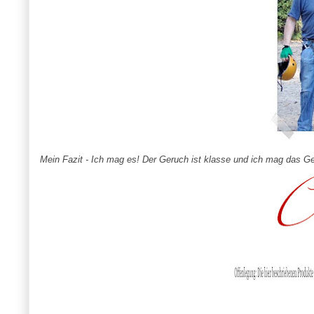
Mein Fazit - Ich mag es! Der Geruch ist klasse und ich mag das Ge