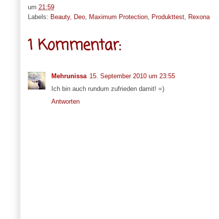
um
21:59
Labels:
Beauty
,
Deo
,
Maximum Protection
,
Produkttest
,
Rexona
1 Kommentar:
Mehrunissa
15. September 2010 um 23:55
Ich bin auch rundum zufrieden damit! =)
Antworten