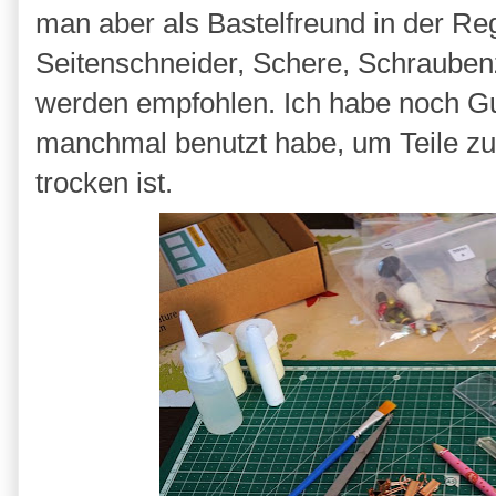
man aber als Bastelfreund in der Reg
Seitenschneider, Schere, Schrauben
werden empfohlen. Ich habe noch 
manchmal benutzt habe, um Teile zu
trocken ist.