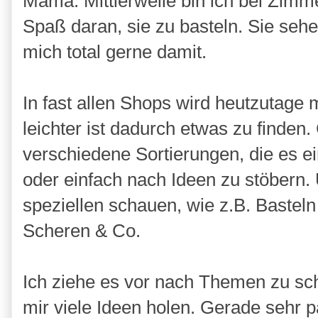
Mama. Mittlerweile bin ich bei Zim
Spaß daran, sie zu basteln. Sie sehe
mich total gerne damit.
In fast allen Shops wird heutzutage m
leichter ist dadurch etwas zu finden.
verschiedene Sortierungen, die es 
oder einfach nach Ideen zu stöbern
speziellen schauen, wie z.B. Basteln 
Scheren & Co.
Ich ziehe es vor nach Themen zu sch
mir viele Ideen holen. Gerade sehr p