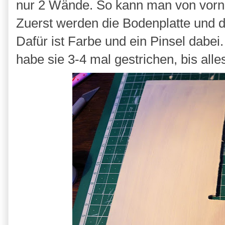
nur 2 Wände. So kann man von vorn
Zuerst werden die Bodenplatte und d
Dafür ist Farbe und ein Pinsel dabei.
habe sie 3-4 mal gestrichen, bis alle