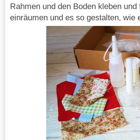
Rahmen und den Boden kleben und fe
einräumen und es so gestalten, wie e