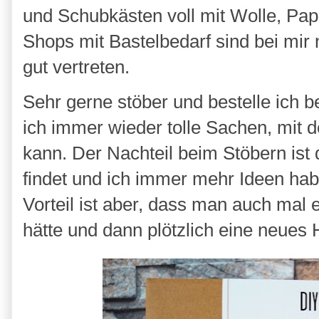
und Schubkästen voll mit Wolle, Papi
Shops mit Bastelbedarf sind bei mir n
gut vertreten.
Sehr gerne stöber und bestelle ich b
ich immer wieder tolle Sachen, mit d
kann. Der Nachteil beim Stöbern is
findet und ich immer mehr Ideen ha
Vorteil ist aber, dass man auch mal
hätte und dann plötzlich eine neues