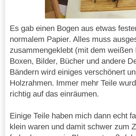
Es gab einen Bogen aus etwas feste
normalem Papier. Alles muss ausge
zusammengeklebt (mit dem weißen K
Boxen, Bilder, Bücher und andere De
Bändern wird einiges verschönert un
Holzrahmen. Immer mehr Teile wurden
richtig auf das einräumen.
Einige Teile haben mich dann echt fa
klein waren und damit schwer zum 