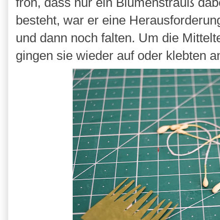
froh, dass nur ein Blumenstrauß dab
besteht, war er eine Herausforderun
und dann noch falten. Um die Mittel
gingen sie wieder auf oder klebten 