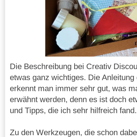
Die Beschreibung bei Creativ Discount
etwas ganz wichtiges. Die Anleitung g
erkennt man immer sehr gut, was man
erwähnt werden, denn es ist doch et
und Tipps, die ich sehr hilfreich fand
Zu den Werkzeugen, die schon dabei 