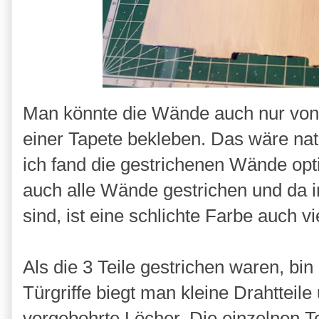
Man könnte die Wände auch nur von 
einer Tapete bekleben. Das wäre natü
ich fand die gestrichenen Wände opt
auch alle Wände gestrichen und da i
sind, ist eine schlichte Farbe auch v
Als die 3 Teile gestrichen waren, bi
Türgriffe biegt man kleine Drahtteile
vorgebohrte Löcher. Die einzelnen 