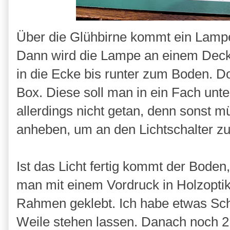
Über die Glühbirne kommt ein Lampe
Dann wird die Lampe an einem Deck
in die Ecke bis runter zum Boden. Do
Box. Diese soll man in ein Fach unt
allerdings nicht getan, denn sonst
anheben, um an den Lichtschalter 
Ist das Licht fertig kommt der Boden,
man mit einem Vordruck in Holzoptik 
Rahmen geklebt. Ich habe etwas Schw
Weile stehen lassen. Danach noch 2 