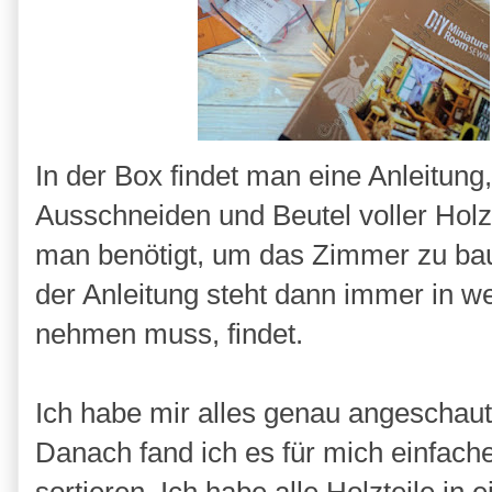
In der Box findet man eine Anleitung
Ausschneiden und Beutel voller Holzte
man benötigt, um das Zimmer zu bauen
der Anleitung steht dann immer in w
nehmen muss, findet.
Ich habe mir alles genau angeschaut
Danach fand ich es für mich einfache