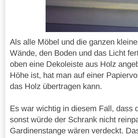
Als alle Möbel und die ganzen kleinen
Wände, den Boden und das Licht fe
oben eine Dekoleiste aus Holz angebr
Höhe ist, hat man auf einer Papierv
das Holz übertragen kann.
Es war wichtig in diesem Fall, dass d
sonst würde der Schrank nicht reinp
Gardinenstange wären verdeckt. Das 