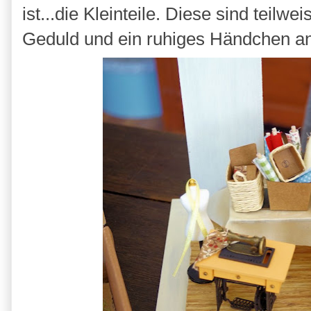
ist...die Kleinteile. Diese sind teilwei
Geduld und ein ruhiges Händchen a