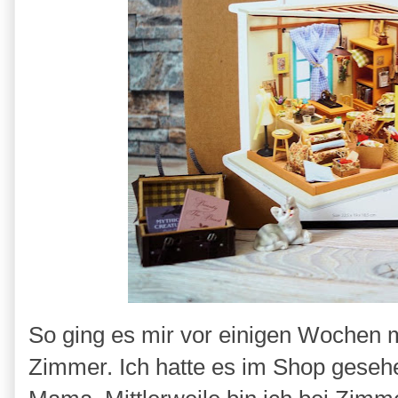
So ging es mir vor einigen Wochen mi
Zimmer. Ich hatte es im Shop gesehe