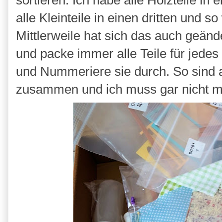
sortieren. Ich habe alle Holzteile in 
alle Kleinteile in einen dritten und s
Mittlerweile hat sich das auch geänd
und packe immer alle Teile für jedes
und Nummeriere sie durch. So sind 
zusammen und ich muss gar nicht me