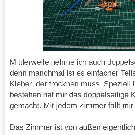
Mittlerweile nehme ich auch doppels
denn manchmal ist es einfacher Tei
Kleber, der trocknen muss. Speziell b
bestehen hat mir das doppelseitige 
gemacht. Mit jedem Zimmer fällt mir
Das Zimmer ist von außen eigentlic