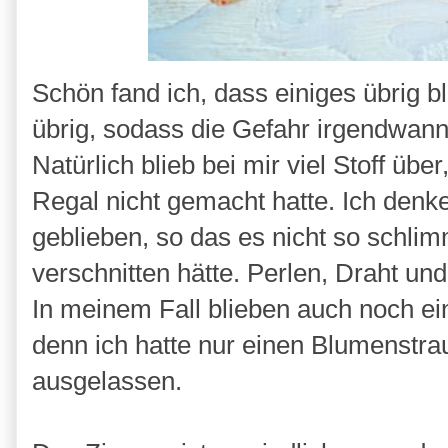
Schön fand ich, dass einiges übrig 
übrig, sodass die Gefahr irgendwann
Natürlich blieb bei mir viel Stoff über
Regal nicht gemacht hatte. Ich denk
geblieben, so das es nicht so schl
verschnitten hätte. Perlen, Draht un
In meinem Fall blieben auch noch ei
denn ich hatte nur einen Blumenstr
ausgelassen.