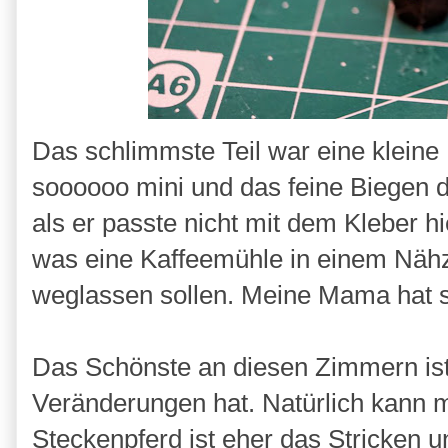
Das schlimmste Teil war eine kleine
soooooo mini und das feine Biegen d
als er passte nicht mit dem Kleber hi
was eine Kaffeemühle in einem Nähzi
weglassen sollen. Meine Mama hat sie
Das Schönste an diesen Zimmern ist
Veränderungen hat. Natürlich kann 
Steckenpferd ist eher das Stricken 