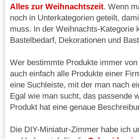
Alles zur Weihnachtszeit
. Wenn ma
noch in Unterkategorien geteilt, dam
muss. In der Weihnachts-Kategorie 
Bastelbedarf, Dekorationen und Bast
Wer bestimmte Produkte immer von d
auch einfach alle Produkte einer Fir
eine Suchleiste, mit der man nach 
Egal wie man sucht, das passende wi
Produkt hat eine genaue Beschreibu
Die DIY-Miniatur-Zimmer habe ich un