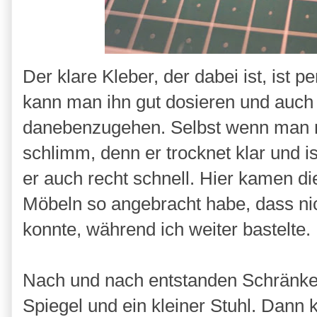
Der klare Kleber, der dabei ist, ist p
kann man ihn gut dosieren und auch 
danebenzugehen. Selbst wenn man mal
schlimm, denn er trocknet klar und i
er auch recht schnell. Hier kamen d
Möbeln so angebracht habe, dass nic
konnte, während ich weiter bastelte.
Nach und nach entstanden Schränke, 
Spiegel und ein kleiner Stuhl. Dann k