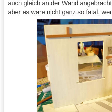
auch gleich an der Wand angebracht
aber es wäre nicht ganz so fatal, we