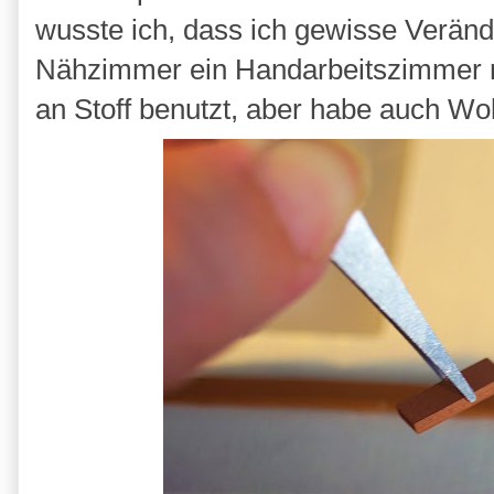
wusste ich, dass ich gewisse Verä
Nähzimmer ein Handarbeitszimmer m
an Stoff benutzt, aber habe auch Wol