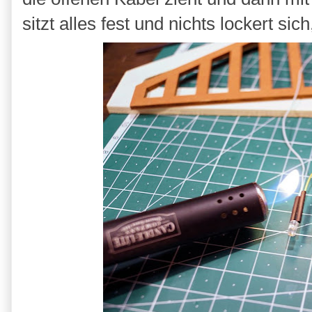
sitzt alles fest und nichts lockert 