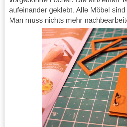
aufeinander geklebt. Alle Möbel sind
Man muss nichts mehr nachbearbeit