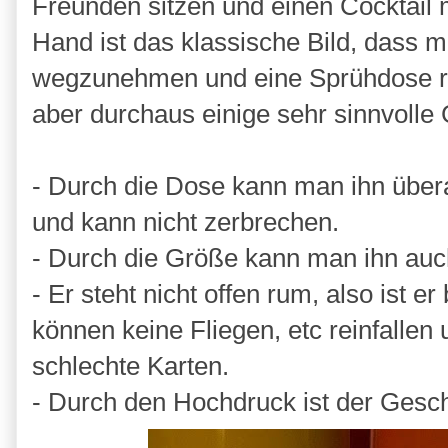
Freunden sitzen und einen Cocktail 
Hand ist das klassische Bild, dass m
wegzunehmen und eine Sprühdose rei
aber durchaus einige sehr sinnvolle 
- Durch die Dose kann man ihn überal
und kann nicht zerbrechen.
- Durch die Größe kann man ihn auch
- Er steht nicht offen rum, also ist e
können keine Fliegen, etc reinfallen
schlechte Karten.
- Durch den Hochdruck ist der Gesch