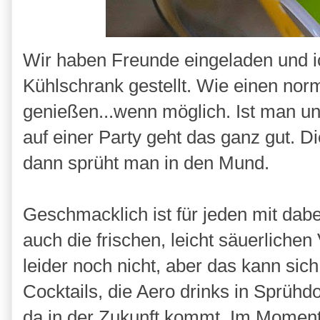
Wir haben Freunde eingeladen und ic
Kühlschrank gestellt. Wie einen norm
genießen...wenn möglich. Ist man un
auf einer Party geht das ganz gut. D
dann sprüht man in den Mund.
Geschmacklich ist für jeden mit dabe
auch die frischen, leicht säuerlichen
leider noch nicht, aber das kann sich
Cocktails, die Aero drinks in Sprüh
da in der Zukunft kommt. Im Moment 