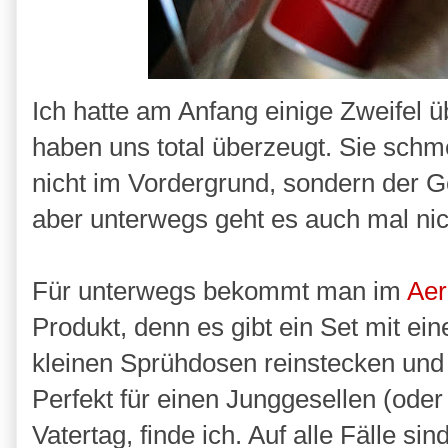
Ich hatte am Anfang einige Zweifel ü
haben uns total überzeugt. Sie schme
nicht im Vordergrund, sondern der Ge
aber unterwegs geht es auch mal nic
Für unterwegs bekommt man im
Aer
Produkt, denn es gibt ein Set mit ei
kleinen Sprühdosen reinstecken und
Perfekt für einen Junggesellen (ode
Vatertag, finde ich. Auf alle Fälle si