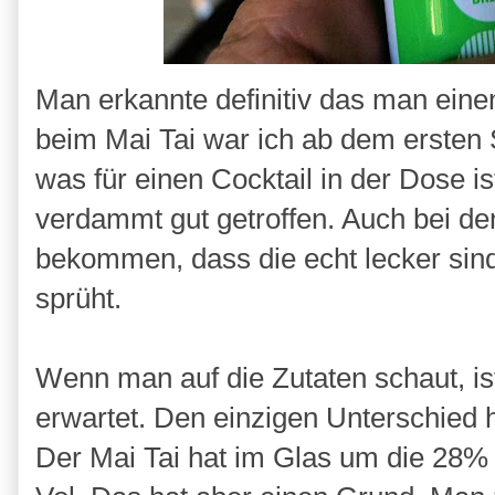
Man erkannte definitiv das man einen
beim Mai Tai war ich ab dem ersten 
was für einen Cocktail in der Dose i
verdammt gut getroffen. Auch bei de
bekommen, dass die echt lecker sin
sprüht.
Wenn man auf die Zutaten schaut, i
erwartet. Den einzigen Unterschied 
Der Mai Tai hat im Glas um die 28% 