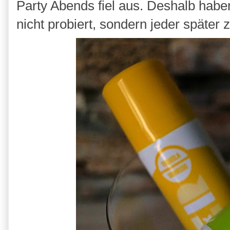
Party Abends fiel aus. Deshalb haben
nicht probiert, sondern jeder später