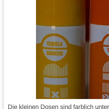
Die kleinen Dosen sind farblich unte