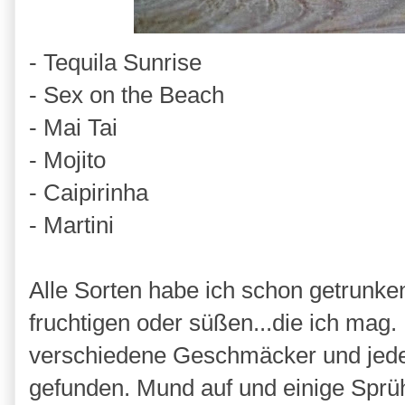
- Tequila Sunrise
- Sex on the Beach
- Mai Tai
- Mojito
- Caipirinha
- Martini
Alle Sorten habe ich schon getrunken
fruchtigen oder süßen...die ich mag
verschiedene Geschmäcker und jede
gefunden. Mund auf und einige Sprüh