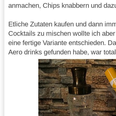
anmachen, Chips knabbern und dazu 
Etliche Zutaten kaufen und dann im
Cocktails zu mischen wollte ich aber
eine fertige Variante entschieden. Da
Aero drinks gefunden habe, war total