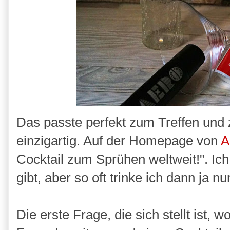
Das passte perfekt zum Treffen und 
einzigartig. Auf der Homepage von
A
Cocktail zum Sprühen weltweit!". Ic
gibt, aber so oft trinke ich dann ja n
Die erste Frage, die sich stellt ist, 