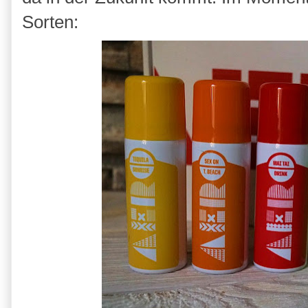
Sorten: