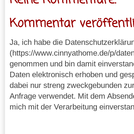
Keine Kommentare:
Kommentar veröffentl
Ja, ich habe die Datenschutzerkläru
(https://www.cinnyathome.de/p/daten
genommen und bin damit einverstan
Daten elektronisch erhoben und ges
dabei nur streng zweckgebunden zu
Anfrage verwendet. Mit dem Absende
mich mit der Verarbeitung einversta