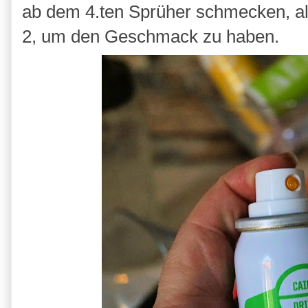
ab dem 4.ten Sprüher schmecken, all
2, um den Geschmack zu haben.