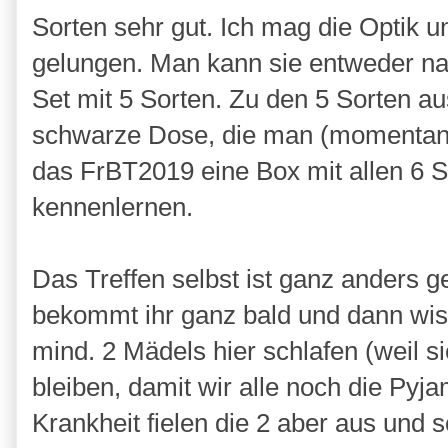
Sorten sehr gut. Ich mag die Optik u
gelungen. Man kann sie entweder nac
Set mit 5 Sorten. Zu den 5 Sorten a
schwarze Dose, die man (momentan)
das FrBT2019 eine Box mit allen 6 
kennenlernen.
Das Treffen selbst ist ganz anders g
bekommt ihr ganz bald und dann wiss
mind. 2 Mädels hier schlafen (weil 
bleiben, damit wir alle noch die P
Krankheit fielen die 2 aber aus und 