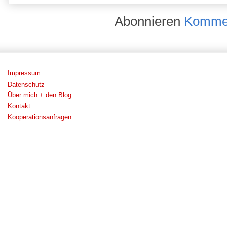
Abonnieren
Kommen
Impressum
Datenschutz
Über mich + den Blog
Kontakt
Kooperationsanfragen