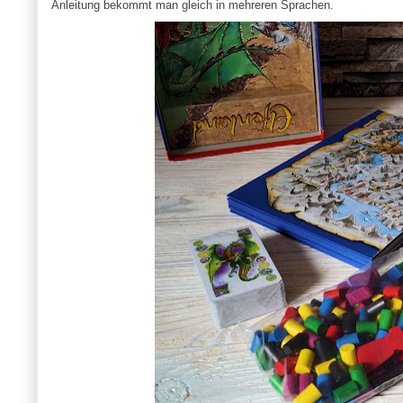
Anleitung bekommt man gleich in mehreren Sprachen.