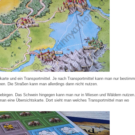
ekarte und ein Transportmittel. Je nach Transportmittel kann man nur bestimm
en. Die Straßen kann man allerdings dann nicht nutzen.
ebirgen. Das Schwein hingegen kann man nur in Wiesen und Wäldern nutzen
 eine Übersichtskarte. Dort sieht man welches Transportmittel man wo