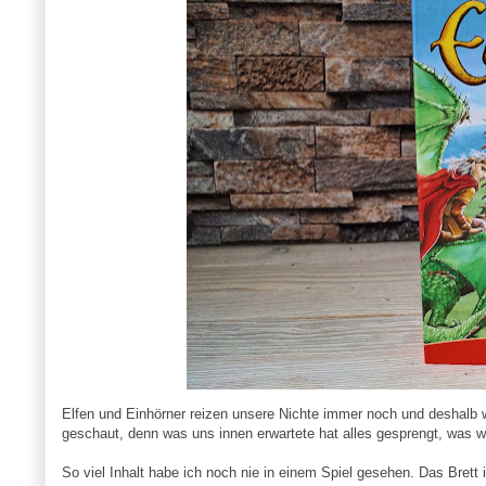
Elfen und Einhörner reizen unsere Nichte immer noch und deshalb wo
geschaut, denn was uns innen erwartete hat alles gesprengt, was wi
So viel Inhalt habe ich noch nie in einem Spiel gesehen. Das Brett i