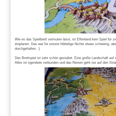
Wie es das Spielbrett vermuten lässt, ist Elfenland kein Spiel für
einplanen. Das war für unsere hibbelige Nichte etwas schwierig, a
durchgehalten. ;)
Das Brettspiel ist sehr schön gestaltet. Eine große Landschaft auf
Alles ist irgendwie verbunden und das Reisen geht nur auf den Straß