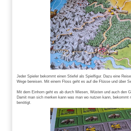
Jeder Spieler bekommt einen Stiefel als Spielfigur. Dazu eine Reis
Wege bereisen. Mit einem Floss geht es auf die Flüsse und über Se
Mit dem Einhorn geht es ab durch Wiesen, Wüsten und auch den G
Damit man sich merken kann was man wo nutzen kann, bekommt man
benötigt.