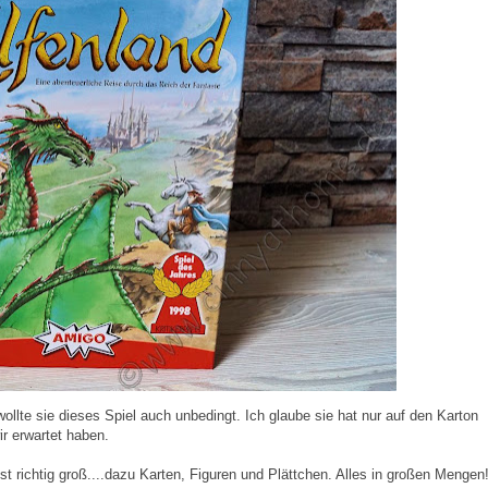
llte sie dieses Spiel auch unbedingt. Ich glaube sie hat nur auf den Karton
r erwartet haben.
st richtig groß....dazu Karten, Figuren und Plättchen. Alles in großen Mengen