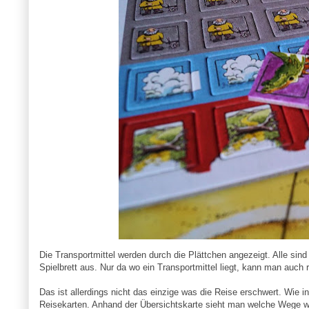
Die Transportmittel werden durch die Plättchen angezeigt. Alle sin
Spielbrett aus. Nur da wo ein Transportmittel liegt, kann man auc
Das ist allerdings nicht das einzige was die Reise erschwert. Wie 
Reisekarten. Anhand der Übersichtskarte sieht man welche Wege