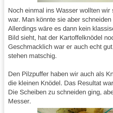
Noch einmal ins Wasser wollten wir s
war. Man könnte sie aber schneiden
Allerdings wäre es dann kein klass
Bild sieht, hat der Kartoffelknödel no
Geschmacklich war er auch echt gut,
stehen matschig.
Den Pilzpuffer haben wir auch als 
die kleinen Knödel. Das Resultat wa
Die Scheiben zu schneiden ging, abe
Messer.