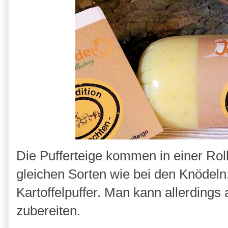
Die Pufferteige kommen in einer Roll
gleichen Sorten wie bei den Knödeln
Kartoffelpuffer. Man kann allerdings 
zubereiten.