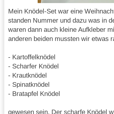
Mein Knödel-Set war eine Weihnacht
standen Nummer und dazu was in dem
waren dann auch kleine Aufkleber 
anderen beiden mussten wir etwas r
- Kartoffelknödel
- Scharfer Knödel
- Krautknödel
- Spinatknödel
- Bratapfel Knödel
gewesen sein. Der scharfe Knödel wa