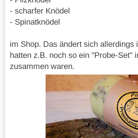
- scharfer Knödel
- Spinatknödel
im Shop. Das ändert sich allerdings
hatten z.B. noch so ein "Probe-Set"
zusammen waren.