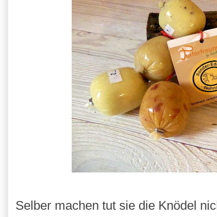
Selber machen tut sie die Knödel nic