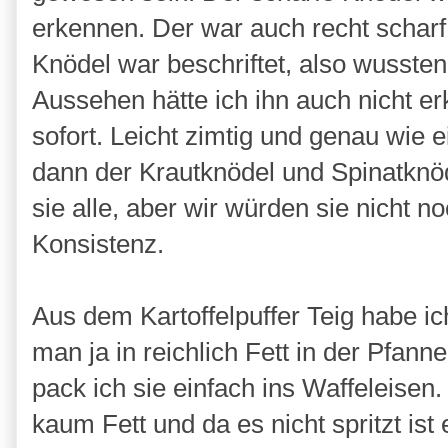
erkennen. Der war auch recht scharf, 
Knödel war beschriftet, also wusste
Aussehen hätte ich ihn auch nicht e
sofort. Leicht zimtig und genau wie
dann der Krautknödel und Spinatknö
sie alle, aber wir würden sie nicht
Konsistenz.
Aus dem Kartoffelpuffer Teig habe ic
man ja in reichlich Fett in der Pfan
pack ich sie einfach ins Waffeleisen
kaum Fett und da es nicht spritzt ist