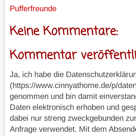
Pufferfreunde
Keine Kommentare:
Kommentar veröffentl
Ja, ich habe die Datenschutzerkläru
(https://www.cinnyathome.de/p/daten
genommen und bin damit einverstan
Daten elektronisch erhoben und ges
dabei nur streng zweckgebunden zu
Anfrage verwendet. Mit dem Absende