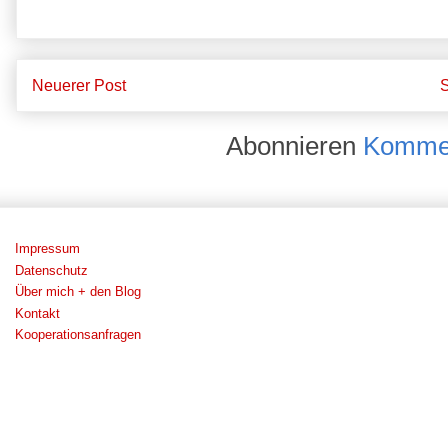
Neuerer Post
S
Abonnieren
Kommen
Impressum
Datenschutz
Über mich + den Blog
Kontakt
Kooperationsanfragen