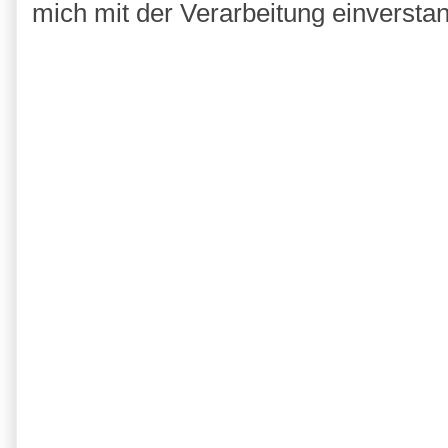
mich mit der Verarbeitung einversta