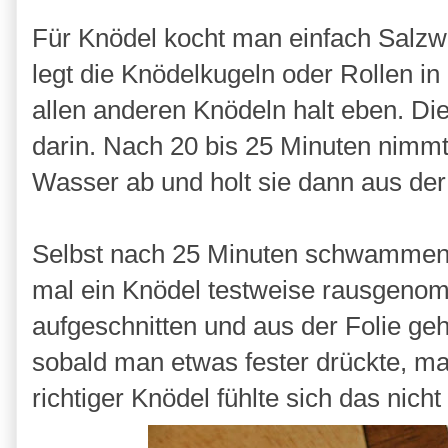
Für Knödel kocht man einfach Salzwa
legt die Knödelkugeln oder Rollen i
allen anderen Knödeln halt eben. Die
darin. Nach 20 bis 25 Minuten nimmt
Wasser ab und holt sie dann aus der 
Selbst nach 25 Minuten schwammen d
mal ein Knödel testweise rausgenom
aufgeschnitten und aus der Folie geh
sobald man etwas fester drückte, ma
richtiger Knödel fühlte sich das nicht