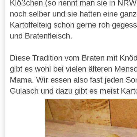
Klößchen (so nennt man sie in NRW
noch selber und sie hatten eine ganz
Kartoffelteig schon gerne roh geges
und Bratenfleisch.
Diese Tradition vom Braten mit Knöd
gibt es wohl bei vielen älteren Men
Mama. Wir essen also fast jeden So
Gulasch und dazu gibt es meist Karto