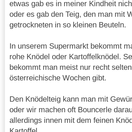
etwas gab es in meiner Kindheit nic
oder es gab den Teig, den man mit W
getrockneten in so kleinen Beuteln.
In unserem Supermarkt bekommt man 
rohe Knödel oder Kartoffelknödel. S
bekommt man meist nur recht selten
österreichische Wochen gibt.
Den Knödelteig kann man mit Gewü
oder wir machen oft Bouncerle daraus.
allerdings innen mit dem feinen Knöd
Kartoffel.