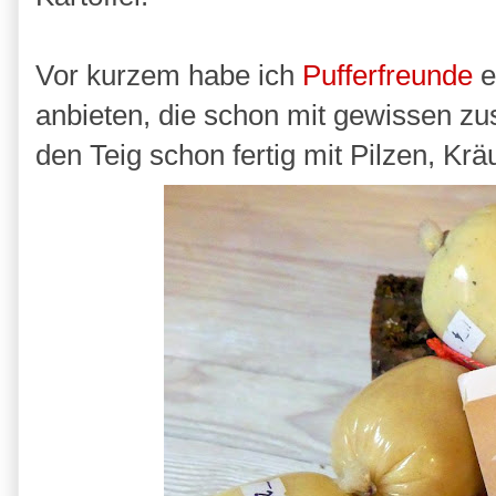
Vor kurzem habe ich
Pufferfreunde
e
anbieten, die schon mit gewissen z
den Teig schon fertig mit Pilzen, Kräu