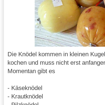
Die Knödel kommen in kleinen Kugeln
kochen und muss nicht erst anfangen 
Momentan gibt es
- Käseknödel
- Krautknödel
- Pilzknödel