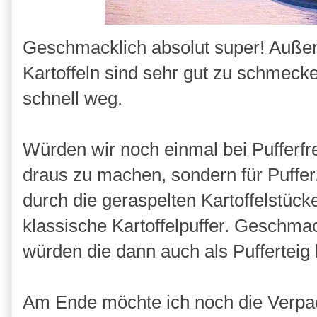
Geschmacklich absolut super! Außen 
Kartoffeln sind sehr gut zu schmeck
schnell weg.
Würden wir noch einmal bei Pufferfr
draus zu machen, sondern für Puffer
durch die geraspelten Kartoffelstüc
klassische Kartoffelpuffer. Geschmac
würden die dann auch als Pufferteig 
Am Ende möchte ich noch die Verpac