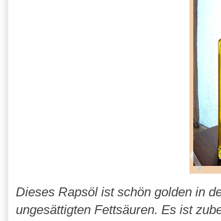
Dieses Rapsöl ist schön golden in de
ungesättigten Fettsäuren. Es ist zub