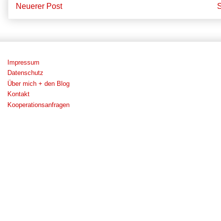
Neuerer Post
S
Impressum
Datenschutz
Über mich + den Blog
Kontakt
Kooperationsanfragen