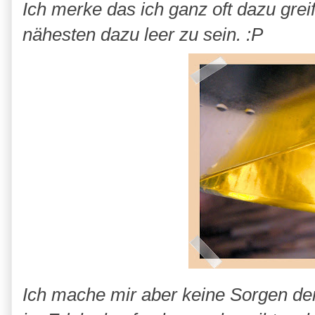
Ich merke das ich ganz oft dazu grei
nähesten dazu leer zu sein. :P
Ich mache mir aber keine Sorgen de