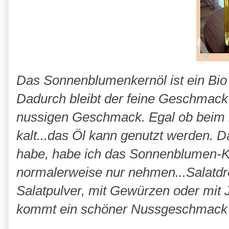
Das Sonnenblumenkernöl ist ein Bio P
Dadurch bleibt der feine Geschmack 
nussigen Geschmack. Egal ob beim 
kalt...das Öl kann genutzt werden. 
habe, habe ich das Sonnenblumen-Ke
normalerweise nur nehmen...Salatdre
Salatpulver, mit Gewürzen oder mit J
kommt ein schöner Nussgeschmack da