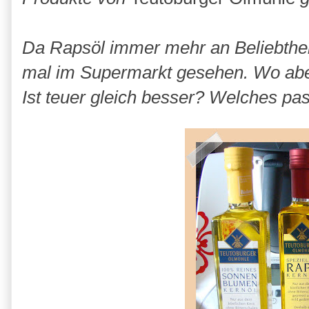
Da Rapsöl immer mehr an Beliebthei
mal im Supermarkt gesehen. Wo aber
Ist teuer gleich besser? Welches pas