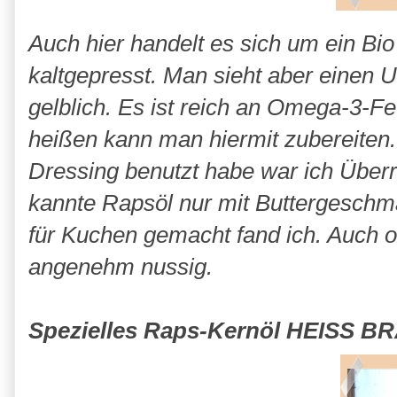
Auch hier handelt es sich um ein Bio 
kaltgepresst. Man sieht aber einen U
gelblich. Es ist reich an Omega-3-Fe
heißen kann man hiermit zubereiten. 
Dressing benutzt habe war ich Überr
kannte Rapsöl nur mit Buttergeschma
für Kuchen gemacht fand ich. Auch o
angenehm nussig.
Spezielles Raps-Kernöl HEISS B