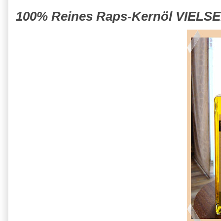
100% Reines Raps-Kernöl VIELSE