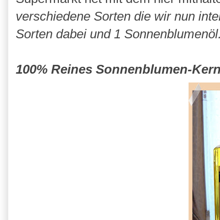
verschiedene Sorten die wir nun inte
Sorten dabei und 1 Sonnenblumenöl
100% Reines Sonnenblumen-Kern