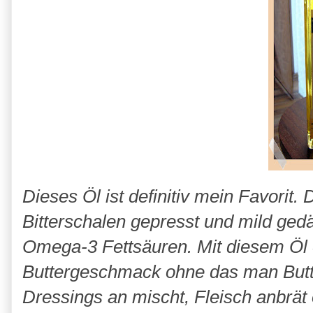
Dieses Öl ist definitiv mein Favorit
Bitterschalen gepresst und mild gedäm
Omega-3 Fettsäuren. Mit diesem Öl 
Buttergeschmack ohne das man Butte
Dressings an mischt, Fleisch anbrät