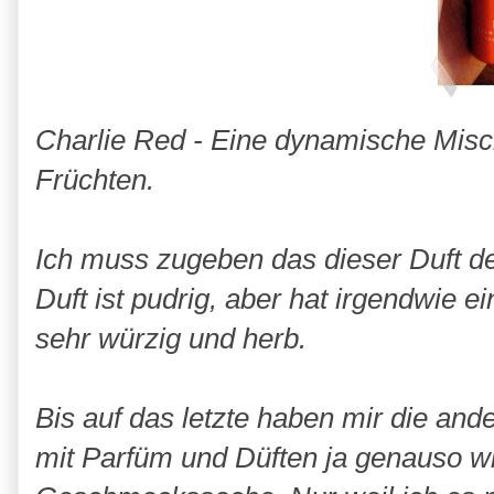
Charlie Red - Eine dynamische Mis
Früchten.
Ich muss zugeben das dieser Duft der
Duft ist pudrig, aber hat irgendwie 
sehr würzig und herb.
Bis auf das letzte haben mir die ande
mit Parfüm und Düften ja genauso wi