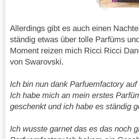
Allerdings gibt es auch einen Nachtei
ständig etwas über tolle Parfüms un
Moment reizen mich Ricci Ricci Dan
von Swarovski.
Ich bin nun dank Parfuemfactory auf
Ich habe mich an mein erstes Parfüm
geschenkt und ich habe es ständig g
Ich wusste garnet das es das noch 