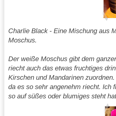
Charlie Black - Eine Mischung aus 
Moschus.
Der weiße Moschus gibt dem ganzen
riecht auch das etwas fruchtiges dri
Kirschen und Mandarinen zuordnen. S
da es so sehr angenehm riecht. Ich f
so auf süßes oder blumiges steht hat