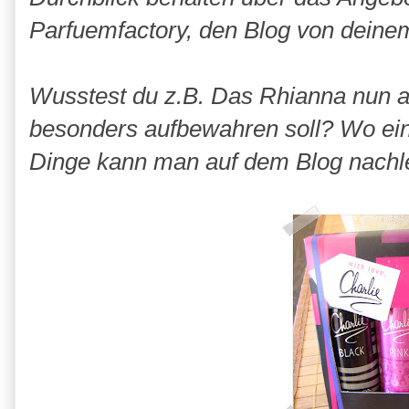
Parfuemfactory, den Blog von dein
Wusstest du z.B. Das Rhianna nun 
besonders aufbewahren soll? Wo ein
Dinge kann man auf dem Blog nachl