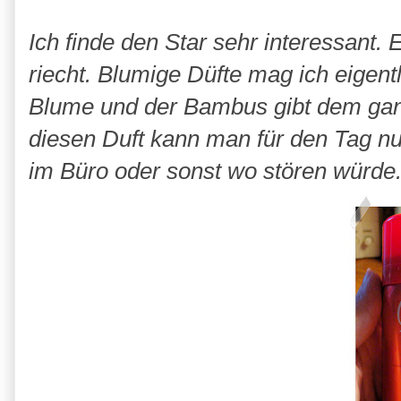
Ich finde den Star sehr interessant. E
riecht. Blumige Düfte mag ich eigentli
Blume und der Bambus gibt dem gan
diesen Duft kann man für den Tag nutz
im Büro oder sonst wo stören würde