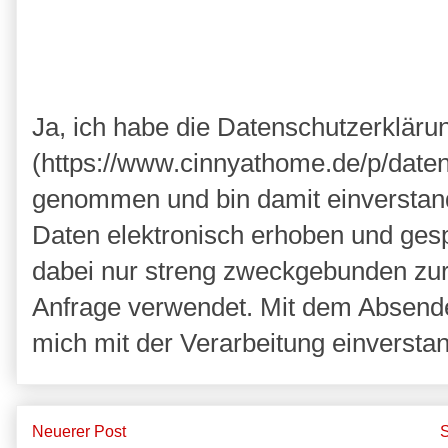
Ja, ich habe die Datenschutzerkläru
(https://www.cinnyathome.de/p/daten
genommen und bin damit einverstan
Daten elektronisch erhoben und ges
dabei nur streng zweckgebunden zu
Anfrage verwendet. Mit dem Absende
mich mit der Verarbeitung einversta
Neuerer Post
S