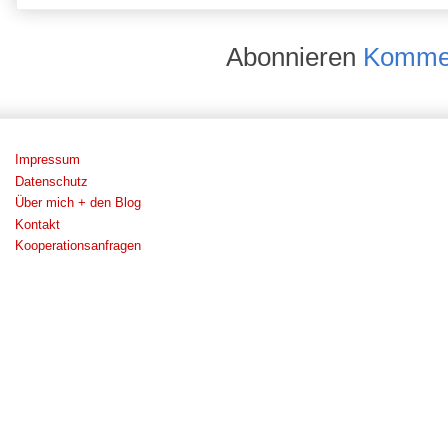
Abonnieren
Kommen
Impressum
Datenschutz
Über mich + den Blog
Kontakt
Kooperationsanfragen