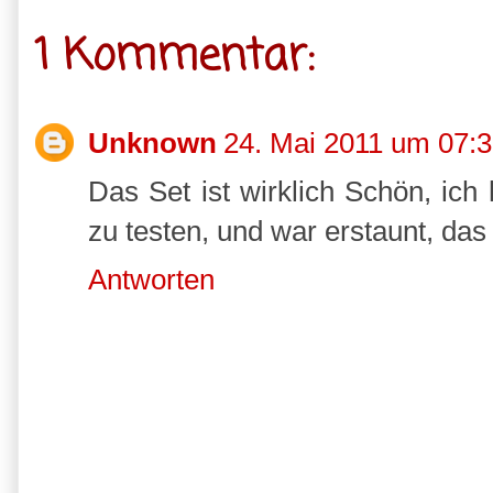
1 Kommentar:
Unknown
24. Mai 2011 um 07:
Das Set ist wirklich Schön, ich
zu testen, und war erstaunt, das
Antworten