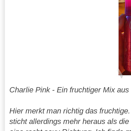
Charlie Pink - Ein fruchtiger Mix au
Hier merkt man richtig das fruchtige.
sticht allerdings mehr heraus als d