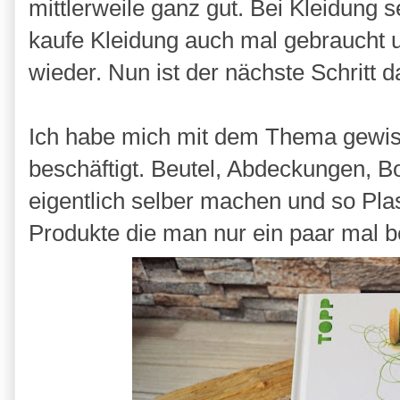
mittlerweile ganz gut. Bei Kleidung s
kaufe Kleidung auch mal gebraucht 
wieder. Nun ist der nächste Schritt
Ich habe mich mit dem Thema gewiss
beschäftigt. Beutel, Abdeckungen, B
eigentlich selber machen und so Pla
Produkte die man nur ein paar mal b