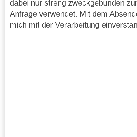
dabei nur streng zweckgebunden zu
Anfrage verwendet. Mit dem Absende
mich mit der Verarbeitung einversta