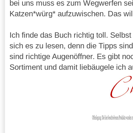
bei uns muss es zum Wegwerfen sei
Katzen*würg* aufzuwischen. Das wil
Ich finde das Buch richtig toll. Selb
sich es zu lesen, denn die Tipps sin
sind richtige Augenöffner. Es gibt n
Sortiment und damit liebäugele ich 