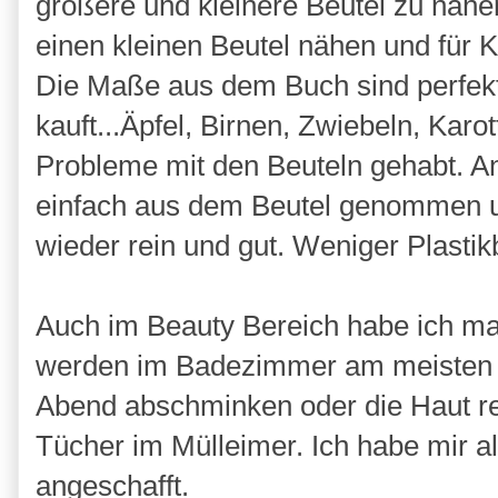
größere und kleinere Beutel zu nähe
einen kleinen Beutel nähen und für Ka
Die Maße aus dem Buch sind perfekt
kauft...Äpfel, Birnen, Zwiebeln, Kar
Probleme mit den Beuteln gehabt. A
einfach aus dem Beutel genommen 
wieder rein und gut. Weniger Plastik
Auch im Beauty Bereich habe ich mal
werden im Badezimmer am meisten 
Abend abschminken oder die Haut re
Tücher im Mülleimer. Ich habe mir 
angeschafft.