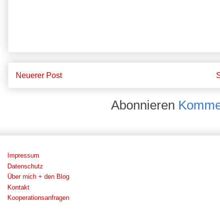
Neuerer Post
S
Abonnieren
Kommen
Impressum
Datenschutz
Über mich + den Blog
Kontakt
Kooperationsanfragen