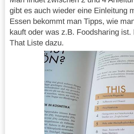
gibt es auch wieder eine Einleitung 
Essen bekommt man Tipps, wie man 
kauft oder was z.B. Foodsharing ist.
That Liste dazu.