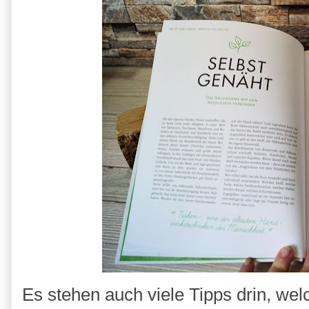
Es stehen auch viele Tipps drin, w