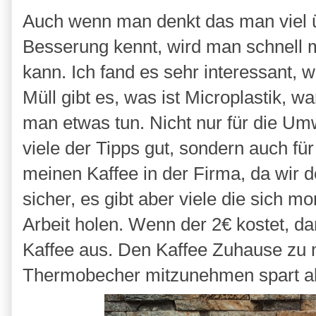
Auch wenn man denkt das man viel 
Besserung kennt, wird man schnell 
kann. Ich fand es sehr interessant, 
Müll gibt es, was ist Microplastik, 
man etwas tun. Nicht nur für die Um
viele der Tipps gut, sondern auch fü
meinen Kaffee in der Firma, da wir d
sicher, es gibt aber viele die sich 
Arbeit holen. Wenn der 2€ kostet, da
Kaffee aus. Den Kaffee Zuhause zu
Thermobecher mitzunehmen spart al