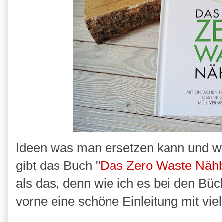
Ideen was man ersetzen kann und w
gibt das Buch "
Das Zero Waste Näh
als das, denn wie ich es bei den Büc
vorne eine schöne Einleitung mit vie