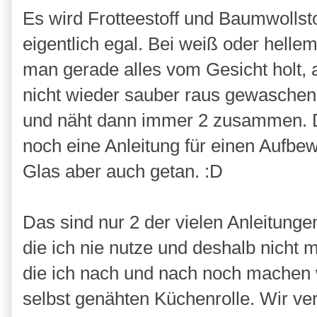
Es wird Frotteestoff und Baumwollst
eigentlich egal. Bei weiß oder hellem
man gerade alles vom Gesicht holt,
nicht wieder sauber raus gewaschen
und näht dann immer 2 zusammen. D
noch eine Anleitung für einen Aufbe
Glas aber auch getan. :D
Das sind nur 2 der vielen Anleitung
die ich nie nutze und deshalb nicht
die ich nach und nach noch machen we
selbst genähten Küchenrolle. Wir ve