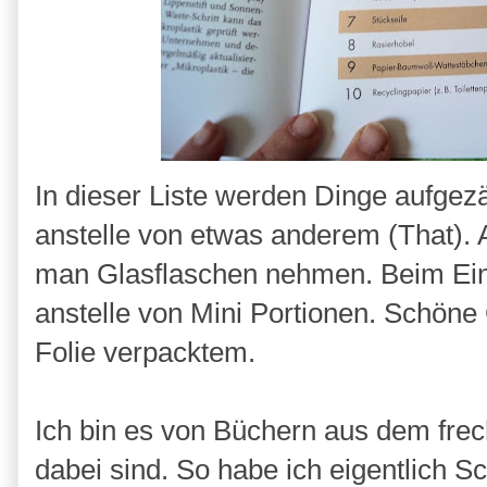
In dieser Liste werden Dinge aufgezä
anstelle von etwas anderem (That). 
man Glasflaschen nehmen. Beim E
anstelle von Mini Portionen. Schöne
Folie verpacktem.
Ich bin es von Büchern aus dem fre
dabei sind. So habe ich eigentlich Sc