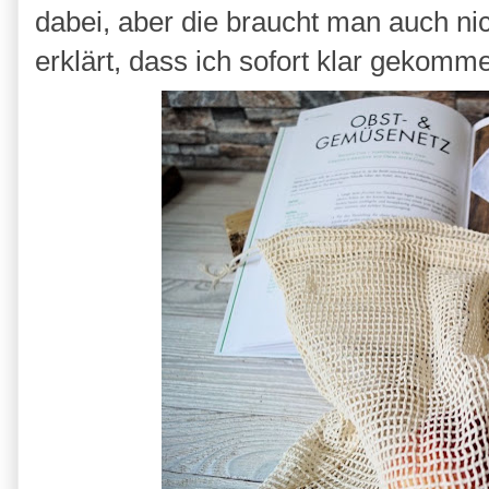
dabei, aber die braucht man auch nic
erklärt, dass ich sofort klar gekomme