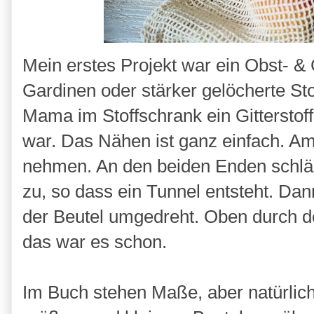
Mein erstes Projekt war ein Obst- 
Gardinen oder stärker gelöcherte St
Mama im Stoffschrank ein Gitterstof
war. Das Nähen ist ganz einfach. Am
nehmen. An den beiden Enden schläg
zu, so dass ein Tunnel entsteht. Da
der Beutel umgedreht. Oben durch 
das war es schon.
Im Buch stehen Maße, aber natürli