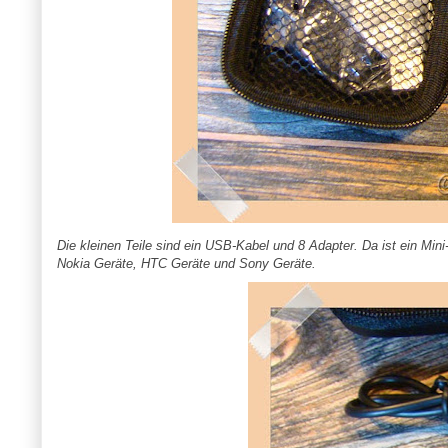
Die kleinen Teile sind ein USB-Kabel und 8 Adapter. Da ist ein Mi
Nokia Geräte, HTC Geräte und Sony Geräte.