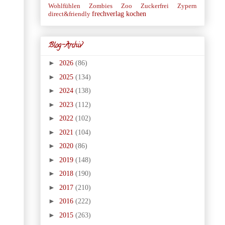
Wohlfühlen
Zombies
Zoo
Zuckerfrei
Zypern
frechverlag
kochen
direct&friendly
Blog-Archiv
►
2026
(86)
►
2025
(134)
►
2024
(138)
►
2023
(112)
►
2022
(102)
►
2021
(104)
►
2020
(86)
►
2019
(148)
►
2018
(190)
►
2017
(210)
►
2016
(222)
►
2015
(263)