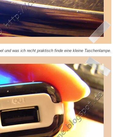
 und was ich recht praktisch finde eine kleine Taschenlampe.