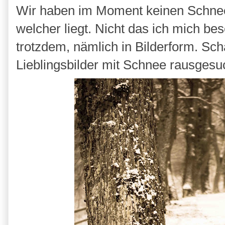
Wir haben im Moment keinen Schnee,
welcher liegt. Nicht das ich mich be
trotzdem, nämlich in Bilderform. Sch
Lieblingsbilder mit Schnee rausgesu