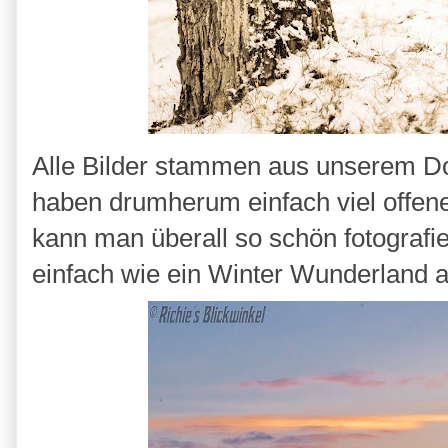
Alle Bilder stammen aus unserem D
haben drumherum einfach viel offen
kann man überall so schön fotografi
einfach wie ein Winter Wunderland a