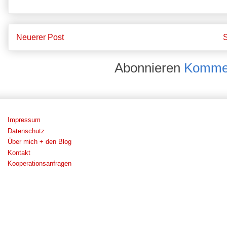
Neuerer Post
S
Abonnieren
Kommen
Impressum
Datenschutz
Über mich + den Blog
Kontakt
Kooperationsanfragen