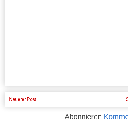
Neuerer Post
S
Abonnieren
Kommen