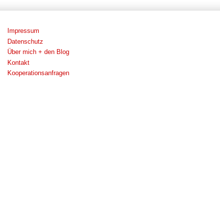
Impressum
Datenschutz
Über mich + den Blog
Kontakt
Kooperationsanfragen