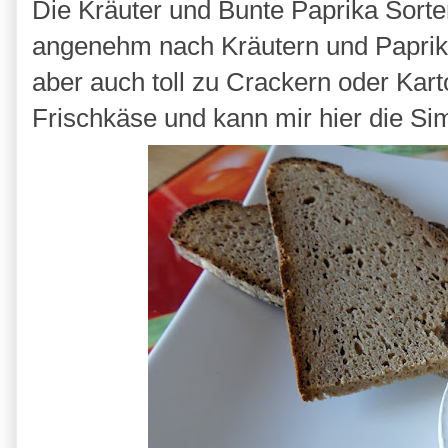
Die Kräuter und Bunte Paprika Sort
angenehm nach Kräutern und Paprika.
aber auch toll zu Crackern oder Karto
Frischkäse und kann mir hier die Sim