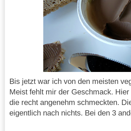
Bis jetzt war ich von den meisten v
Meist fehlt mir der Geschmack. Hier 
die recht angenehm schmeckten. Die
eigentlich nach nichts. Bei den 3 an