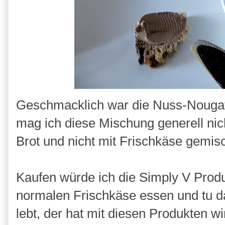
Geschmacklich war die Nuss-Nougat 
mag ich diese Mischung generell nic
Brot und nicht mit Frischkäse gemisc
Kaufen würde ich die Simply V Produ
normalen Frischkäse essen und tu da
lebt, der hat mit diesen Produkten wi