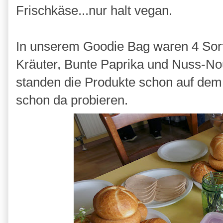
Frischkäse...nur halt vegan.
In unserem Goodie Bag waren 4 Sort
Kräuter, Bunte Paprika und Nuss-Nou
standen die Produkte schon auf dem
schon da probieren.