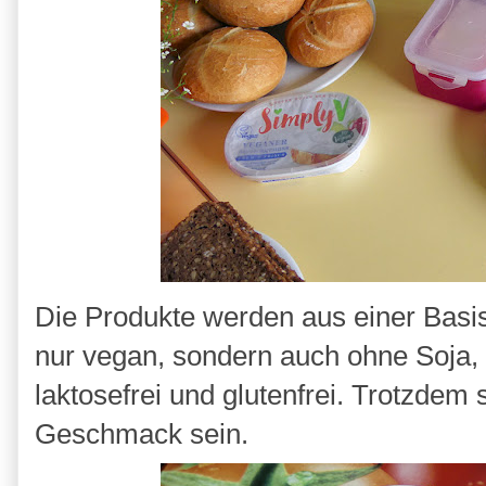
Die Produkte werden aus einer Basis 
nur vegan, sondern auch ohne Soja
laktosefrei und glutenfrei. Trotzdem s
Geschmack sein.