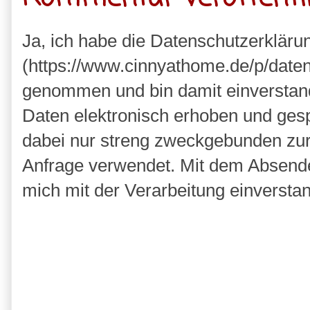
Ja, ich habe die Datenschutzerkläru
(https://www.cinnyathome.de/p/daten
genommen und bin damit einverstan
Daten elektronisch erhoben und ges
dabei nur streng zweckgebunden zu
Anfrage verwendet. Mit dem Absende
mich mit der Verarbeitung einversta