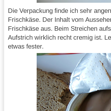
Die Verpackung finde ich sehr angen
Frischkäse. Der Inhalt vom Aussehen
Frischkäse aus. Beim Streichen auf
Aufstrich wirklich recht cremig ist. 
etwas fester.