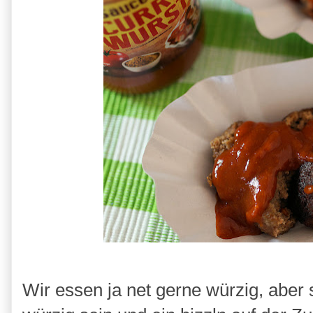
Wir essen ja net gerne würzig, aber