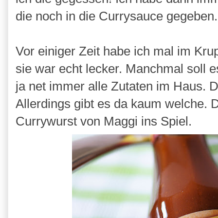
die noch in die Currysauce gegeben.
Vor einiger Zeit habe ich mal im Kr
sie war echt lecker. Manchmal soll 
ja net immer alle Zutaten im Haus. D
Allerdings gibt es da kaum welche. 
Currywurst von Maggi ins Spiel.