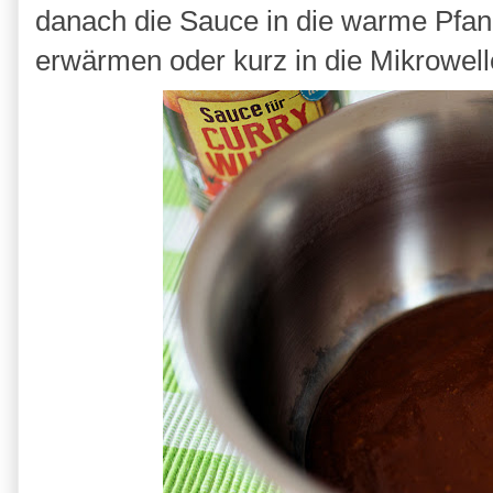
danach die Sauce in die warme Pfann
erwärmen oder kurz in die Mikrowell