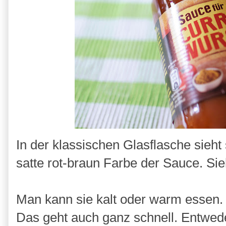
In der klassischen Glasflasche sieht
satte rot-braun Farbe der Sauce. Si
Man kann sie kalt oder warm essen.
Das geht auch ganz schnell. Entwed