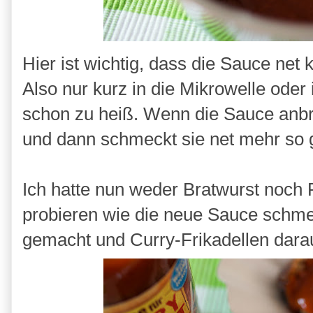
Hier ist wichtig, dass die Sauce net
Also nur kurz in die Mikrowelle oder 
schon zu heiß. Wenn die Sauce anb
und dann schmeckt sie net mehr so 
Ich hatte nun weder Bratwurst noch
probieren wie die neue Sauce schmec
gemacht und Curry-Frikadellen dara