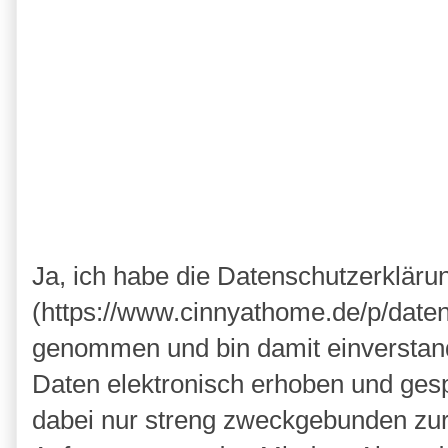
Ja, ich habe die Datenschutzerkläru
(https://www.cinnyathome.de/p/daten
genommen und bin damit einverstan
Daten elektronisch erhoben und ges
dabei nur streng zweckgebunden zu