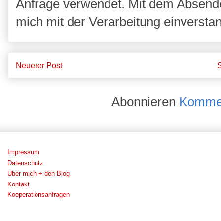
Anfrage verwendet. Mit dem Absende
mich mit der Verarbeitung einversta
Neuerer Post
S
Abonnieren
Kommen
Impressum
Datenschutz
Über mich + den Blog
Kontakt
Kooperationsanfragen