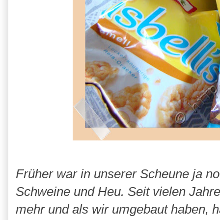
Früher war in unserer Scheune ja no
Schweine und Heu. Seit vielen Jahre
mehr und als wir umgebaut haben, h