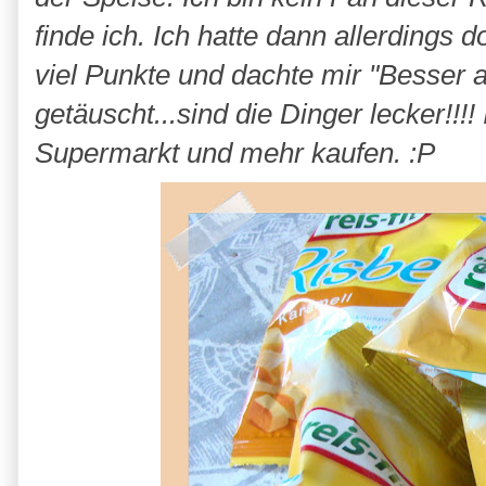
finde ich. Ich hatte dann allerding
viel Punkte und dachte mir "Besser a
getäuscht...sind die Dinger lecker!!
Supermarkt und mehr kaufen. :P