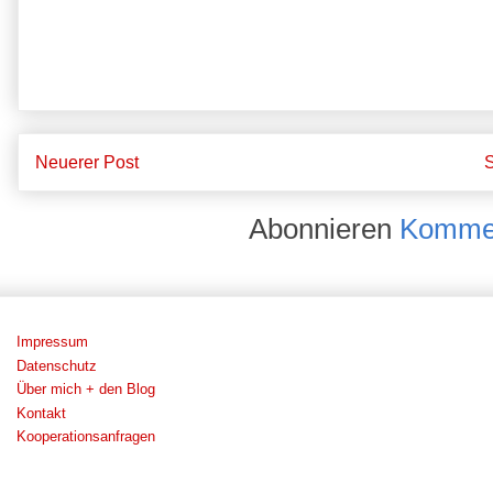
Neuerer Post
S
Abonnieren
Kommen
Impressum
Datenschutz
Über mich + den Blog
Kontakt
Kooperationsanfragen