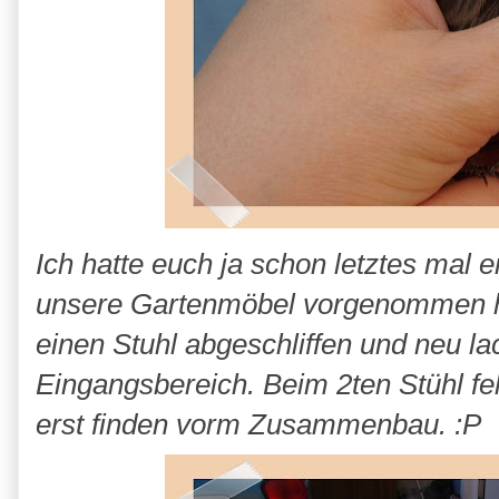
Ich hatte euch ja schon letztes mal 
unsere Gartenmöbel vorgenommen h
einen Stuhl abgeschliffen und neu lac
Eingangsbereich. Beim 2ten Stühl fe
erst finden vorm Zusammenbau. :P