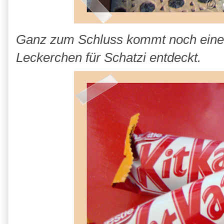
Ganz zum Schluss kommt noch eine S
Leckerchen für Schatzi entdeckt.