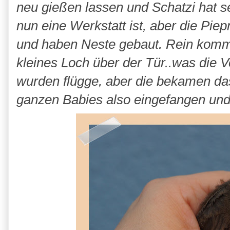
neu gießen lassen und Schatzi hat s
nun eine Werkstatt ist, aber die Piep
und haben Neste gebaut. Rein komm
kleines Loch über der Tür..was die
wurden flügge, aber die bekamen das
ganzen Babies also eingefangen und 