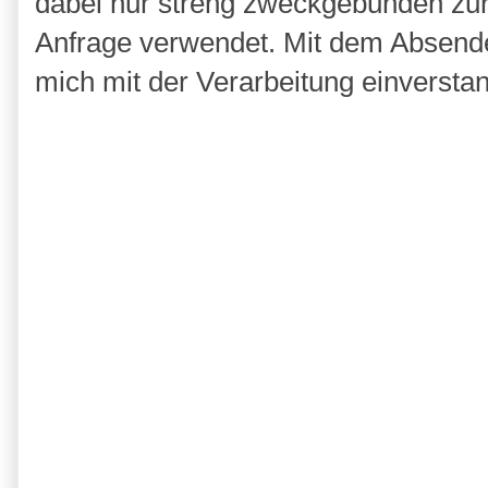
dabei nur streng zweckgebunden zu
Anfrage verwendet. Mit dem Absende
mich mit der Verarbeitung einversta