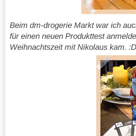
Beim dm-drogerie Markt war ich auc
für einen neuen Produkttest anmelde
Weihnachtszeit mit Nikolaus kam. :