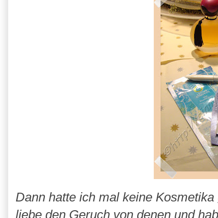
Dann hatte ich mal keine Kosmetika
liebe den Geruch von denen und habe