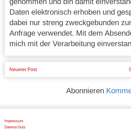
genommen und bin damit einverstan
Daten elektronisch erhoben und ges
dabei nur streng zweckgebunden zu
Anfrage verwendet. Mit dem Absende
mich mit der Verarbeitung einversta
Neuerer Post
S
Abonnieren
Kommen
Impressum
Datenschutz