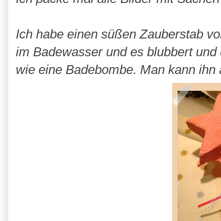
Ich habe einen süßen Zauberstab v
im Badewasser und es blubbert und da
wie eine Badebombe. Man kann ihn ab