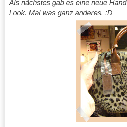
Als nächstes gab es eine neue Hand
Look. Mal was ganz anderes. :D