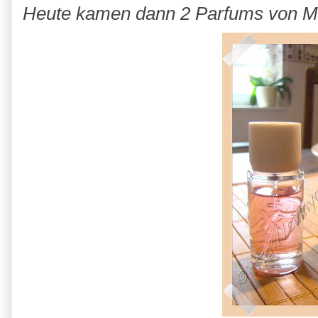
Heute kamen dann 2 Parfums von Mex