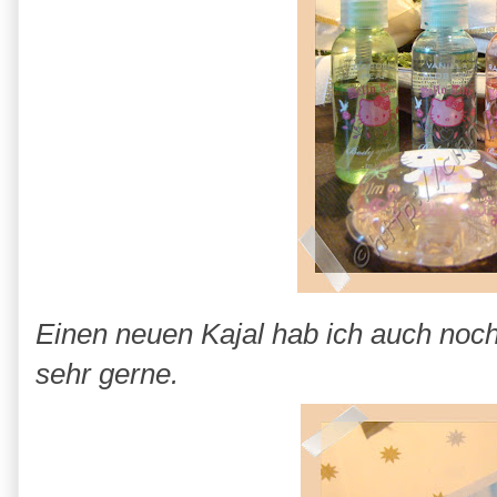
Einen neuen Kajal hab ich auch noc
sehr gerne.