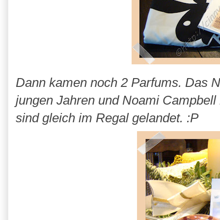
Dann kamen noch 2 Parfums. Das N
jungen Jahren und Noami Campbell m
sind gleich im Regal gelandet. :P