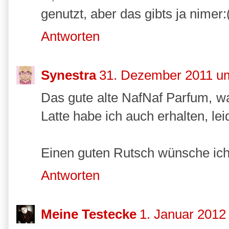
genutzt, aber das gibts ja nimer:
Antworten
Synestra
31. Dezember 2011 u
Das gute alte NafNaf Parfum, wa
Latte habe ich auch erhalten, lei
Einen guten Rutsch wünsche ich 
Antworten
Meine Testecke
1. Januar 2012