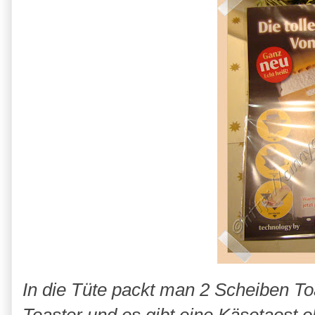
In die Tüte packt man 2 Scheiben T