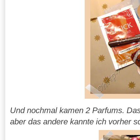
Und nochmal kamen 2 Parfums. Das B
aber das andere kannte ich vorher sc