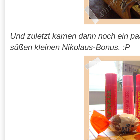
Und zuletzt kamen dann noch ein pa
süßen kleinen Nikolaus-Bonus. :P