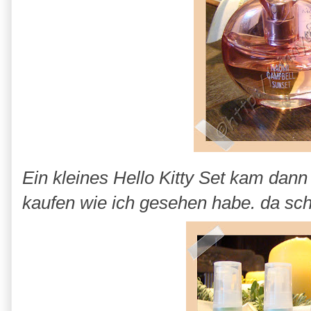
Ein kleines Hello Kitty Set kam da
kaufen wie ich gesehen habe. da schl