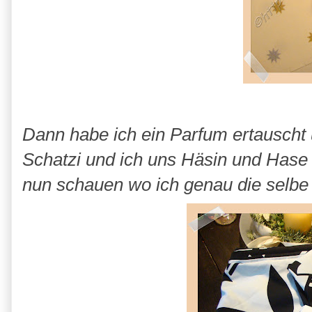
Dann habe ich ein Parfum ertauscht 
Schatzi und ich uns Häsin und Hase 
nun schauen wo ich genau die selb