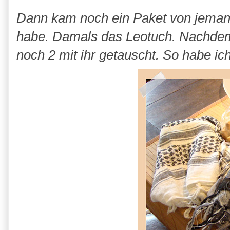
Dann kam noch ein Paket von jeman
habe. Damals das Leotuch. Nachdem 
noch 2 mit ihr getauscht. So habe ic