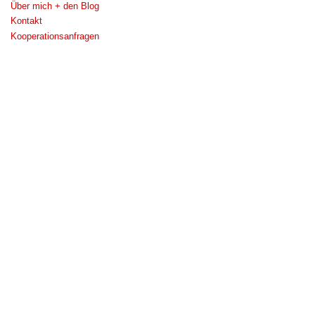
Über mich + den Blog
Kontakt
Kooperationsanfragen