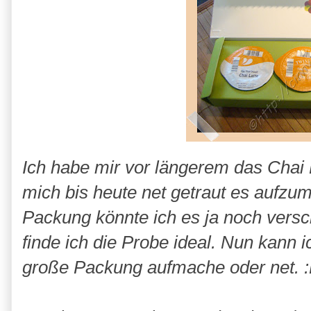
Ich habe mir vor längerem das Chai 
mich bis heute net getraut es aufzu
Packung könnte ich es ja noch vers
finde ich die Probe ideal. Nun kann i
große Packung aufmache oder net. 