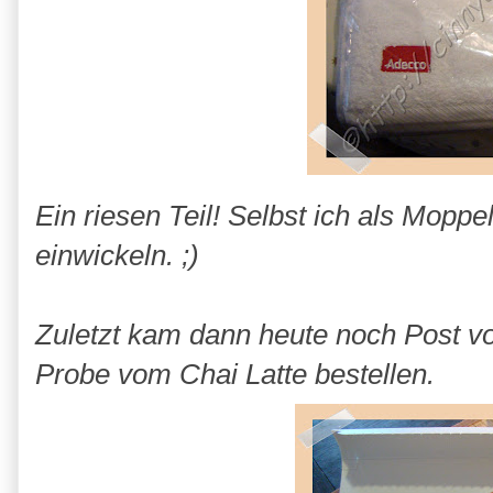
Ein riesen Teil! Selbst ich als Mopp
einwickeln. ;)
Zuletzt kam dann heute noch Post v
Probe vom Chai Latte bestellen.