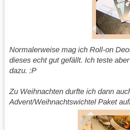
Normalerweise mag ich Roll-on Deos
dieses echt gut gefällt. Ich teste ab
dazu. :P
Zu Weihnachten durfte ich dann au
Advent/Weihnachtswichtel Paket auf