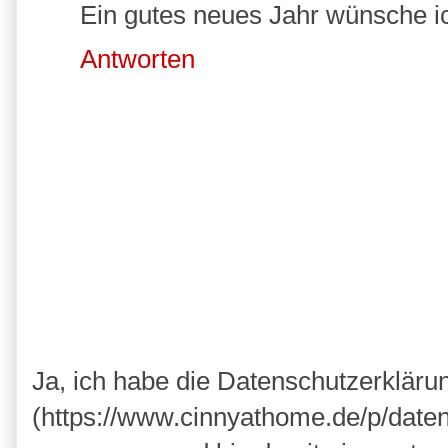
Ein gutes neues Jahr wünsche ic
Antworten
Ja, ich habe die Datenschutzerkläru
(https://www.cinnyathome.de/p/daten