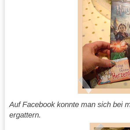
Auf Facebook konnte man sich bei 
ergattern.