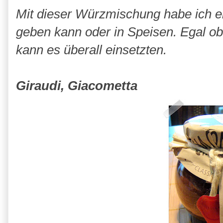
Mit dieser Würzmischung habe ich ei
geben kann oder in Speisen. Egal ob
kann es überall einsetzten.
Giraudi, Giacometta