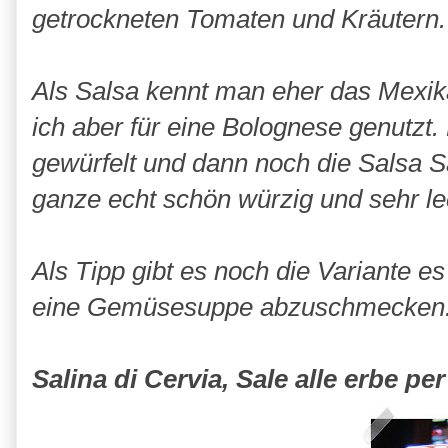
getrockneten Tomaten und Kräutern.
Als Salsa kennt man eher das Mexi
ich aber für eine Bolognese genutzt
gewürfelt und dann noch die Salsa S
ganze echt schön würzig und sehr le
Als Tipp gibt es noch die Variante e
eine Gemüsesuppe abzuschmecken
Salina di Cervia, Sale alle erbe pe