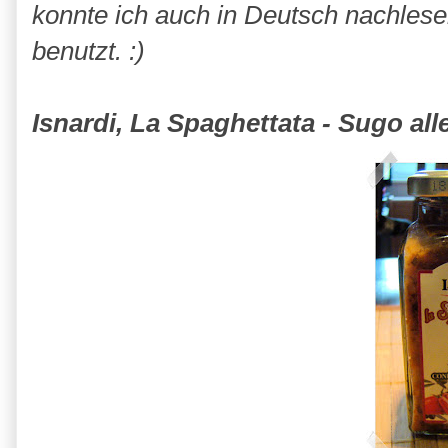
konnte ich auch in Deutsch nachles
benutzt. :)
Isnardi, La Spaghettata - Sugo all