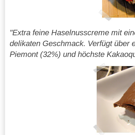
"Extra feine Haselnusscreme mit ei
delikaten Geschmack. Verfügt über 
Piemont (32%) und höchste Kakaoqua