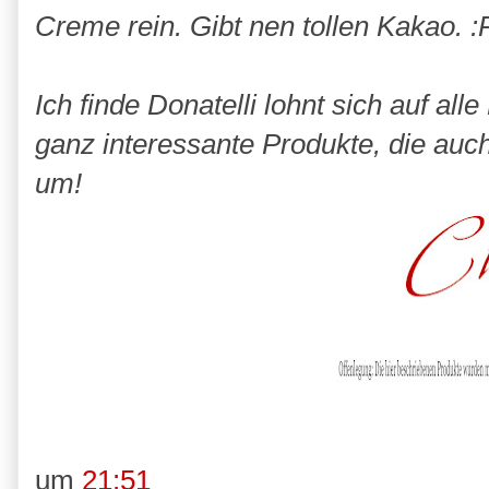
Creme rein. Gibt nen tollen Kakao. :
Ich finde Donatelli lohnt sich auf a
ganz interessante Produkte, die auc
um!
um
21:51