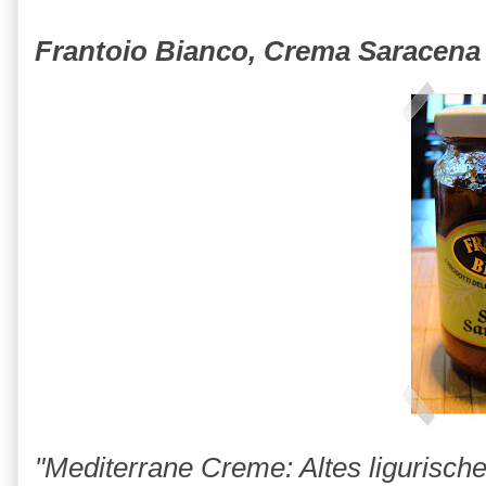
Frantoio Bianco, Crema Saracena
"Mediterrane Creme: Altes ligurisch