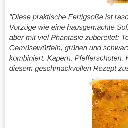
"Diese praktische Fertigsoße ist ras
Vorzüge wie eine hausgemachte Soß
aber mit viel Phantasie zubereitet:
Gemüsewürfeln, grünen und schwarz
kombiniert. Kapern, Pfefferschoten, 
diesem geschmackvollen Rezept zus