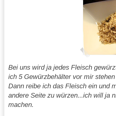
Bei uns wird ja jedes Fleisch gewürz
ich 5 Gewürzbehälter vor mir stehen
Dann reibe ich das Fleisch ein und
andere Seite zu würzen...ich will ja 
machen.