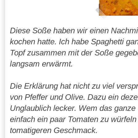
Diese Soße haben wir einen Nachmit
kochen hatte. Ich habe Spaghetti ga
Topf zusammen mit der Soße gegeben
langsam erwärmt.
Die Erklärung hat nicht zu viel vers
von Pfeffer und Olive. Dazu ein de
Unglaublich lecker. Wem das ganze e
einfach ein paar Tomaten zu würfeln
tomatigeren Geschmack.