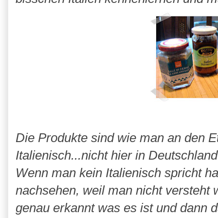
Die Produkte sind wie man an den Eti
Italienisch...nicht hier in Deutschla
Wenn man kein Italienisch spricht h
nachsehen, weil man nicht versteht w
genau erkannt was es ist und dann 