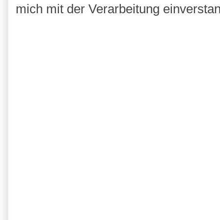
mich mit der Verarbeitung einversta