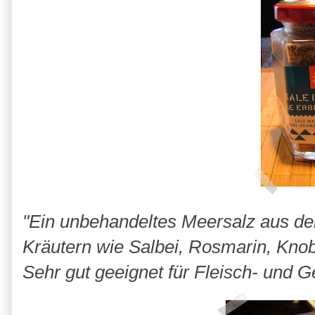
"Ein unbehandeltes Meersalz aus der
Kräutern wie Salbei, Rosmarin, Knob
Sehr gut geeignet für Fleisch- und 