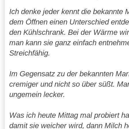
Ich denke jeder kennt die bekannte 
dem Öffnen einen Unterschied entd
den Kühlschrank. Bei der Wärme wird
man kann sie ganz einfach entnehmen.
Streichfähig.
Im Gegensatz zu der bekannten Mar
cremiger und nicht so über süßt. Ma
ungemein lecker.
Was ich heute Mittag mal probiert h
damit sie weicher wird, dann Milch 