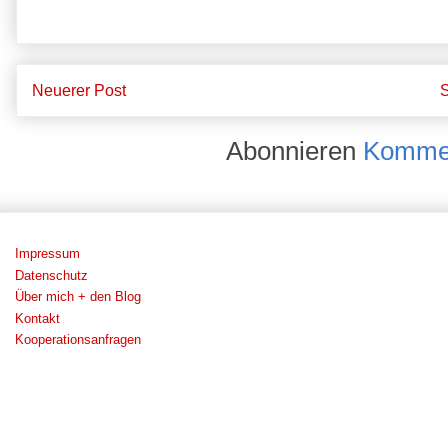
Neuerer Post
S
Abonnieren
Kommen
Impressum
Datenschutz
Über mich + den Blog
Kontakt
Kooperationsanfragen